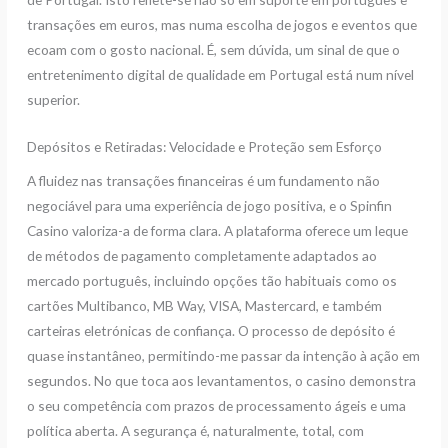
transações em euros, mas numa escolha de jogos e eventos que
ecoam com o gosto nacional. É, sem dúvida, um sinal de que o
entretenimento digital de qualidade em Portugal está num nível
superior.
Depósitos e Retiradas: Velocidade e Proteção sem Esforço
A fluidez nas transações financeiras é um fundamento não
negociável para uma experiência de jogo positiva, e o Spinfin
Casino valoriza-a de forma clara. A plataforma oferece um leque
de métodos de pagamento completamente adaptados ao
mercado português, incluindo opções tão habituais como os
cartões Multibanco, MB Way, VISA, Mastercard, e também
carteiras eletrónicas de confiança. O processo de depósito é
quase instantâneo, permitindo-me passar da intenção à ação em
segundos. No que toca aos levantamentos, o casino demonstra
o seu competência com prazos de processamento ágeis e uma
política aberta. A segurança é, naturalmente, total, com