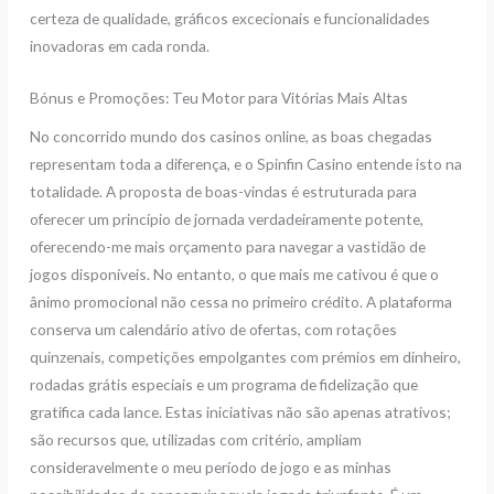
certeza de qualidade, gráficos excecionais e funcionalidades
inovadoras em cada ronda.
Bónus e Promoções: Teu Motor para Vitórias Mais Altas
No concorrido mundo dos casinos online, as boas chegadas
representam toda a diferença, e o Spinfin Casino entende isto na
totalidade. A proposta de boas-vindas é estruturada para
oferecer um princípio de jornada verdadeiramente potente,
oferecendo-me mais orçamento para navegar a vastidão de
jogos disponíveis. No entanto, o que mais me cativou é que o
ânimo promocional não cessa no primeiro crédito. A plataforma
conserva um calendário ativo de ofertas, com rotações
quinzenais, competições empolgantes com prémios em dinheiro,
rodadas grátis especiais e um programa de fidelização que
gratifica cada lance. Estas iniciativas não são apenas atrativos;
são recursos que, utilizadas com critério, ampliam
consideravelmente o meu período de jogo e as minhas