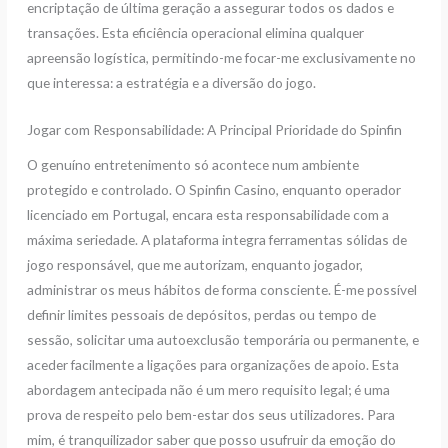
encriptação de última geração a assegurar todos os dados e
transações. Esta eficiência operacional elimina qualquer
apreensão logística, permitindo-me focar-me exclusivamente no
que interessa: a estratégia e a diversão do jogo.
Jogar com Responsabilidade: A Principal Prioridade do Spinfin
O genuíno entretenimento só acontece num ambiente
protegido e controlado. O Spinfin Casino, enquanto operador
licenciado em Portugal, encara esta responsabilidade com a
máxima seriedade. A plataforma integra ferramentas sólidas de
jogo responsável, que me autorizam, enquanto jogador,
administrar os meus hábitos de forma consciente. É-me possível
definir limites pessoais de depósitos, perdas ou tempo de
sessão, solicitar uma autoexclusão temporária ou permanente, e
aceder facilmente a ligações para organizações de apoio. Esta
abordagem antecipada não é um mero requisito legal; é uma
prova de respeito pelo bem-estar dos seus utilizadores. Para
mim, é tranquilizador saber que posso usufruir da emoção do