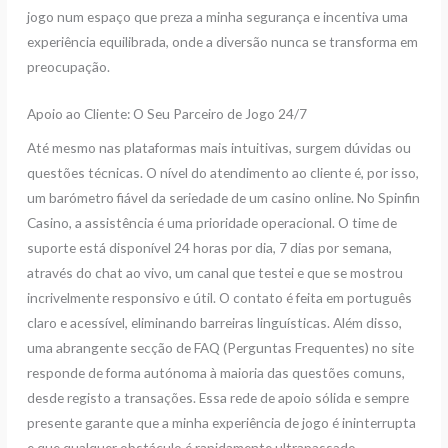
jogo num espaço que preza a minha segurança e incentiva uma
experiência equilibrada, onde a diversão nunca se transforma em
preocupação.
Apoio ao Cliente: O Seu Parceiro de Jogo 24/7
Até mesmo nas plataformas mais intuitivas, surgem dúvidas ou
questões técnicas. O nível do atendimento ao cliente é, por isso,
um barómetro fiável da seriedade de um casino online. No Spinfin
Casino, a assistência é uma prioridade operacional. O time de
suporte está disponível 24 horas por dia, 7 dias por semana,
através do chat ao vivo, um canal que testei e que se mostrou
incrivelmente responsivo e útil. O contato é feita em português
claro e acessível, eliminando barreiras linguísticas. Além disso,
uma abrangente secção de FAQ (Perguntas Frequentes) no site
responde de forma autónoma à maioria das questões comuns,
desde registo a transações. Essa rede de apoio sólida e sempre
presente garante que a minha experiência de jogo é ininterrupta
e que qualquer obstáculo é rapidamente ultrapassado,