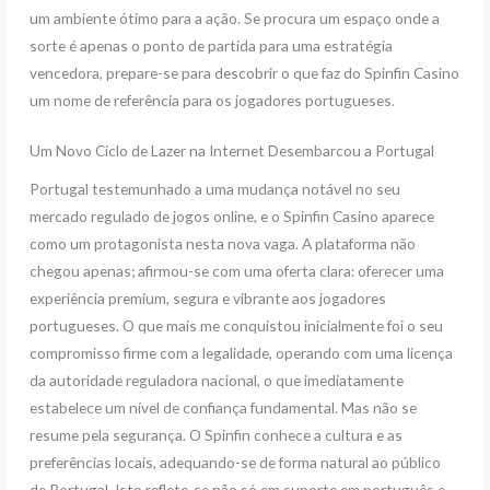
um ambiente ótimo para a ação. Se procura um espaço onde a
sorte é apenas o ponto de partida para uma estratégia
vencedora, prepare-se para descobrir o que faz do Spinfin Casino
um nome de referência para os jogadores portugueses.
Um Novo Ciclo de Lazer na Internet Desembarcou a Portugal
Portugal testemunhado a uma mudança notável no seu
mercado regulado de jogos online, e o Spinfin Casino aparece
como um protagonista nesta nova vaga. A plataforma não
chegou apenas; afirmou-se com uma oferta clara: oferecer uma
experiência premium, segura e vibrante aos jogadores
portugueses. O que mais me conquistou inicialmente foi o seu
compromisso firme com a legalidade, operando com uma licença
da autoridade reguladora nacional, o que imediatamente
estabelece um nível de confiança fundamental. Mas não se
resume pela segurança. O Spinfin conhece a cultura e as
preferências locais, adequando-se de forma natural ao público
de Portugal. Isto reflete-se não só em suporte em português e