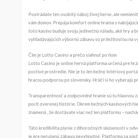
Postrádate ten osobitý náboj živej herne, ale nemienit
vám domov. Prepája komfort online hrania s nabíjajúci
toto kasíno buduje svoju jedinečnú náladu, aké hry a 
vyhľadávajúcich výbornú zábavu so príležitosťou na v
Čím je Lotto Casino a prečo siahnuť po ňom
Lotto Casino je online herná platforma určená pre hr
poctivé prostredie. Nie je to len bežný lotériový port
hracou podporou po slovensky. Hráči si ho vyberajú pre
Transparentnosť a zodpovedné hranie sú tu hlavnou zá
pocit overenej histórie. Okrem bežných kasínových hier
znamená , že dostávate viac než len platformu – nachá
Táto kredibilita plynie z dlhoročných skúseností v od
je pre nerušenú zábavu nevyhnutné. Platforma sa súst