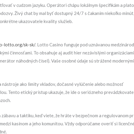
tľovať v cudzom jazyku. Operátori chápu lokálnym špecifikám a pla
ozvy. Živý chat by mal byť dostupný 24/7 s čakaním niekoľko minút,
onkrétne ukazovatele kvality služieb.
no-lotto.org/sk-sk/
. Lotto Casino funguje pod uznávanou medzináro
kými činnosťami. To obsahuje aj audit hier nezávislými organizáciami
nerátor náhodných čísel). Vaše osobné údaje sú strážené moderným
 nástroje ako limity vkladov, dočasné vylúčenie alebo možnosť
u. Tento etický prístup ukazuje, že ide o seriózneho prevádzkovate
azoch.
a zábavu a taktiku, keď viete, že hráte v bezpečnom a regulovanom pr
edzi kasínom a jeho komunitou. Vždy odporúčame overiť si licenčn
dné.