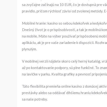
sa zvyčajne začínajú na 10 EUR, čo je dostupná pre vä
pravidlo, pričom rýchlosť závisí od zvolenej metódy. 
Mobilné hranie: kasíno so sebou kdekoľvek a kedykoľv
Dnešný život je o prispôsobivosti, a tak je mobilná k
na mobile. Máte na výber používať prispôsobenú mobiln
aplikáciu, ak je pre vaše zariadenie k dispozícii. Rozh
plynulým.
V mobilnej verzii nájdete skoro celý herný katalóg, vrá
až po kontaktovanie podpory, sú plne funkčné. To zname
na lavičke v parku. Kvalita grafiky a pevnosť pripojen
Táto flexibilita premieňa online kasíno z domácej akti
prestávky alebo sa oddávať dlhšiemu hraniu kdekoľvek,
sa naše potreby.