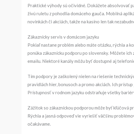
Praktické výhody sú očividné. Dokážete absolvovať pár 
živú ruletu z pohodlia domáceho gauča. Mobilná aplikáci
novinkách či akciách, takže na kasíno len tak nezabudn
Zákaznícky servis v domácom jazyku
Pokiaľ nastane problém alebo máte otázku, rýchla a 
ponúka zákaznícku podporu po slovensky. Môžete ich za
emailu. Niektoré kanály môžu byť dostupné aj telefoni
Tím podpory je zaškolený nielen na riešenie technický
pravidlách hier, bonusoch a promo akciách. Ich prístup 
Prístupnosť v rodnom jazyku odstraňuje všetky barié
Zážitok so zákazníckou podporou môže byť kľúčová pri v
Rýchla a jasná odpoveď vie vyriešiť väčšinu problémov
očakávame.