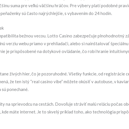
čšinu suma pre veľkú väčšinu hráčov. Pre výbery platí podobné pravi
E-peňaženky sú často najrýchlejšie, s vybavením do 24 hodín.
ek
ompatibilita bežnou vecou. Lotto Casino zabezpečuje plnohodnotný zá
ú verziu webu priamo v prehliadači, alebo si nainštalovať špeciálnu
ranie je prispôsobené na dotykové ovládanie, čo robí hranie intuitívny
tane živých hier, čo je pozoruhodné. Všetky funkcie, od registrácie c
ná, že ten istý “real casino vibe” môžete okúsiť v autobuse, v kaviar
ia sú ponechané.
vity na sprievodcu na cestách. Dovoľuje stráviť malú reláciu počas o
 kde máte internet. Je to skvelý príklad toho, ako technológia prisp