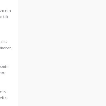
 verejne
no tak
lníte
kladoch,
ávaním
am.
demo
viť si