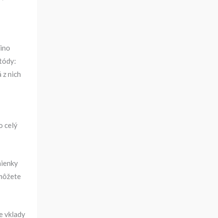
sino
tódy:
 z nich
o celý
mienky
 môžete
e vklady