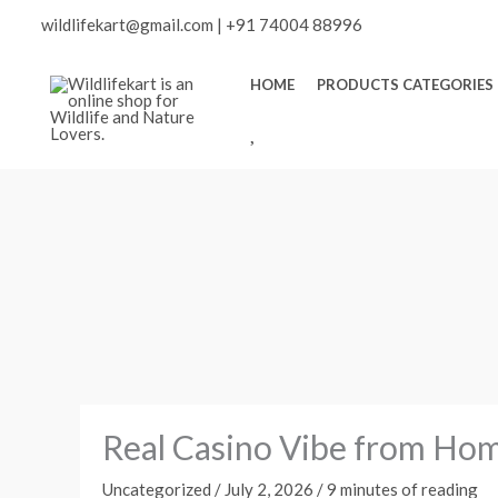
Skip
Scroll
wildlifekart@gmail.com
|
+91 74004 88996
to
content
to
HOME
PRODUCTS CATEGORIES
W
Top
I
S
H
L
I
S
T
Real Casino Vibe from Home
Uncategorized
/
July 2, 2026
/
9 minutes of reading