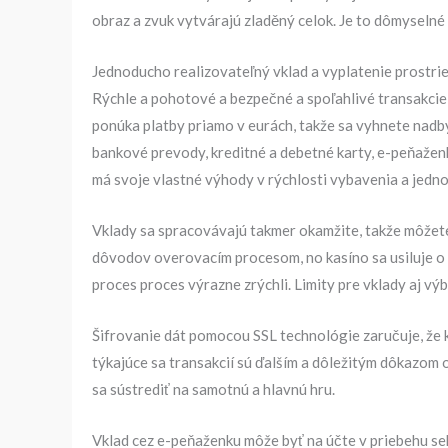
obraz a zvuk vytvárajú zladěný celok. Je to dômyselné
Jednoducho realizovateľný vklad a vyplatenie prostr
Rýchle a pohotové a bezpečné a spoľahlivé transakci
ponúka platby priamo v eurách, takže sa vyhnete nad
bankové prevody, kreditné a debetné karty, e-peňaženky 
má svoje vlastné výhody v rýchlosti vybavenia a jedno
Vklady sa spracovávajú takmer okamžite, takže môžet
dôvodov overovacím procesom, no kasíno sa usiluje o 
proces proces výrazne zrýchli. Limity pre vklady aj 
Šifrovanie dát pomocou SSL technológie zaručuje, že
týkajúce sa transakcií sú ďalším a dôležitým dôkazom
sa sústrediť na samotnú a hlavnú hru.
Vklad cez e-peňaženku môže byť na účte v priebehu s