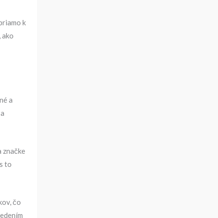
 priamo k
, ako
né a
 a
a značke
s to
kov, čo
vedením