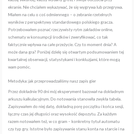
ekranie. Nie chciałem wykazywać, że się wygrywa lub przegrywa.
Miałem na celu o coś odmiennego – o zebranie rzetelnych
wyników z perspektywy standardowego polskiego gracza.
Potrzebowałem poznać rzeczywisty rytm zakładów online,
schematy w konsumpcji środków i zweryfikować, co tak
faktycznie wpływa na całe przeżycie. Czy to moment dnia? A
może dana gra? Poniżej dzielę się otwartym podsumowaniem tej
kwartalnej obserwacji, statystykami i konkluzjami, które mogą
wam pomóc.
Metodyka: jak przeprowadzaliśmy nasz zapis gier
Przez dokładnie 90 dni mój eksperyment bazował na dokładnym
arkuszu kalkulacyjnym. Do notowania stanowiła zwykła tabela.
Zapisywałem do niej datę, dokładną porę początku i końca sesji,
łączny czas jej długości oraz wysokość depozytu. Za każdym
razem notowałem też, w co gram – konkretny tytuł automatu
czy typ gry. Istotne było zapisywanie stanu konta na starcie i na