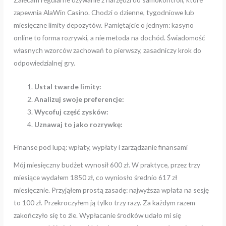
zapewnia AlaWin Casino. Chodzi o dzienne, tygodniowe lub
miesięczne limity depozytów. Pamiętajcie o jednym: kasyno
online to forma rozrywki, a nie metoda na dochód. Świadomość
własnych wzorców zachowań to pierwszy, zasadniczy krok do
odpowiedzialnej gry.
Ustal twarde limity:
Analizuj swoje preferencje:
Wycofuj część zysków:
Uznawaj to jako rozrywkę:
Finanse pod lupą: wpłaty, wypłaty i zarządzanie finansami
Mój miesięczny budżet wynosił 600 zł. W praktyce, przez trzy
miesiące wydałem 1850 zł, co wyniosło średnio 617 zł
miesięcznie. Przyjąłem prostą zasadę: najwyższa wpłata na sesję
to 100 zł. Przekroczyłem ją tylko trzy razy. Za każdym razem
zakończyło się to źle. Wypłacanie środków udało mi się