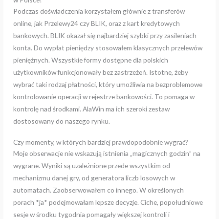
Podczas doświadczenia korzystałem głównie z transferów
online, jak Przelewy24 czy BLIK, oraz z kart kredytowych
bankowych. BLIK okazał się najbardziej szybki przy zasileniach
konta. Do wypłat pieniędzy stosowałem klasycznych przelewów
pieniężnych. Wszystkie formy dostępne dla polskich
użytkowników funkcjonowały bez zastrzeżeń. Istotne, żeby
wybrać taki rodzaj płatności, który umożliwia na bezproblemowe
kontrolowanie operacji w rejestrze bankowości. To pomaga w
kontrolę nad środkami. AlaWin ma ich szeroki zestaw
dostosowany do naszego rynku.
Czy momenty, w których bardziej prawdopodobnie wygrać?
Moje obserwacje nie wskazują istnienia „magicznych godzin” na
wygrane. Wyniki są uzależnione przede wszystkim od
mechanizmu danej gry, od generatora liczb losowych w
automatach. Zaobserwowałem co innego. W określonych
porach *ja* podejmowałam lepsze decyzje. Ciche, popołudniowe
sesje w środku tygodnia pomagały większej kontroli i