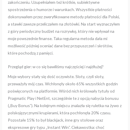
zakończeniu. Uzupełniałem też krótkie, subiektywne
spostrzeżenia o humorze i warunkach. Wszystkie płatności
dokonywałem przez zweryfikowane metody płatności dla Polski,
a stawki zawsze przeliczałem na złotówki. Na start wyznaczyłem
z góry periodyczny budżet na rozrywkę, który nie wpływał na
moje powszednie finanse. Taka regularna metoda dała mi
możliwość później oceniać dane bez przypuszczeń i skrótów,
które pochodzą z pamięci.
Przegląd gier: w co się bawiliśmy najczęściej i najdłużej?
Moje wybory stały się dość oczywiste. Sloty, czyli sloty,
przeważyły mój czas. Wchłonęły około 65% wszystkich godzin
poświęconych na platformie. Wśród nich królowały tytuły od
Pragmatic Play i NetEnt, szczególnie te z opcją nabycia bonusu
(„Buy Bonus”). Na kolejnym miejscu znalazła się ruletka na żywo z
polskojęzycznymi krupierami, która pochłonęła 20% czasu.
Pozostałe 15% to był blackjack, inne gry stołowe oraz
ekspresowe gry typu „Instant Win”. Ciekawostka: choć