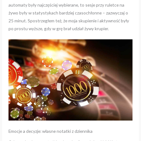
automaty były najczęściej wybierane, to sesje przy ruletce na
żywo były w statystykach bardziej czasochłonne – zazwyczaj o
25 minut. Spostrzegłem też, że moja skupienie i aktywność były
po prostu wyższe, gdy w grę brał udział żywy krupier.
Emocje a decyzje: własne notatki z dziennika