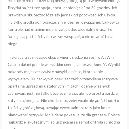
Blokuje przed nierozważną decyzją podjętą pod wpływem emocji.
Przydatna jest też opcja „czasu ochłonięcia” na 24 godziny. Ich
prawdziwa skuteczność zależy jednak od gotowości ich użycia.
To tylko środki pomocnicze, a nie idealne rozwiązanie. Całkowitą
kontrolę nad graniem musi przejąć odpowiedzialny gracz. Te
funkcje są po to, żeby mu w tym wesprzeć, a nie odwalić to za
niego.
Trwający trzy miesiące eksperyment śledzenia sesji w AlaWin
Casino dał mi przede wszystkim cenną samoświadomość. Wyniki
pokazały moje rzeczywiste nawyki, a nie te, które sobie
wymyślałem. Kluczowy wniosek jest taki: przemyślana rozrywka,
oparta na uprzednio ustalonych limitach i ocenie własnych
zachowań, jest nie tylko bezpieczniejsza, ale i po prostu bardziej
satysfakcjonująca. Nie chodzi o to, żeby wcale nie grać. Chodzi o
to, żeby grać z głową, uznając ewentualne straty jako koszt
planowanej rozrywki. Moje dane pokazują, że dla gracza w Polsce
najbardziej skutecznymi sojusznikami są samokontrola i chłodna