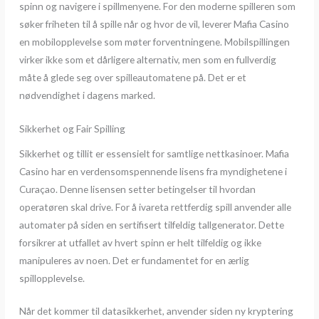
spinn og navigere i spillmenyene. For den moderne spilleren som
søker friheten til å spille når og hvor de vil, leverer Mafia Casino
en mobilopplevelse som møter forventningene. Mobilspillingen
virker ikke som et dårligere alternativ, men som en fullverdig
måte å glede seg over spilleautomatene på. Det er et
nødvendighet i dagens marked.
Sikkerhet og Fair Spilling
Sikkerhet og tillit er essensielt for samtlige nettkasinoer. Mafia
Casino har en verdensomspennende lisens fra myndighetene i
Curaçao. Denne lisensen setter betingelser til hvordan
operatøren skal drive. For å ivareta rettferdig spill anvender alle
automater på siden en sertifisert tilfeldig tallgenerator. Dette
forsikrer at utfallet av hvert spinn er helt tilfeldig og ikke
manipuleres av noen. Det er fundamentet for en ærlig
spillopplevelse.
Når det kommer til datasikkerhet, anvender siden ny kryptering