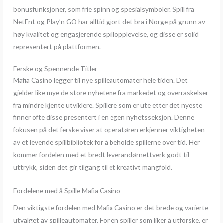
bonusfunksjoner, som frie spinn og spesialsymboler. Spill fra
NetEnt og Play’n GO har alltid gjort det bra i Norge på grunn av
høy kvalitet og engasjerende spillopplevelse, og disse er solid
representert på plattformen.
Ferske og Spennende Titler
Mafia Casino legger til nye spilleautomater hele tiden. Det
gjelder like mye de store nyhetene fra markedet og overraskelser
fra mindre kjente utviklere. Spillere som er ute etter det nyeste
finner ofte disse presentert i en egen nyhetsseksjon. Denne
fokusen på det ferske viser at operatøren erkjenner viktigheten
av et levende spillbibliotek for å beholde spillerne over tid. Her
kommer fordelen med et bredt leverandørnettverk godt til
uttrykk, siden det gir tilgang til et kreativt mangfold.
Fordelene med å Spille Mafia Casino
Den viktigste fordelen med Mafia Casino er det brede og varierte
utvalget av spilleautomater. For en spiller som liker å utforske, er