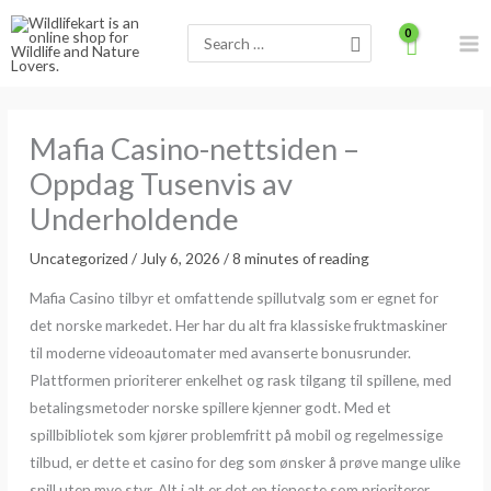
Skip
Search
to
for:
content
Mafia Casino-nettsiden –
Oppdag Tusenvis av
Underholdende
Uncategorized
/
July 6, 2026
/
8 minutes of reading
Mafia Casino tilbyr et omfattende spillutvalg som er egnet for
det norske markedet. Her har du alt fra klassiske fruktmaskiner
til moderne videoautomater med avanserte bonusrunder.
Plattformen prioriterer enkelhet og rask tilgang til spillene, med
betalingsmetoder norske spillere kjenner godt. Med et
spillbibliotek som kjører problemfritt på mobil og regelmessige
tilbud, er dette et casino for deg som ønsker å prøve mange ulike
spill uten mye styr. Alt i alt er det en tjeneste som prioriterer