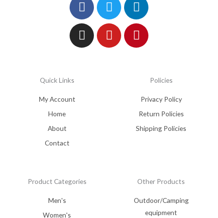
Facebook
Instagram
Twitter
Youtube
Linkedin
Pinterest
Quick Links
Policies
My Account
Privacy Policy
Home
Return Policies
About
Shipping Policies
Contact
Product Categories
Other Products
Men's
Outdoor/Camping
equipment
Women's