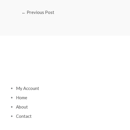
←
Previous Post
My Account
Home
About
Contact