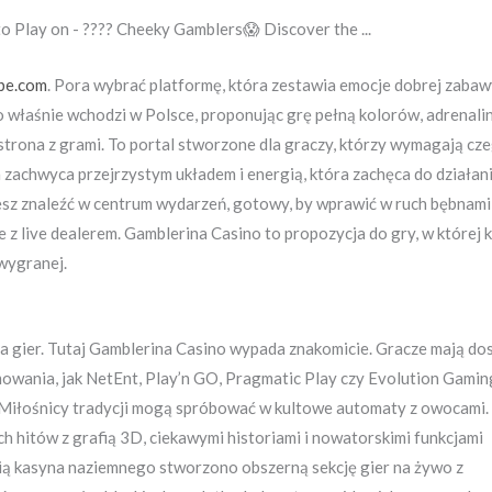
be.com
. Pora wybrać platformę, która zestawia emocje dobrej zabaw
właśnie wchodzi w Polsce, proponując grę pełną kolorów, adrenalin
 strona z grami. To portal stworzone dla graczy, którzy wymagają cz
 zachwyca przejrzystym układem i energią, która zachęca do działani
ożesz znaleźć w centrum wydarzeń, gotowy, by wprawić w ruch bębnami
e z live dealerem. Gamblerina Casino to propozycja do gry, w której 
 wygranej.
a gier. Tutaj Gamblerina Casino wypada znakomicie. Gracze mają do
wania, jak NetEnt, Play’n GO, Pragmatic Play czy Evolution Gamin
e. Miłośnicy tradycji mogą spróbować w kultowe automaty z owocami. 
h hitów z grafią 3D, ciekawymi historiami i nowatorskimi funkcjami
ą kasyna naziemnego stworzono obszerną sekcję gier na żywo z