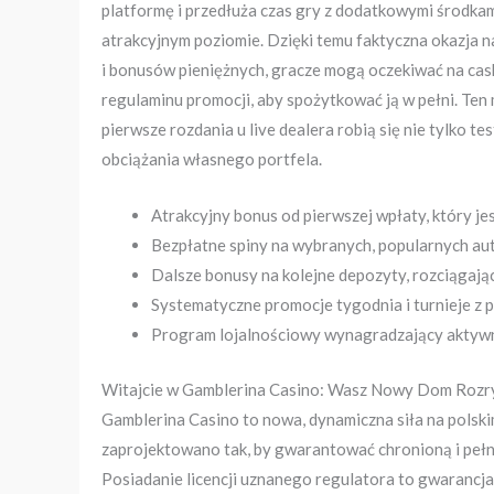
platformę i przedłuża czas gry z dodatkowymi środkam
atrakcyjnym poziomie. Dzięki temu faktyczna okazja
i bonusów pieniężnych, gracze mogą oczekiwać na cash
regulaminu promocji, aby spożytkować ją w pełni. Ten
pierwsze rozdania u live dealera robią się nie tylko 
obciążania własnego portfela.
Atrakcyjny bonus od pierwszej wpłaty, który j
Bezpłatne spiny na wybranych, popularnych au
Dalsze bonusy na kolejne depozyty, rozciągają
Systematyczne promocje tygodnia i turnieje z p
Program lojalnościowy wynagradzający aktywn
Witajcie w Gamblerina Casino: Wasz Nowy Dom Rozr
Gamblerina Casino to nowa, dynamiczna siła na polski
zaprojektowano tak, by gwarantować chronioną i pełn
Posiadanie licencji uznanego regulatora to gwarancja