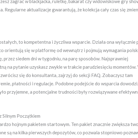
esz zagrać w blackjacka, ruletkę, bakarat czy widowiskowe gry sho
. Regularne aktualizacje gwarantują, że kolekcja cały czas się zmien
ostałych, to kompetentna i życzliwa wsparcie. Działa ona wyłącznie 
co orientują się w platformę od wewnątrz i pojmują wymagania pols
, przez siedem dni w tygodniu, na parę sposobów. Najsprawniej
otną na pytanie uzyskasz zwykle w trakcie parudziesięciu momentów.
 zwrócisz się do konsultanta, zajrzyj do sekcji FAQ. Zobaczysz tam
remie, płatności i regulacje. Podobne podejście do wsparcia dowodzi,
było przyjemne, a potencjalne trudności były rozwiązywane efektywni
z Silnym Początkiem
ardzo hojnym pakietem startowym. Ten pakiet znacznie zwiększa tw
one są na kilka pierwszych depozytów, co pozwala stopniowo pozna