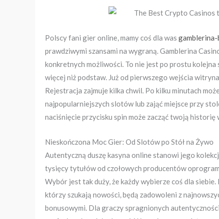
Polscy fani gier online, mamy coś dla was
gamblerina-
prawdziwymi szansami na wygraną. Gamblerina Casino 
konkretnych możliwości. To nie jest po prostu kolejna
więcej niż podstaw. Już od pierwszego wejścia witryna
Rejestracja zajmuje kilka chwil. Po kilku minutach m
najpopularniejszych slotów lub zająć miejsce przy stol
naciśnięcie przycisku spin może zacząć twoją historię
Nieskończona Moc Gier: Od Slotów po Stół na Żywo
Autentyczną duszę kasyna online stanowi jego kolekcj
tysięcy tytułów od czołowych producentów oprogramo
Wybór jest tak duży, że każdy wybierze coś dla siebi
którzy szukają nowości, będą zadowoleni z najnowszyc
bonusowymi. Dla graczy spragnionych autentyczności