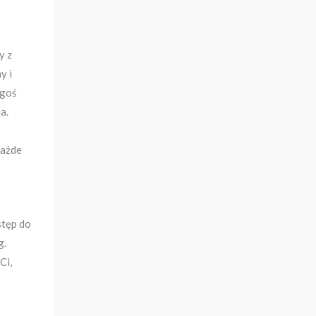
y z
y i
egoś
a.
każde
stęp do
g.
Ci,