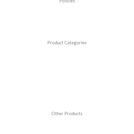
Policies
Product Categories
Other Products