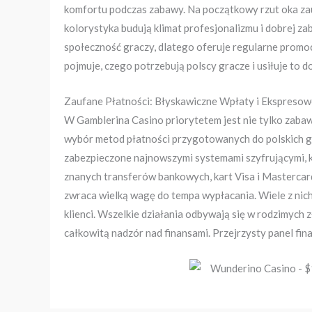
komfortu podczas zabawy. Na początkowy rzut oka za
kolorystyka budują klimat profesjonalizmu i dobrej 
społeczność graczy, dlatego oferuje regularne promocj
pojmuje, czego potrzebują polscy gracze i usiłuje to d
Zaufane Płatności: Błyskawiczne Wpłaty i Ekspreso
W Gamblerina Casino priorytetem jest nie tylko zabaw
wybór metod płatności przygotowanych do polskich gr
zabezpieczone najnowszymi systemami szyfrującymi, 
znanych transferów bankowych, kart Visa i Mastercard, j
zwraca wielką wagę do tempa wypłacania. Wiele z nich 
klienci. Wszelkie działania odbywają się w rodzimych 
całkowitą nadzór nad finansami. Przejrzysty panel fina