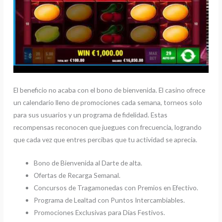
El beneficio no acaba con el bono de bienvenida. El casino ofrece
un calendario lleno de promociones cada semana, torneos solo
para sus usuarios y un programa de fidelidad. Estas
recompensas reconocen que juegues con frecuencia, logrando
que cada vez que entres percibas que tu actividad se aprecia.
Bono de Bienvenida al Darte de alta.
Ofertas de Recarga Semanal.
Concursos de Tragamonedas con Premios en Efectivo.
Programa de Lealtad con Puntos Intercambiables.
Promociones Exclusivas para Días Festivos.