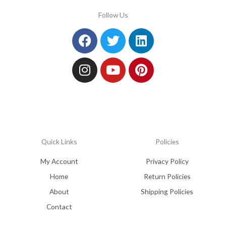
Follow Us
Facebook
Instagram
Twitter
Youtube
Linkedin
Pinterest
Quick Links
Policies
My Account
Privacy Policy
Home
Return Policies
About
Shipping Policies
Contact