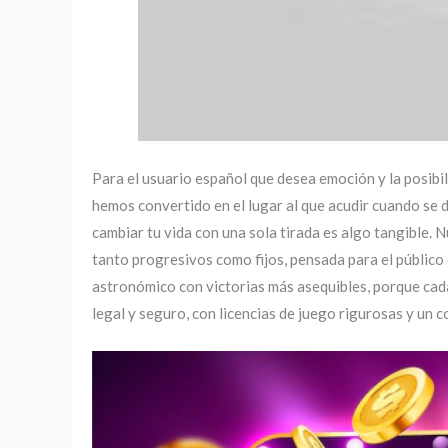
Para el usuario español que desea emoción y la posibi
hemos convertido en el lugar al que acudir cuando se d
cambiar tu vida con una sola tirada es algo tangible. N
tanto progresivos como fijos, pensada para el público
astronómico con victorias más asequibles, porque cada
legal y seguro, con licencias de juego rigurosas y un 