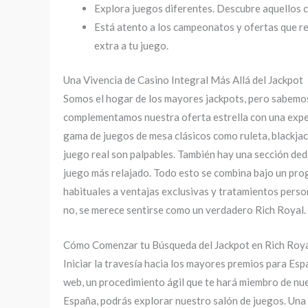
Explora juegos diferentes. Descubre aquellos c
Está atento a los campeonatos y ofertas que r
extra a tu juego.
Una Vivencia de Casino Integral Más Allá del Jackpot
Somos el hogar de los mayores jackpots, pero sabemo
complementamos nuestra oferta estrella con una exper
gama de juegos de mesa clásicos como ruleta, blackjack 
juego real son palpables. También hay una sección ded
juego más relajado. Todo esto se combina bajo un pro
habituales a ventajas exclusivas y tratamientos perso
no, se merece sentirse como un verdadero Rich Royal.
Cómo Comenzar tu Búsqueda del Jackpot en Rich Roy
Iniciar la travesía hacia los mayores premios para Espa
web, un procedimiento ágil que te hará miembro de nue
España, podrás explorar nuestro salón de juegos. Una 