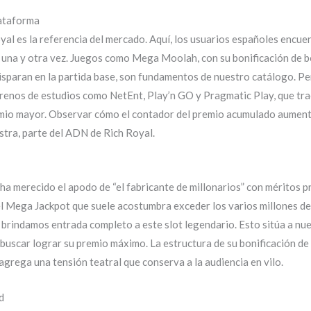
lataforma
yal es la referencia del mercado. Aquí, los usuarios españoles encue
 una y otra vez. Juegos como Mega Moolah, con su bonificación de 
 disparan en la partida base, son fundamentos de nuestro catálogo. P
renos de estudios como NetEnt, Play’n GO y Pragmatic Play, que tr
remio mayor. Observar cómo el contador del premio acumulado aumen
tra, parte del ADN de Rich Royal.
a merecido el apodo de “el fabricante de millonarios” con méritos p
el Mega Jackpot que suele acostumbra exceder los varios millones de
o brindamos entrada completo a este slot legendario. Esto sitúa a nu
 buscar lograr su premio máximo. La estructura de su bonificación de
 agrega una tensión teatral que conserva a la audiencia en vilo.
d