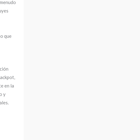
a menudo
tuyes
io que
ación
jackpot,
e en la
o y
ales.