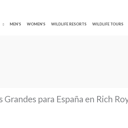
MEN’S
WOMEN’S
WILDLIFE RESORTS
WILDLIFE TOURS
s Grandes para España en Rich Roy