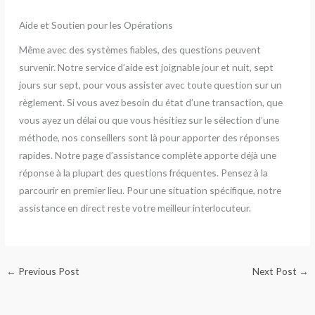
Aide et Soutien pour les Opérations
Même avec des systèmes fiables, des questions peuvent
survenir. Notre service d’aide est joignable jour et nuit, sept
jours sur sept, pour vous assister avec toute question sur un
règlement. Si vous avez besoin du état d’une transaction, que
vous ayez un délai ou que vous hésitiez sur le sélection d’une
méthode, nos conseillers sont là pour apporter des réponses
rapides. Notre page d’assistance complète apporte déjà une
réponse à la plupart des questions fréquentes. Pensez à la
parcourir en premier lieu. Pour une situation spécifique, notre
assistance en direct reste votre meilleur interlocuteur.
←
Previous Post
Next Post
→