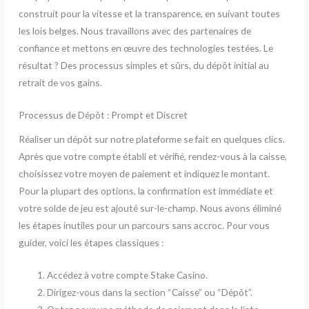
construit pour la vitesse et la transparence, en suivant toutes
les lois belges. Nous travaillons avec des partenaires de
confiance et mettons en œuvre des technologies testées. Le
résultat ? Des processus simples et sûrs, du dépôt initial au
retrait de vos gains.
Processus de Dépôt : Prompt et Discret
Réaliser un dépôt sur notre plateforme se fait en quelques clics.
Après que votre compte établi et vérifié, rendez-vous à la caisse,
choisissez votre moyen de paiement et indiquez le montant.
Pour la plupart des options, la confirmation est immédiate et
votre solde de jeu est ajouté sur-le-champ. Nous avons éliminé
les étapes inutiles pour un parcours sans accroc. Pour vous
guider, voici les étapes classiques :
Accédez à votre compte Stake Casino.
Dirigez-vous dans la section “Caisse” ou “Dépôt”.