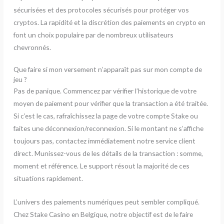
sécurisées et des protocoles sécurisés pour protéger vos
cryptos. La rapidité et la discrétion des paiements en crypto en
font un choix populaire par de nombreux utilisateurs
chevronnés.
Que faire si mon versement n’apparaît pas sur mon compte de
jeu ?
Pas de panique. Commencez par vérifier l’historique de votre
moyen de paiement pour vérifier que la transaction a été traitée.
Si c’est le cas, rafraîchissez la page de votre compte Stake ou
faites une déconnexion/reconnexion. Si le montant ne s’affiche
toujours pas, contactez immédiatement notre service client
direct. Munissez-vous de les détails de la transaction : somme,
moment et référence. Le support résout la majorité de ces
situations rapidement.
L’univers des paiements numériques peut sembler compliqué.
Chez Stake Casino en Belgique, notre objectif est de le faire