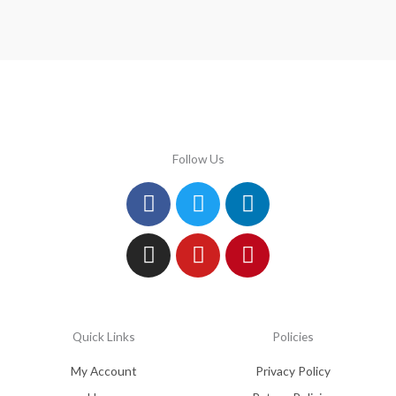
Follow Us
Facebook
Instagram
Twitter
Youtube
Linkedin
Pinterest
Quick Links
Policies
My Account
Privacy Policy