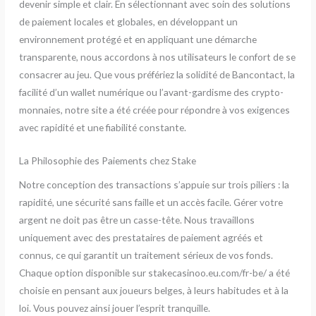
devenir simple et clair. En sélectionnant avec soin des solutions
de paiement locales et globales, en développant un
environnement protégé et en appliquant une démarche
transparente, nous accordons à nos utilisateurs le confort de se
consacrer au jeu. Que vous préfériez la solidité de Bancontact, la
facilité d’un wallet numérique ou l’avant-gardisme des crypto-
monnaies, notre site a été créée pour répondre à vos exigences
avec rapidité et une fiabilité constante.
La Philosophie des Paiements chez Stake
Notre conception des transactions s’appuie sur trois piliers : la
rapidité, une sécurité sans faille et un accès facile. Gérer votre
argent ne doit pas être un casse-tête. Nous travaillons
uniquement avec des prestataires de paiement agréés et
connus, ce qui garantit un traitement sérieux de vos fonds.
Chaque option disponible sur stakecasinoo.eu.com/fr-be/ a été
choisie en pensant aux joueurs belges, à leurs habitudes et à la
loi. Vous pouvez ainsi jouer l’esprit tranquille.