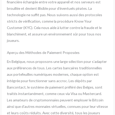
financière échangée entre votre appareil et nos serveurs est
brouillée et devient illisible pour d’éventuels pirates. La
technologie ne suffit pas. Nous suivons aussi des protocoles
stricts de vérification, comme la procédure Know Your
Customer (KYC). Cela nous aide à lutter contre la fraude et le
blanchiment, et assure un environnement sûr pour tous nos
joueurs.
Aperçu des Méthodes de Paiement Proposées
En Belgique, nous proposons une large sélection pour s’adapter
aux préférences de tous. Les cartes bancaires traditionnelles
aux portefeuilles numériques modernes, chaque option est
intégrée pour fonctionner sans accroc. Les dépôts par
Bancontact, le système de paiement préféré des Belges, sont
traités instantanément, comme ceux via Visa ou Mastercard.
Les amateurs de cryptomonnaies peuvent employer le Bitcoin
ainsi que d’autres monnaies virtuelles, connues pour leur vitesse
et leurs coûts réduits. Avec cette diversité, tous les joueurs