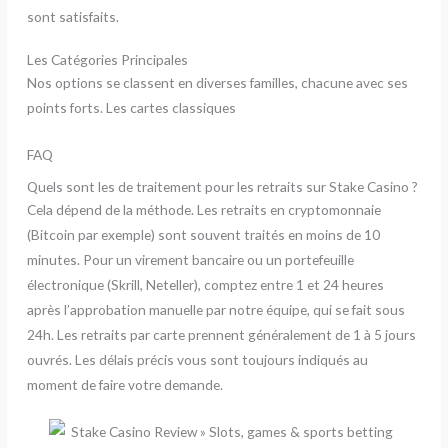
sont satisfaits.
Les Catégories Principales
Nos options se classent en diverses familles, chacune avec ses
points forts. Les cartes classiques
FAQ
Quels sont les de traitement pour les retraits sur Stake Casino ?
Cela dépend de la méthode. Les retraits en cryptomonnaie
(Bitcoin par exemple) sont souvent traités en moins de 10
minutes. Pour un virement bancaire ou un portefeuille
électronique (Skrill, Neteller), comptez entre 1 et 24 heures
après l’approbation manuelle par notre équipe, qui se fait sous
24h. Les retraits par carte prennent généralement de 1 à 5 jours
ouvrés. Les délais précis vous sont toujours indiqués au
moment de faire votre demande.