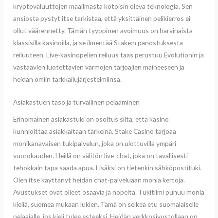
kryptovaluuttojen maailmasta kotoisin oleva teknologia. Sen
ansiosta pystyt itse tarkistaa, että yksittäinen pelikierros ei
ollut väärennetty. Tämän tyyppinen avoimuus on harvinaista
klassisilla kasinoilla, ja se ilmentää Stake:n panostuksesta
reiluuteen. Live-kasinopelien reiluus taas perustuu Evolutionin ja
vastaavien luotettavien varmojen tarjoajien maineeseen ja
heidän omiin tarkkailujärjestelmiinsä.
Asiakastuen taso ja turvallinen pelaaminen
Erinomainen asiakastuki on osoitus siitä, että kasino
kunnioittaa asiakkaitaan tärkeinä. Stake Casino tarjoaa
monikanavaisen tukipalvelun, joka on ulottuvilla ympäri
vuorokauden. Heillä on välitön live-chat, joka on tavallisesti
tehokkain tapa saada apua. Lisäksi on tietenkin sähköpostituki.
Olen itse käyttänyt heidän chat-palveluaan monia kertoja.
Avustukset ovat olleet osaavia ja nopeita. Tukitiimi puhuu monia
kieliä, suomea mukaan lukien. Tämä on selkeä etu suomalaiselle
pelaajalle, jos kieli tulee esteeksi. Heidän verkkosivustollaan on