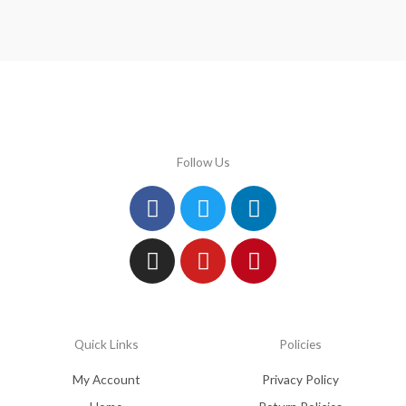
Follow Us
Facebook
Instagram
Twitter
Youtube
Linkedin
Pinterest
Quick Links
Policies
My Account
Privacy Policy