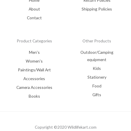
Home
Return Policies
About
Shipping Policies
Contact
Product Categories
Other Products
Men's
Outdoor/Camping
equipment
Women's
Kids
Paintings/Wall Art
Stationery
Accessories
Food
Camera Accessories
Gifts
Books
Copyright ©2020 Wildlifekart.com