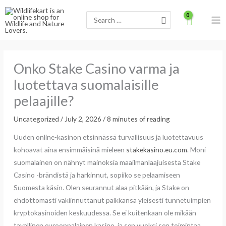
Skip
Search
to
for:
content
Onko Stake Casino varma ja
luotettava suomalaisille
pelaajille?
Uncategorized
/
July 2, 2026
/
8 minutes of reading
Uuden online-kasinon etsinnässä turvallisuus ja luotettavuus
kohoavat aina ensimmäisinä mieleen
stakekasino.eu.com
. Moni
suomalainen on nähnyt mainoksia maailmanlaajuisesta Stake
Casino -brändistä ja harkinnut, sopiiko se pelaamiseen
Suomesta käsin. Olen seurannut alaa pitkään, ja Stake on
ehdottomasti vakiinnuttanut paikkansa yleisesti tunnetuimpien
kryptokasinoiden keskuudessa. Se ei kuitenkaan ole mikään
tavallinen eurooppalainen kasino, ja sen vuoksi sen toimintaa