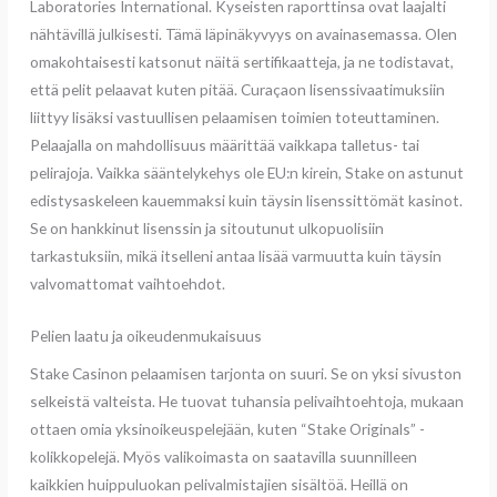
Laboratories International. Kyseisten raporttinsa ovat laajalti
nähtävillä julkisesti. Tämä läpinäkyvyys on avainasemassa. Olen
omakohtaisesti katsonut näitä sertifikaatteja, ja ne todistavat,
että pelit pelaavat kuten pitää. Curaçaon lisenssivaatimuksiin
liittyy lisäksi vastuullisen pelaamisen toimien toteuttaminen.
Pelaajalla on mahdollisuus määrittää vaikkapa talletus- tai
pelirajoja. Vaikka sääntelykehys ole EU:n kirein, Stake on astunut
edistysaskeleen kauemmaksi kuin täysin lisenssittömät kasinot.
Se on hankkinut lisenssin ja sitoutunut ulkopuolisiin
tarkastuksiin, mikä itselleni antaa lisää varmuutta kuin täysin
valvomattomat vaihtoehdot.
Pelien laatu ja oikeudenmukaisuus
Stake Casinon pelaamisen tarjonta on suuri. Se on yksi sivuston
selkeistä valteista. He tuovat tuhansia pelivaihtoehtoja, mukaan
ottaen omia yksinoikeuspelejään, kuten “Stake Originals” -
kolikkopelejä. Myös valikoimasta on saatavilla suunnilleen
kaikkien huippuluokan pelivalmistajien sisältöä. Heillä on