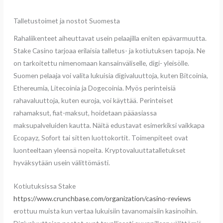
Talletustoimet ja nostot Suomesta
Rahaliikenteet aiheuttavat usein pelaajilla eniten epävarmuutta.
Stake Casino tarjoaa erilaisia talletus- ja kotiutuksen tapoja. Ne
on tarkoitettu nimenomaan kansainväliselle, digi- yleisölle.
Suomen pelaaja voi valita lukuisia digivaluuttoja, kuten Bitcoinia,
Ethereumia, Litecoinia ja Dogecoinia. Myös perinteisiä
rahavaluuttoja, kuten euroja, voi käyttää. Perinteiset
rahamaksut, fiat-maksut, hoidetaan pääasiassa
maksupalveluiden kautta. Näitä edustavat esimerkiksi vaikkapa
Ecopayz, Sofort tai sitten luottokortit. Toimenpiteet ovat
luonteeltaan yleensä nopeita. Kryptovaluuttatalletukset
hyväksytään usein välittömästi.
Kotiutuksissa Stake
https://www.crunchbase.com/organization/casino-reviews
erottuu muista kun vertaa lukuisiin tavanomaisiin kasinoihin.