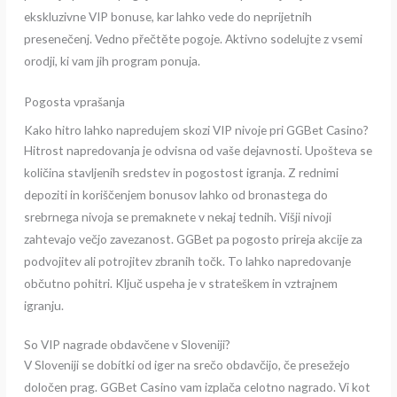
ekskluzivne VIP bonuse, kar lahko vede do neprijetnih
presenečenj. Vedno přečtěte pogoje. Aktivno sodelujte z vsemi
orodji, ki vam jih program ponuja.
Pogosta vprašanja
Kako hitro lahko napredujem skozi VIP nivoje pri GGBet Casino?
Hitrost napredovanja je odvisna od vaše dejavnosti. Upošteva se
količina stavljenih sredstev in pogostost igranja. Z rednimi
depoziti in koriščenjem bonusov lahko od bronastega do
srebrnega nivoja se premaknete v nekaj tednih. Višji nivoji
zahtevajo večjo zavezanost. GGBet pa pogosto prireja akcije za
podvojitev ali potrojitev zbranih točk. To lahko napredovanje
občutno pohitri. Ključ uspeha je v strateškem in vztrajnem
igranju.
So VIP nagrade obdavčene v Sloveniji?
V Sloveniji se dobítki od iger na srečo obdavčijo, če presežejo
določen prag. GGBet Casino vam izplača celotno nagrado. Vi kot