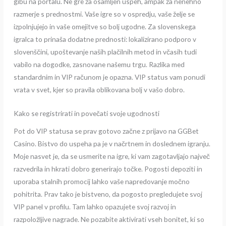
gibu na portalu. Ne gre za osamljen uspeh, ampak za nenehno
razmerje s prednostmi. Vaše igre so v ospredju, vaše želje se
izpolnjujejo in vaše omejitve so bolj ugodne. Za slovenskega
igralca to prinaša dodatne prednosti: lokalizirano podporo v
slovenščini, upoštevanje naših plačilnih metod in včasih tudi
vabilo na dogodke, zasnovane našemu trgu. Razlika med
standardnim in VIP računom je opazna. VIP status vam ponudi
vrata v svet, kjer so pravila oblikovana bolj v vašo dobro.
Kako se registrirati in povečati svoje ugodnosti
Pot do VIP statusa se prav gotovo začne z prijavo na GGBet
Casino. Bistvo do uspeha pa je v načrtnem in doslednem igranju.
Moje nasvet je, da se usmerite na igre, ki vam zagotavljajo največ
razvedrila in hkrati dobro generirajo točke. Pogosti depoziti in
uporaba stalnih promocij lahko vaše napredovanje močno
pohitrita. Prav tako je bistveno, da pogosto pregledujete svoj
VIP panel v profilu. Tam lahko opazujete svoj razvoj in
razpoložljive nagrade. Ne pozabite aktivirati vseh bonitet, ki so