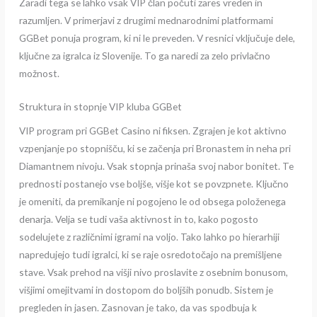
Zaradi tega se lahko vsak VIP član počuti zares vreden in
razumljen. V primerjavi z drugimi mednarodnimi platformami
GGBet ponuja program, ki ni le preveden. V resnici vključuje dele,
ključne za igralca iz Slovenije. To ga naredi za zelo privlačno
možnost.
Struktura in stopnje VIP kluba GGBet
VIP program pri GGBet Casino ni fiksen. Zgrajen je kot aktivno
vzpenjanje po stopnišču, ki se začenja pri Bronastem in neha pri
Diamantnem nivoju. Vsak stopnja prinaša svoj nabor bonitet. Te
prednosti postanejo vse boljše, višje kot se povzpnete. Ključno
je omeniti, da premikanje ni pogojeno le od obsega položenega
denarja. Velja se tudi vaša aktivnost in to, kako pogosto
sodelujete z različnimi igrami na voljo. Tako lahko po hierarhiji
napredujejo tudi igralci, ki se raje osredotočajo na premišljene
stave. Vsak prehod na višji nivo proslavite z osebnim bonusom,
višjimi omejitvami in dostopom do boljših ponudb. Sistem je
pregleden in jasen. Zasnovan je tako, da vas spodbuja k