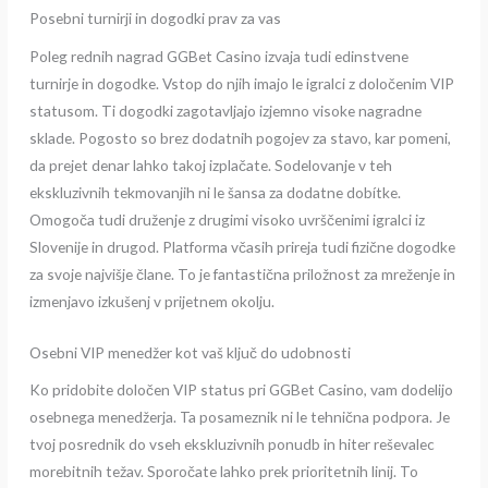
Posebni turnirji in dogodki prav za vas
Poleg rednih nagrad GGBet Casino izvaja tudi edinstvene
turnirje in dogodke. Vstop do njih imajo le igralci z določenim VIP
statusom. Ti dogodki zagotavljajo izjemno visoke nagradne
sklade. Pogosto so brez dodatnih pogojev za stavo, kar pomeni,
da prejet denar lahko takoj izplačate. Sodelovanje v teh
ekskluzivnih tekmovanjih ni le šansa za dodatne dobítke.
Omogoča tudi druženje z drugimi visoko uvrščenimi igralci iz
Slovenije in drugod. Platforma včasih prireja tudi fizične dogodke
za svoje najvišje člane. To je fantastična priložnost za mreženje in
izmenjavo izkušenj v prijetnem okolju.
Osebni VIP menedžer kot vaš ključ do udobnosti
Ko pridobite določen VIP status pri GGBet Casino, vam dodelijo
osebnega menedžerja. Ta posameznik ni le tehnična podpora. Je
tvoj posrednik do vseh ekskluzivnih ponudb in hiter reševalec
morebitnih težav. Sporočate lahko prek prioritetnih linij. To