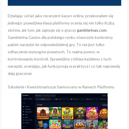
Działając od lat jako recenzent kasyn online, przekonałem się
jednego: prawdziwa klasa platformy ocenia się nie tylko liczbą
slotów, ale tym, jak zajmuje się o graczy
gamblerinas.com
.
Gamblerina Casino dla polskiego rynku stworzyło konkretny
pakiet narzędzi do odpowiedzialnej gry. To nie jest tylko
odhaczenie wymogów prawnych. To realna pomoc w
kontrolowaniu kontroli. Sprawdźmy z bliska każdemu z tych
narzędzi, oceniając, jak funkcjonują w praktyce i co tak naprawdę
dają graczowi.
Szkolenie i Kwestionariusze Samooceny w Ramach Platformy