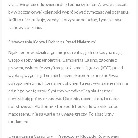
graczowi opcję odpowiedni do stopnia sytuacji. Zawsze zalecam,
by w początkowej kolejności wypróbować tymczasowej odstępu.
Jeśli to nie skutkuje, wtedy skorzystać po pełne, tymczasowe
samowykluczenie.
Sprawdzanie Konta i Ochrona Przed Nieletnimi
Nijaka odpowiedzialna gra nie jest realna, jeśli do kasyna mają
wstęp osoby niepełnoletnie. Gamblerina Casino, zgodnie z
prawem, wykonuje weryfikację tożsamości gracza (KYC) przed
wypłatą wygranej. Ten mechanizm skutecznie uniemożliwia
dostęp nieletnim. Przesłanie dokumentu jest wymagane i nie ma
od niego odstępstw. Systemy weryfikacji są skuteczne i
identyfikują próby oszustwa. Dla mnie, recenzenta, to rzecz
podstawowa. Platformy, które podchodzą do weryfikacji po
macoszemu, nie są warte na uwagę graczy. To absolutny
fundament.
Ograniczenia Czasu Gry – Przeoczony Klucz do Równowagi