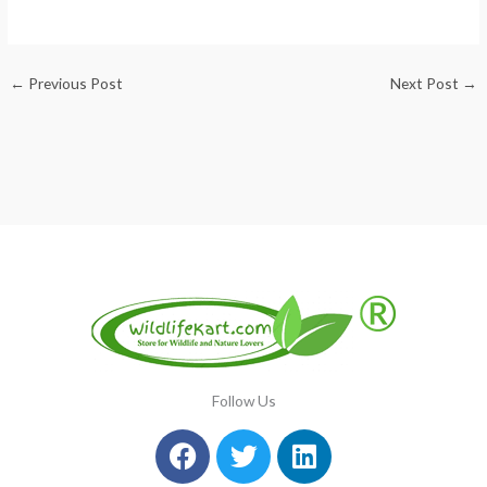
←
Previous Post
Next Post
→
Follow Us
Facebook
Instagram
Twitter
Youtube
Linkedin
Pinterest