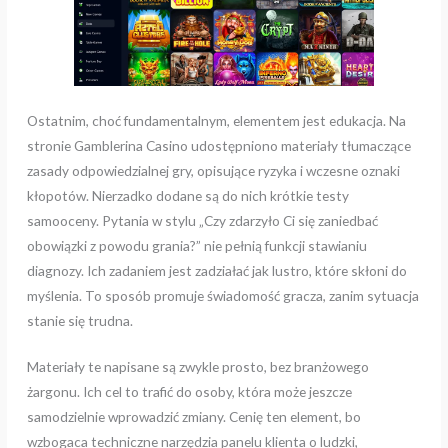
Ostatnim, choć fundamentalnym, elementem jest edukacja. Na
stronie Gamblerina Casino udostępniono materiały tłumaczące
zasady odpowiedzialnej gry, opisujące ryzyka i wczesne oznaki
kłopotów. Nierzadko dodane są do nich krótkie testy
samooceny. Pytania w stylu „Czy zdarzyło Ci się zaniedbać
obowiązki z powodu grania?” nie pełnią funkcji stawianiu
diagnozy. Ich zadaniem jest zadziałać jak lustro, które skłoni do
myślenia. To sposób promuje świadomość gracza, zanim sytuacja
stanie się trudna.
Materiały te napisane są zwykle prosto, bez branżowego
żargonu. Ich cel to trafić do osoby, która może jeszcze
samodzielnie wprowadzić zmiany. Cenię ten element, bo
wzbogaca techniczne narzędzia panelu klienta o ludzki,