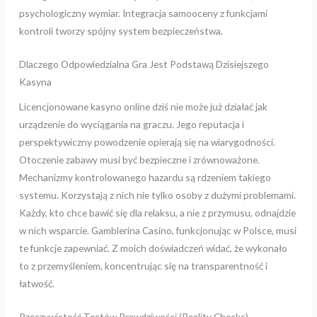
psychologiczny wymiar. Integracja samooceny z funkcjami
kontroli tworzy spójny system bezpieczeństwa.
Dlaczego Odpowiedzialna Gra Jest Podstawą Dzisiejszego
Kasyna
Licencjonowane kasyno online dziś nie może już działać jak
urządzenie do wyciągania na graczu. Jego reputacja i
perspektywiczny powodzenie opierają się na wiarygodności.
Otoczenie zabawy musi być bezpieczne i zrównoważone.
Mechanizmy kontrolowanego hazardu są rdzeniem takiego
systemu. Korzystają z nich nie tylko osoby z dużymi problemami.
Każdy, kto chce bawić się dla relaksu, a nie z przymusu, odnajdzie
w nich wsparcie. Gamblerina Casino, funkcjonując w Polsce, musi
te funkcje zapewniać. Z moich doświadczeń widać, że wykonało
to z przemyśleniem, koncentrując się na transparentność i
łatwość.
Rzeczywistość Testów Prawdziwości (Reality Checks)