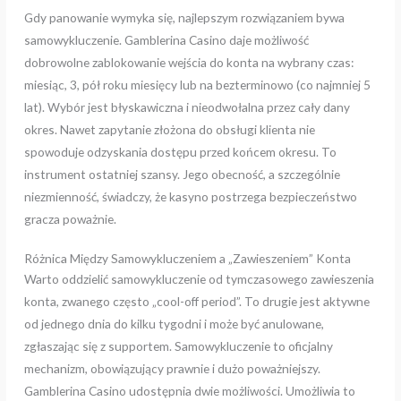
Gdy panowanie wymyka się, najlepszym rozwiązaniem bywa
samowykluczenie. Gamblerina Casino daje możliwość
dobrowolne zablokowanie wejścia do konta na wybrany czas:
miesiąc, 3, pół roku miesięcy lub na bezterminowo (co najmniej 5
lat). Wybór jest błyskawiczna i nieodwołalna przez cały dany
okres. Nawet zapytanie złożona do obsługi klienta nie
spowoduje odzyskania dostępu przed końcem okresu. To
instrument ostatniej szansy. Jego obecność, a szczególnie
niezmienność, świadczy, że kasyno postrzega bezpieczeństwo
gracza poważnie.
Różnica Między Samowykluczeniem a „Zawieszeniem” Konta
Warto oddzielić samowykluczenie od tymczasowego zawieszenia
konta, zwanego często „cool-off period”. To drugie jest aktywne
od jednego dnia do kilku tygodni i może być anulowane,
zgłaszając się z supportem. Samowykluczenie to oficjalny
mechanizm, obowiązujący prawnie i dużo poważniejszy.
Gamblerina Casino udostępnia dwie możliwości. Umożliwia to