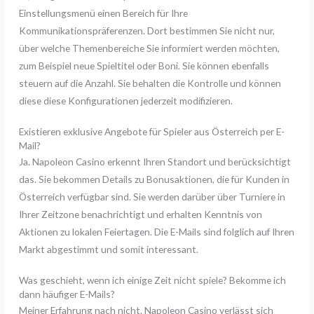
Einstellungsmenü einen Bereich für Ihre
Kommunikationspräferenzen. Dort bestimmen Sie nicht nur,
über welche Themenbereiche Sie informiert werden möchten,
zum Beispiel neue Spieltitel oder Boni. Sie können ebenfalls
steuern auf die Anzahl. Sie behalten die Kontrolle und können
diese diese Konfigurationen jederzeit modifizieren.
Existieren exklusive Angebote für Spieler aus Österreich per E-
Mail?
Ja. Napoleon Casino erkennt Ihren Standort und berücksichtigt
das. Sie bekommen Details zu Bonusaktionen, die für Kunden in
Österreich verfügbar sind. Sie werden darüber über Turniere in
Ihrer Zeitzone benachrichtigt und erhalten Kenntnis von
Aktionen zu lokalen Feiertagen. Die E-Mails sind folglich auf Ihren
Markt abgestimmt und somit interessant.
Was geschieht, wenn ich einige Zeit nicht spiele? Bekomme ich
dann häufiger E-Mails?
Meiner Erfahrung nach nicht. Napoleon Casino verlässt sich