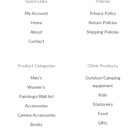
Quick Links
Policies
My Account
Privacy Policy
Home
Return Policies
About
Shipping Policies
Contact
Product Categories
Other Products
Men's
Outdoor/Camping
equipment
Women's
Kids
Paintings/Wall Art
Stationery
Accessories
Food
Camera Accessories
Gifts
Books