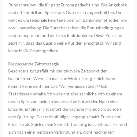
Rundschreiben, die für ganz Europa gedacht sind. Die Angebote
sind oft speziell auf Spieler aus Österreich zugeschnitten. Da
geht es um regionale Feiertage oder um Zahlungsmethoden wie
eps-Überweisung. Die Sprache ist klar, die Bonusbedingungen
sind transparent, und die Links funktionieren. Diese Präzision
zeigt mir, dass das Casino seine Kunden einschätzt. Wir sind
keine bloße Empfängerliste.
Die passende Zeitstrategie
Besonders gut gefällt mir der taktvolle Zeitpunkt der
Nachrichten. Wenn ich mal eine Weile nicht gespielt habe,
kommt keine sentimentale “Wir vermissen dich”-Mail.
Stattdessen erhalte ich vielleicht eine sachliche Info zu einem
neuen Spiel von meinem favorisierten Entwickler. Nach einer
Einzahlung folgt nicht sofort die nächste Promotion, sondern
eine Quittung. Dieser feinfühlige Umgang schafft Zuversicht.
Für mich als Spieler, dem Seriosität wichtig ist, zählt das. Es fühlt
sich nach einer seriösen Verbindung an, nicht nach einem