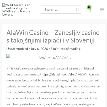
Skip
Search
to
for:
content
AlaWin Casino – Zanesljiv casino
s takojšnjimi izplačili v Sloveniji
Uncategorized
/
July 6, 2026
/
5 minutes of reading
Pri iskanju novega spletnega casina sta mi varnost in hitrost
vedno na prvem mestu
https://ala-win.com/sl-si/
. AlaWin Casino
me je zato takoj prijel. Ni le še ena od mnogih platform s pisanimi
oglasi, temveč pravi partner, ki svojim igralcem omogoča izkušnjo
brez zapletov. Njihova osrednja prednost so takojšnja izplačila,
kar je redkost v svetu, kjer čakanje pogosto traja več dni. Tukaj
vam bom podrobno razkril, kaj AlaWin Casino počne drugače.