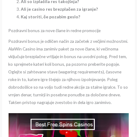
Ali so izplačila res takojšnja?
Ali je casino res brezplačen za igranje?
Kaj storiti, če pozabim geslo?
Pozdravni bonus za nove člane in redne promocije
Pozdravni bonus je odličen način za začetek z večjimi možnostmi.
AlaWin Casino ima zanimiv paket za nove člane, ki večinoma
vključuje brezplačne vrtljaje in bonus na uvodni polog. Pred tem,
ko sprejmete kateri koli bonus, pa pozorno preberite pogoje.
Oglejte si zahtevane stave (wagering requirements), časovne
roke in to, katere igre štejejo za njihovo izpolnjevanje. Poleg
dobrodošlice so na voljo tudi redne akcije za stalne igralce. To so
vrnjen denar, turnirji in posebne ponudbe za določene dneve.
Takšen pristop nagrajuje zvestobo in dela igro zanimivo.