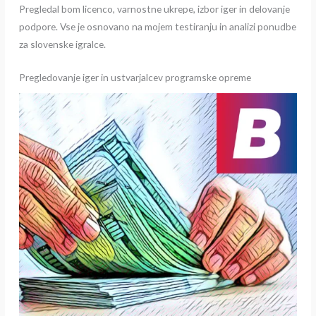
Pregledal bom licenco, varnostne ukrepe, izbor iger in delovanje
podpore. Vse je osnovano na mojem testiranju in analizi ponudbe
za slovenske igralce.
Pregledovanje iger in ustvarjalcev programske opreme