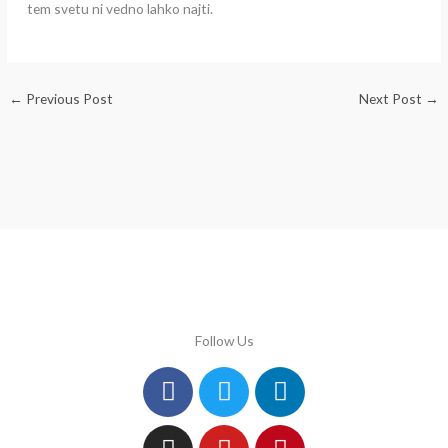
tem svetu ni vedno lahko najti.
←
Previous Post
Next Post
→
Follow Us
Facebook
Instagram
Twitter
Youtube
Linkedin
Pinterest