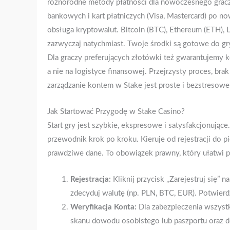
różnorodne metody płatności dla nowoczesnego grac
bankowych i kart płatniczych (Visa, Mastercard) po n
obsługa kryptowalut. Bitcoin (BTC), Ethereum (ETH), 
zazwyczaj natychmiast. Twoje środki są gotowe do gry 
Dla graczy preferujących złotówki też gwarantujemy k
a nie na logistyce finansowej. Przejrzysty proces, br
zarządzanie kontem w Stake jest proste i bezstresowe
Jak Startować Przygodę w Stake Casino?
Start gry jest szybkie, ekspresowe i satysfakcjonujące.
przewodnik krok po kroku. Kieruje od rejestracji do 
prawdziwe dane. To obowiązek prawny, który ułatwi pó
Rejestracja:
Kliknij przycisk „Zarejestruj się” 
zdecyduj walutę (np. PLN, BTC, EUR). Potwierd
Weryfikacja Konta:
Dla zabezpieczenia wszyst
skanu dowodu osobistego lub paszportu oraz 