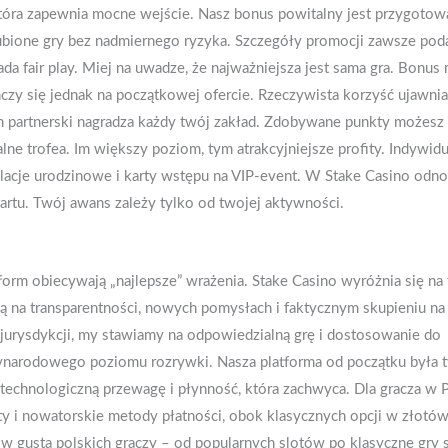
tóra zapewnia mocne wejście. Nasz bonus powitalny jest przygotow
lubione gry bez nadmiernego ryzyka. Szczegóły promocji zawsze po
da fair play. Miej na uwadze, że najważniejsza jest sama gra. Bonus 
ończy się jednak na początkowej ofercie. Rzeczywista korzyść ujawnia
m partnerski nagradza każdy twój zakład. Zdobywane punkty możesz
ne trofea. Im większy poziom, tym atrakcyjniejsze profity. Indywid
ulacje urodzinowe i karty wstępu na VIP-event. W Stake Casino odno
artu. Twój awans zależy tylko od twojej aktywności.
tform obiecywają „najlepsze” wrażenia. Stake Casino wyróżnia się na 
ją na transparentności, nowych pomysłach i faktycznym skupieniu na
 jurysdykcji, my stawiamy na odpowiedzialną grę i dostosowanie do
dzynarodowego poziomu rozrywki. Nasza platforma od początku była
 technologiczną przewagę i płynność, która zachwyca. Dla gracza w 
aty i nowatorskie metody płatności, obok klasycznych opcji w złotó
 w gusta polskich graczy – od popularnych slotów po klasyczne gry