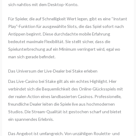
sich nahtlos mit dem Desktop-Konto.
Für Spieler, die auf Schnelligkeit Wert legen, gibt es eine “Instant
Play”-Funktion für ausgewählte Slots, die das Spiel sofort nach
Antippen beginnt. Diese durchdachte mobile Erfahrung
bedeutet maximale Flexibilität. Sie stellt sicher, dass die
Spielunterbrechung auf ein Minimum verringert wird, egal wo
man sich gerade befindet.
Das Universum der Live-Dealer bei Stake erleben
Das Live-Casino bei Stake gilt als ein echtes Highlight. Hier
verbindet sich die Bequemlichkeit des Online-Glücksspiels mit
der realen Action eines landbasierten Casinos. Professionelle,
freundliche Dealer leiten die Spiele live aus hochmodernen
Studios. Die Stream-Qualität ist gestochen scharf und bietet
ein spannendes Erlebnis.
Das Angebot ist umfangreich. Von unzähligen Roulette- und