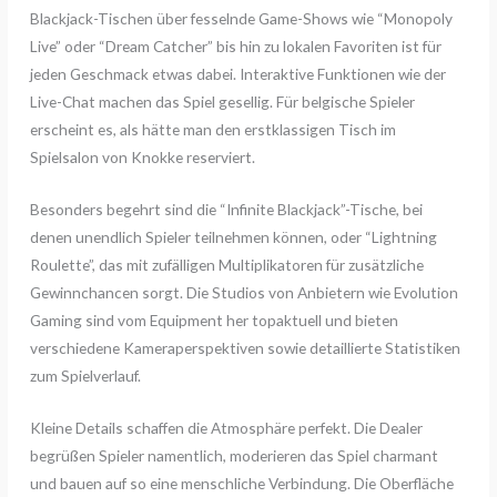
Blackjack-Tischen über fesselnde Game-Shows wie “Monopoly
Live” oder “Dream Catcher” bis hin zu lokalen Favoriten ist für
jeden Geschmack etwas dabei. Interaktive Funktionen wie der
Live-Chat machen das Spiel gesellig. Für belgische Spieler
erscheint es, als hätte man den erstklassigen Tisch im
Spielsalon von Knokke reserviert.
Besonders begehrt sind die “Infinite Blackjack”-Tische, bei
denen unendlich Spieler teilnehmen können, oder “Lightning
Roulette”, das mit zufälligen Multiplikatoren für zusätzliche
Gewinnchancen sorgt. Die Studios von Anbietern wie Evolution
Gaming sind vom Equipment her topaktuell und bieten
verschiedene Kameraperspektiven sowie detaillierte Statistiken
zum Spielverlauf.
Kleine Details schaffen die Atmosphäre perfekt. Die Dealer
begrüßen Spieler namentlich, moderieren das Spiel charmant
und bauen auf so eine menschliche Verbindung. Die Oberfläche