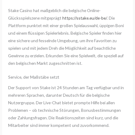
Stake Casino hat maßgeblich die belgische Online-
Glücksspielszene mitgeprägt
https://sstake.eu/de-be/
. Die
Plattform punktet mit einer großen Spielauswahl, üppigen Boni
und einem flüssigen Spielerlebnis. Belgische Spieler finden hier
eine sichere und fesselnde Umgebung, um ihre Favoriten zu
spielen und mit jedem Dreh die Möglichkeit auf beachtliche
Gewinne zu erzielen. Erkunden Sie eine Spielwelt, die speziell auf
den belgischen Markt zugeschnitten ist.
Service, der Maßstäbe setzt
Der Support von Stake ist 24 Stunden am Tag verfügbar und in
mehreren Sprachen, darunter Deutsch für die belgische
Nutzergruppe. Der Live-Chat bietet prompte Hilfe bei allen
Problemen – ob technische Störungen, Bonusbestimmungen
oder Zahlungsfragen. Die Reaktionszeiten sind kurz, und die
Mitarbeiter sind immer kompetent und zuvorkommend.