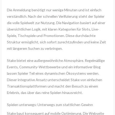
Die Anmeldung benötigt nur wenige Minuten und ist einfach
verständlich. Nach der schnellen Verifizierung steht der Spieler
die volle Spielwelt zur Nutzung. Die Navigation basiert auf einer
übersichtlichen Logik, mit klaren Kategorien für Slots, Live-
Spiele, Tischspiele und Promotionen. Diese durchdachte
Struktur ermöglicht, sich sofort zurechtzufinden und keine Zeit
mit längerem Suchen zu verbringen.
Stake bietet eine außergewöhnliche Atmosphäre. Regelmäßige
Events, Community-Wettbewerbe und ein informativer Blog
lassen Spieler Teil eines dynamischen Ökosystems werden.
Dieser integrative Ansatz unterscheidet Stake von einfachen
Transaktionsplattformen und macht den Besuch zu einem
Erlebnis, das über das reine Spielen hinausreicht.
Spielen unterwegs: Unterwegs zum stattlichen Gewinn
Stake baut konsequent auf mobile Optimierung. Die Webseite