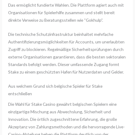
Das ermöglicht fundierte Wahlen. Die Plattform agiert auch mit
Organisationen für Spielerhilfe zusammen und stellt bereit
direkte Verweise zu Beratungsstellen wie “Gokhulp”.
Die technische Schutzinfrastruktur beinhaltet mehrfache
Authentifizierungsmöglichkeiten für Accounts, um unerlaubten
Zugriff zu blockieren. Regelmäßige Sicherheitsprüfungen durch
externe Organisationen garantieren, dass die besten sektoralen
Standards befolgt werden. Dieser umfassende Zugang formt
Stake zu einem geschützten Hafen für Nutzerdaten und Gelder.
Aus welchem Grund sich belgische Spieler für Stake
entschließen
Die Wahl für Stake Casino gewährt belgischen Spielern eine
einzigartige Mischung aus Abwechslung, Sicherheit und
Innovation. Die örtlich zugeschnittene Erfahrung, die große
Akzeptanz von Zahlungsmethoden und die hervorragende Live-
Casino-Abteilung heben die Plattform deutlich von der