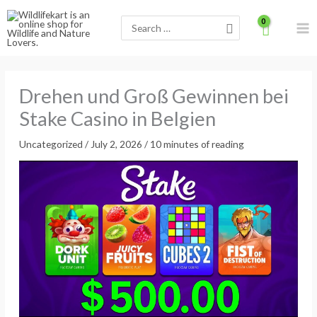
Skip
Search
to
for:
content
Drehen und Groß Gewinnen bei
Stake Casino in Belgien
Uncategorized
/
July 2, 2026
/
10 minutes of reading