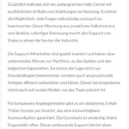
Zusätzlich befindet sich ein umfangreiches Help-Center mit
ausführlichen Artikeln und Anleitungen zur Nutzung. Es bietet
die Möglichkeit, viele Fragen selbständig und rasch zu
beantworten. Dieser Mischung aus proaktivem Selbstservice
und direkter, sofortiger Betreuung macht den Support von
Stake zu einem der besten der Industrie.
Die Support-Mitarbeiter sind gezielt trainiert und haben über
umfassendes Wissen zur Plattform, zu den Spielen und den
belgischen Eigenheiten. Sie sind in der Lage nicht nur
Standardfragen beantworten, sondern auch anspruchsvolle
Anliegen effizient weiterleiten und klären. Dieser Servicegedanke
reicht auch auf soziale Medien, wo das Team präsent ist.
Für komplexere Angelegenheiten gibt es ein dediziertes E-Mail-
Ticket-System zur Ansicht, das eine rückverfolgbare
Kommunikation garantiert. Die Grundsatz ist eindeutig: Keine
Frage bleibt offen. Dieser umfassende Support leistet einen