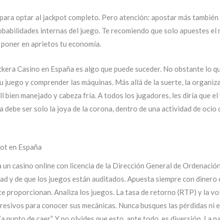
para optar al jackpot completo. Pero atención: apostar más también
robabilidades internas del juego. Te recomiendo que solo apuestes e
 poner en aprietos tu economía.
ckera Casino en España es algo que puede suceder. No obstante lo q
u juego y comprender las máquinas. Más allá de la suerte, la organiz
l bien manejado y cabeza fría. A todos los jugadores, les diría que el
debe ser solo la joya de la corona, dentro de una actividad de ocio 
pot en España
 un casino online con licencia de la Dirección General de Ordenación
ad y de que los juegos están auditados. Apuesta siempre con dinero
te proporcionan. Analiza los juegos. La tasa de retorno (RTP) y la vo
resivos para conocer sus mecánicas. Nunca busques las pérdidas ni e
 punto de caer”. Y no olvides que esto, ante todo, es diversión. La p