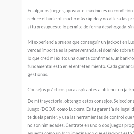
En algunos juegos, apostar el máximo es un condición 
reduce el bankroll mucho más rápido y no altera las p
si tu presupuesto lo permite de forma desahogada, sin
Mi experiencia prueba que conseguir un jackpot en Lu
verdad importa es la perseverancia, el dominio sobre t
lo que creó mi éxito: una cuenta confirmada, un bankrol
fundamental está en el entretenimiento. Cada ganancia 
gestionas.
Consejos prácticos para aspirantes a obtener un jack
De mi trayectoria, obtengo estos consejos. Selecciona
Juego (DGOJ), como Luckera. Es tu garantía de legalid
te duela perder, y usa las herramientas de control que 
no son nimiedades. Céntrate en uno o dos juegos prog
apuesta como un loco imaginando que el jackpot está “a