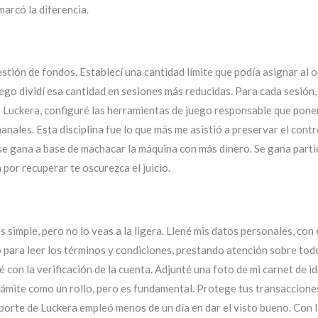
marcó la diferencia.
estión de fondos. Establecí una cantidad límite que podía asignar al 
uego dividí esa cantidad en sesiones más reducidas. Para cada sesión
e Luckera, configuré las herramientas de juego responsable que pone
anales. Esta disciplina fue lo que más me asistió a preservar el contr
 se gana a base de machacar la máquina con más dinero. Se gana part
 por recuperar te oscurezca el juicio.
simple, pero no lo veas a la ligera. Llené mis datos personales, con 
para leer los términos y condiciones, prestando atención sobre todo
 con la verificación de la cuenta. Adjunté una foto de mi carnet de i
trámite como un rollo, pero es fundamental. Protege tus transaccione
soporte de Luckera empleó menos de un día en dar el visto bueno. Con 