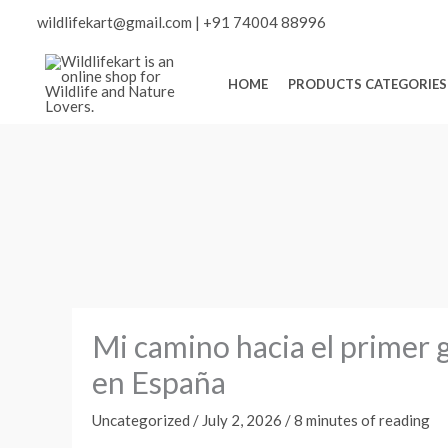
Skip
Scroll
wildlifekart@gmail.com
|
+91 74004 88996
to
content
to
HOME
PRODUCTS CATEGORIES
Top
Mi camino hacia el primer 
en España
Uncategorized
/
July 2, 2026
/
8 minutes of reading