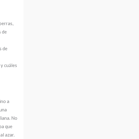
perras,
s de
s de
 y cuáles
ino a
 una
diana. No
aba que
al azar.