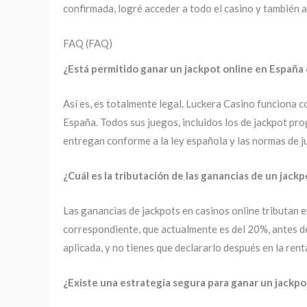
confirmada, logré acceder a todo el casino y también a
FAQ (FAQ)
¿Está permitido ganar un jackpot online en España
Así es, es totalmente legal. Luckera Casino funciona 
España. Todos sus juegos, incluidos los de jackpot pr
entregan conforme a la ley española y las normas de j
¿Cuál es la tributación de las ganancias de un jack
Las ganancias de jackpots en casinos online tributan 
correspondiente, que actualmente es del 20%, antes de
aplicada, y no tienes que declararlo después en la ren
¿Existe una estrategia segura para ganar un jackpo