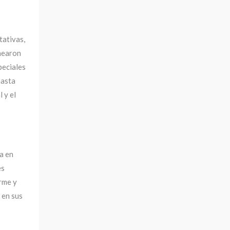
tativas,
inearon
peciales
hasta
 y el
ta en
es
arme y
 en sus