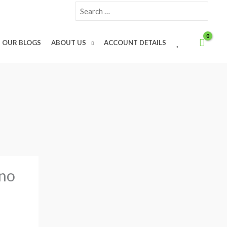
Search
for:
W
OUR BLOGS
ABOUT US
ACCOUNT DETAILS
I
S
H
L
I
S
T
ino