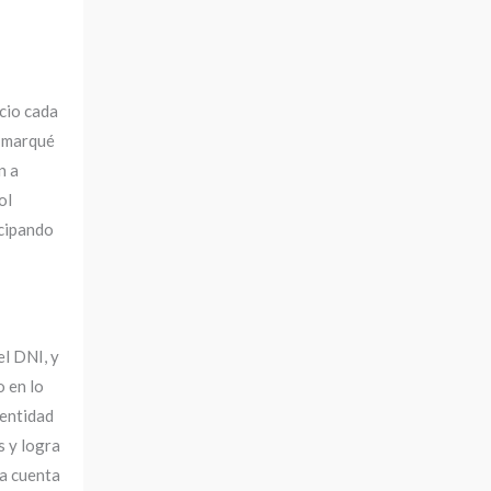
ocio cada
, marqué
n a
ol
icipando
el DNI, y
 en lo
dentidad
s y logra
la cuenta