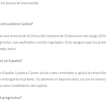
 los bonos de bienvenida.
 con Luckera Casino?
con una licencia de la Dirección General de Ordenación del Juego (D
ogresivo, son auditados y están regulados. Esto asegura que los prem
uego justo.
pot en España?
en España. Luckera Casino actúa como retenedor y aplica la retenció
 entregarte el premio. Tú obtienes el importe neto, ya con la retenc
ta como rendimiento del capital.
t progresivo?