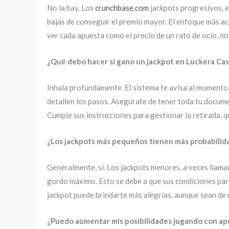
No la hay. Los
crunchbase.com
jackpots progresivos, e
bajas de conseguir el premio mayor. El enfoque más ac
ver cada apuesta como el precio de un rato de ocio, n
¿Qué debo hacer si gano un jackpot en Luckera Cas
Inhala profundamente. El sistema te avisa al momento.
detallen los pasos. Asegúrate de tener toda tu documen
Cumple sus instrucciones para gestionar la retirada, qu
¿Los jackpots más pequeños tienen más probabilida
Generalmente, sí. Los jackpots menores, a veces llama
gordo máximo. Esto se debe a que sus condiciones par
jackpot puede brindarte más alegrías, aunque sean de 
¿Puedo aumentar mis posibilidades jugando con ap