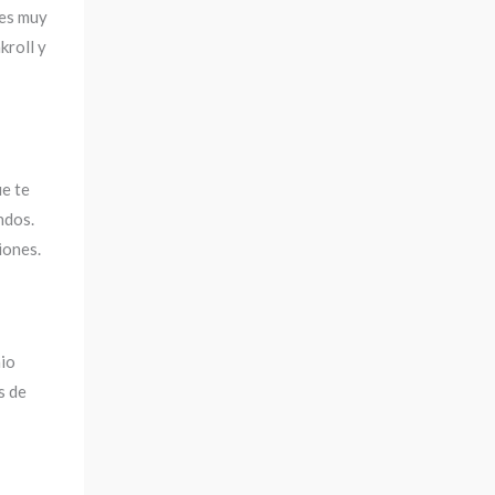
des muy
kroll y
ue te
ndos.
iones.
mio
s de