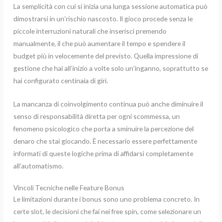
La semplicità con cui si inizia una lunga sessione automatica può
dimostrarsi in un’rischio nascosto. Il gioco procede senza le
piccole interruzioni naturali che inserisci premendo
manualmente, il che può aumentare il tempo e spendere il
budget più in velocemente del previsto. Quella impressione di
gestione che hai all’inizio a volte solo un’inganno, soprattutto se
hai configurato centinaia di giri.
La mancanza di coinvolgimento continua può anche diminuire il
senso di responsabilità diretta per ogni scommessa, un
fenomeno psicologico che porta a sminuire la percezione del
denaro che stai giocando. È necessario essere perfettamente
informati di queste logiche prima di affidarsi completamente
all’automatismo.
Vincoli Tecniche nelle Feature Bonus
Le limitazioni durante i bonus sono uno problema concreto. In
certe slot, le decisioni che fai nei free spin, come selezionare un