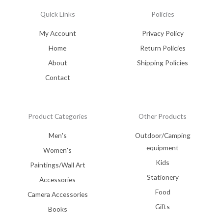
Quick Links
Policies
My Account
Privacy Policy
Home
Return Policies
About
Shipping Policies
Contact
Product Categories
Other Products
Men's
Outdoor/Camping
equipment
Women's
Kids
Paintings/Wall Art
Stationery
Accessories
Food
Camera Accessories
Gifts
Books