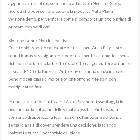
aggiuntive articolate, sono meno adatte. Su Need for Slots,
ricorda che puoi sempre testare la modalità Auto Play in
versione demo, per verificare come si comporta un titolo prima di
puntare con soldi veri.
Slot con Bonus Non Interattivi
Queste slot sono le candidate perfette per l’Auto Play. I loro
round bonus si svolgono in modo totalmente automatico, senza
richiederti di fare nulla. L’esito è stabilito dal generatore di numeri
casuali (RNG) e la funzione Auto Play continua senza intoppi.
Sono modelli classici molte slot che offrono free spin con
moltiplicatori fissi.
In questi situazioni, utilizzare l’Auto Play non ti svantaggia in
nessun modo sul piano delle vincite possibili. Piuttosto, ti
consente di apprezzarti le animazioni e l’emozione del bonus
senza lo ansia di dover prendere una decisione, lasciando
inalterato tutto il potenziale del gioco.