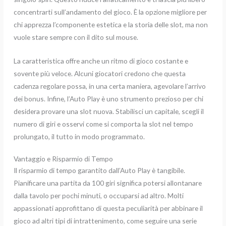
concentrarti sull’andamento del gioco. È la opzione migliore per
chi apprezza l’componente estetica e la storia delle slot, ma non
vuole stare sempre con il dito sul mouse.
La caratteristica offre anche un ritmo di gioco costante e
sovente più veloce. Alcuni giocatori credono che questa
cadenza regolare possa, in una certa maniera, agevolare l’arrivo
dei bonus. Infine, l’Auto Play è uno strumento prezioso per chi
desidera provare una slot nuova. Stabilisci un capitale, scegli il
numero di giri e osservi come si comporta la slot nel tempo
prolungato, il tutto in modo programmato.
Vantaggio e Risparmio di Tempo
Il risparmio di tempo garantito dall’Auto Play è tangibile.
Pianificare una partita da 100 giri significa potersi allontanare
dalla tavolo per pochi minuti, o occuparsi ad altro. Molti
appassionati approfittano di questa peculiarità per abbinare il
gioco ad altri tipi di intrattenimento, come seguire una serie