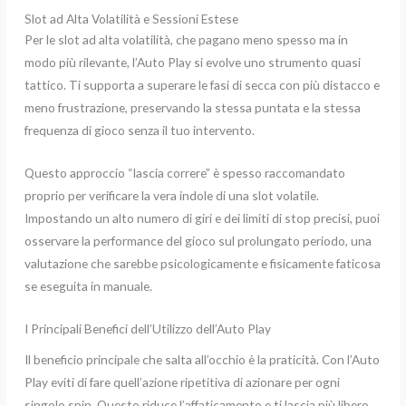
Slot ad Alta Volatilità e Sessioni Estese
Per le slot ad alta volatilità, che pagano meno spesso ma in
modo più rilevante, l’Auto Play si evolve uno strumento quasi
tattico. Ti supporta a superare le fasi di secca con più distacco e
meno frustrazione, preservando la stessa puntata e la stessa
frequenza di gioco senza il tuo intervento.
Questo approccio “lascia correre” è spesso raccomandato
proprio per verificare la vera indole di una slot volatile.
Impostando un alto numero di giri e dei limiti di stop precisi, puoi
osservare la performance del gioco sul prolungato periodo, una
valutazione che sarebbe psicologicamente e fisicamente faticosa
se eseguita in manuale.
I Principali Benefici dell’Utilizzo dell’Auto Play
Il beneficio principale che salta all’occhio è la praticità. Con l’Auto
Play eviti di fare quell’azione ripetitiva di azionare per ogni
singolo spin. Questo riduce l’affaticamento e ti lascia più libero