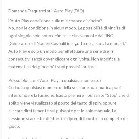
Domande Frequenti sull’Auto Play (FAQ)
L’Auto Play condiziona sulle mie chance di vincita?
No, non le condiziona in alcun modo. Le possibilità di vincita di
ogni singolo spin sono definite esclusivamente dal RNG
(Generatore di Numeri Casuali) integrato nella slot. La modalità
Auto Play è solo un modo per effettuare una serie di giri
consecutivi senza dover cliccare ogni volta. Non modifica la
matematica del gioco né i suoi possibili output.
Posso bloccare l’Auto Play in qualsiasi momento?
Certo. In qualsiasi momento della sessione automatica puoi
interrompere la funzione. Basta premere il pulsante “Stop” che di
solito viene visualizzato al posto del tasto di spin, oppure
cliccare direttamente sul pulsante per lo spin manuale. La
sessione si arresta all’istante e riprendi il controllo completo del
gioco.