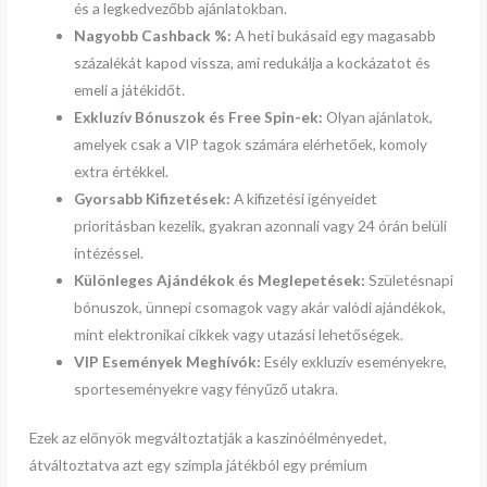
és a legkedvezőbb ajánlatokban.
Nagyobb Cashback %:
A heti bukásaid egy magasabb
százalékát kapod vissza, ami redukálja a kockázatot és
emeli a játékidőt.
Exkluzív Bónuszok és Free Spin-ek:
Olyan ajánlatok,
amelyek csak a VIP tagok számára elérhetőek, komoly
extra értékkel.
Gyorsabb Kifizetések:
A kifizetési igényeidet
prioritásban kezelik, gyakran azonnali vagy 24 órán belüli
intézéssel.
Különleges Ajándékok és Meglepetések:
Születésnapi
bónuszok, ünnepi csomagok vagy akár valódi ajándékok,
mint elektronikai cikkek vagy utazási lehetőségek.
VIP Események Meghívók:
Esély exkluzív eseményekre,
sporteseményekre vagy fényűző utakra.
Ezek az előnyök megváltoztatják a kaszinóélményedet,
átváltoztatva azt egy szimpla játékból egy prémium