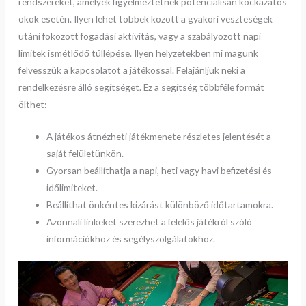
rendszereket, amelyek figyelmeztetnek potenciálisan kockázatos
okok esetén. Ilyen lehet többek között a gyakori veszteségek
utáni fokozott fogadási aktivitás, vagy a szabályozott napi
limitek ismétlődő túllépése. Ilyen helyzetekben mi magunk
felvesszük a kapcsolatot a játékossal. Felajánljuk neki a
rendelkezésre álló segítséget. Ez a segítség többféle formát
ölthet:
A játékos átnézheti játékmenete részletes jelentését a
saját felületünkön.
Gyorsan beállíthatja a napi, heti vagy havi befizetési és
időlimiteket.
Beállíthat önkéntes kizárást különböző időtartamokra.
Azonnali linkeket szerezhet a felelős játékról szóló
információkhoz és segélyszolgálatokhoz.