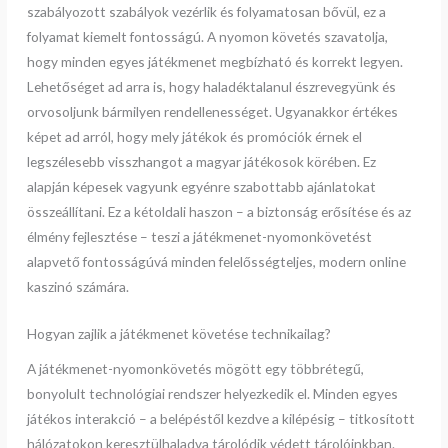
szabályozott szabályok vezérlik és folyamatosan bővül, ez a
folyamat kiemelt fontosságú. A nyomon követés szavatolja,
hogy minden egyes játékmenet megbízható és korrekt legyen.
Lehetőséget ad arra is, hogy haladéktalanul észrevegyünk és
orvosoljunk bármilyen rendellenességet. Ugyanakkor értékes
képet ad arról, hogy mely játékok és promóciók érnek el
legszélesebb visszhangot a magyar játékosok körében. Ez
alapján képesek vagyunk egyénre szabottabb ajánlatokat
összeállítani. Ez a kétoldali haszon – a biztonság erősítése és az
élmény fejlesztése – teszi a játékmenet-nyomonkövetést
alapvető fontosságúvá minden felelősségteljes, modern online
kaszinó számára.
Hogyan zajlik a játékmenet követése technikailag?
A játékmenet-nyomonkövetés mögött egy többrétegű,
bonyolult technológiai rendszer helyezkedik el. Minden egyes
játékos interakció – a belépéstől kezdve a kilépésig – titkosított
hálózatokon keresztülhaladva tárolódik védett tárolóinkban.