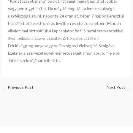
“Korlátozások menü” opciót. Itt saját maga beállíthat időbeli
vagy pénzügyi limitet. Ha még támogatásra lenne szüksége,
ügyfélszolgálatunk naponta 24 órán át, héten 7 napon keresztül
hozzáférhető elektronikus levélben és chat üzenetben. Minden
alkalommal biztosítjuk a kapcsolatot önálló hazai szervezetekkel.
Ilyen például a Szerencsejáték Zrt. Felelős Játékért
Felelőségprogramja vagy az Országos Léleksegítő Szolgálat.
Ezeknek a szervezeteknek elérhetőségeit a honlapunk “Felelős
Játék” szekciójában lelheti fel.
←
Previous Post
Next Post
→