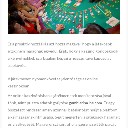
Ez a proaktív hozzáállás azt hozza magával, hogy a játékosok
érzik: nem maradnak egyedül. Érzik, hogy a kaszinó gondoskodik
a kényelmükkel. Ez a bizalom képezi a hosszú távú kapcsolat
alapkövét.
A játékmenet-nyomonkövetés jelentősége az online
kaszinókban
Az online kaszinózásban a játékmenetek monitorozása jóval
több, mint puszta adatok gyűjtése
gamblerina-be.com
. Ez egy
összetett rendszer, amely azonnali betekintést nyújt a platform
alkalmazásának ritmusába. Segít megérteni a játékosok hajlamait
és viselkedését. Magyarországon, ahol a szerencsejáték piacát