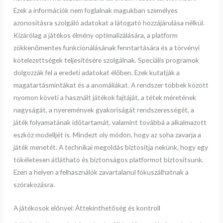
Ezek a információk nem foglalnak magukban személyes
azonosításra szolgáló adatokat a látogató hozzájárulása nélkül.
Kizárólag a játékos élmény optimalizálására, a platform
zökkenőmentes funkcionálásának fenntartására és a törvényi
kötelezettségek teljesítésére szolgálnak. Speciális programok
dolgozzák fel a eredeti adatokat élőben. Ezek kutatják a
magatartásmintákat és a anomáliákat. A rendszer többek között
nyomon követi a használt játékok fajtáját, a tétek méretének
nagyságát, a nyeremények gyakoriságát rendszerességét, a
játék folyamatának időtartamát, valamint továbbá a alkalmazott
eszköz modelljét is. Mindezt oly módon, hogy az soha zavarja a
játék menetét. A technikai megoldás biztosítja nekünk, hogy egy
tökéletesen átlátható és biztonságos platformot biztosítsunk.
Ezen a helyen a felhasználók zavartalanul fókuszálhatnak a
szórakozásra.
A játékosok előnyei: Áttekinthetőség és kontroll