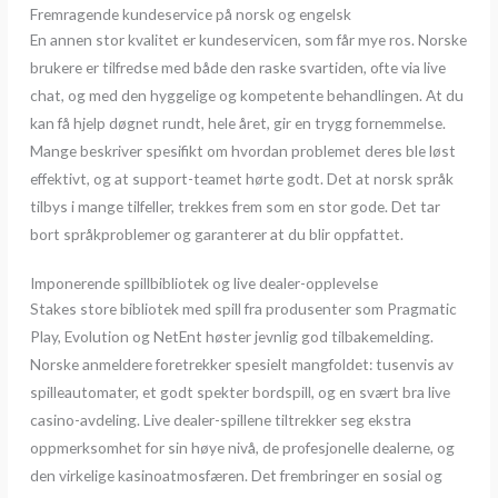
Fremragende kundeservice på norsk og engelsk
En annen stor kvalitet er kundeservicen, som får mye ros. Norske
brukere er tilfredse med både den raske svartiden, ofte via live
chat, og med den hyggelige og kompetente behandlingen. At du
kan få hjelp døgnet rundt, hele året, gir en trygg fornemmelse.
Mange beskriver spesifikt om hvordan problemet deres ble løst
effektivt, og at support-teamet hørte godt. Det at norsk språk
tilbys i mange tilfeller, trekkes frem som en stor gode. Det tar
bort språkproblemer og garanterer at du blir oppfattet.
Imponerende spillbibliotek og live dealer-opplevelse
Stakes store bibliotek med spill fra produsenter som Pragmatic
Play, Evolution og NetEnt høster jevnlig god tilbakemelding.
Norske anmeldere foretrekker spesielt mangfoldet: tusenvis av
spilleautomater, et godt spekter bordspill, og en svært bra live
casino-avdeling. Live dealer-spillene tiltrekker seg ekstra
oppmerksomhet for sin høye nivå, de profesjonelle dealerne, og
den virkelige kasinoatmosfæren. Det frembringer en sosial og