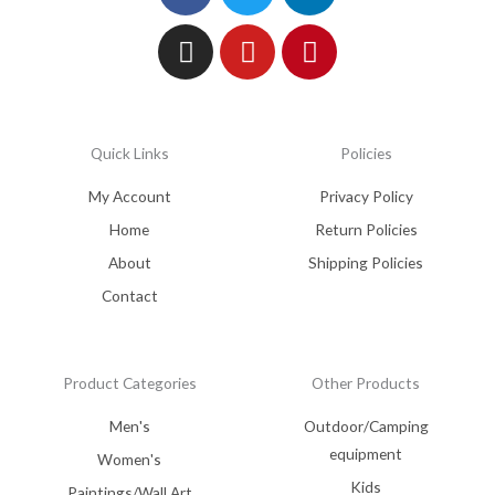
Quick Links
Policies
My Account
Privacy Policy
Home
Return Policies
About
Shipping Policies
Contact
Product Categories
Other Products
Men's
Outdoor/Camping
equipment
Women's
Kids
Paintings/Wall Art