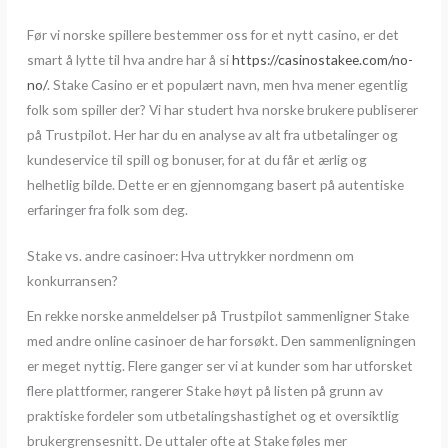
Før vi norske spillere bestemmer oss for et nytt casino, er det
smart å lytte til hva andre har å si
https://casinostakee.com/no-
no/
. Stake Casino er et populært navn, men hva mener egentlig
folk som spiller der? Vi har studert hva norske brukere publiserer
på Trustpilot. Her har du en analyse av alt fra utbetalinger og
kundeservice til spill og bonuser, for at du får et ærlig og
helhetlig bilde. Dette er en gjennomgang basert på autentiske
erfaringer fra folk som deg.
Stake vs. andre casinoer: Hva uttrykker nordmenn om
konkurransen?
En rekke norske anmeldelser på Trustpilot sammenligner Stake
med andre online casinoer de har forsøkt. Den sammenligningen
er meget nyttig. Flere ganger ser vi at kunder som har utforsket
flere plattformer, rangerer Stake høyt på listen på grunn av
praktiske fordeler som utbetalingshastighet og et oversiktlig
brukergrensesnitt. De uttaler ofte at Stake føles mer