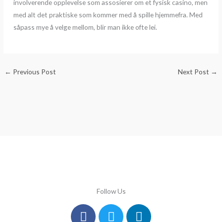
involverende opplevelse som assosierer om et fysisk casino, men
med alt det praktiske som kommer med å spille hjemmefra. Med
såpass mye å velge mellom, blir man ikke ofte lei.
←
Previous Post
Next Post
→
Follow Us
Facebook
Instagram
Twitter
Youtube
Linkedin
Pinterest