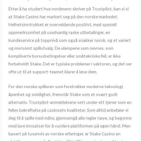
Etter å ha studert hva nordmenn skriver på Trustpilot, kan vi si
at Stake Casino har markert seg på den norske markedet.
Helhetsinntrykket er overveldende positivt, med spesiell
oppmerksomhet på usedvanlig raske utbetalinger, en
kundeservice på toppnivå som også snakker norsk, og et variert
og morsomt spillutvalg. De ulempene som nevnes, som
kompliserte bonusbetingelser eller småtekniske feil, er ikke
forbeholdt Stake. Det er typiske problemer i sektoren, og det ser
ofte ut til at support-teamet klarer å løse dem.
For den norske spilleren som foretrekker moderne teknologi,
åpenhet og smidighet, fremstår Stake som et svært godt
alternativ. Trustpilot-anmeldelsene sett under ett tjener som en
felles bekreftelse på casinoets kvaliteter. Som alltid anbefaler vi
deg til å spille med måte, gjennomgå alle regler nøye, og begynne
med lave innsatser for å vurdere plattformen på egen hånd. Men
basert på tusenvis av norske erfaringer, er Stake Casino en