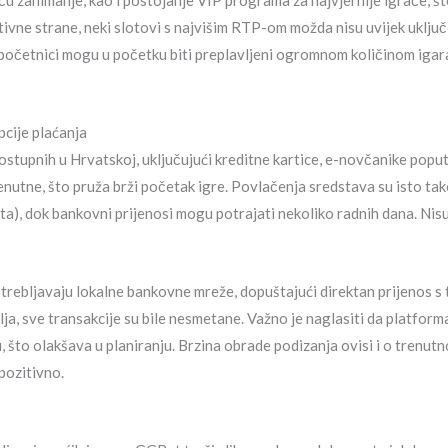
 zanimanje, kao i postojanje VIP programa za najvjernije igrače, š
vne strane, neki slotovi s najvišim RTP-om možda nisu uvijek uključ
početnici mogu u početku biti preplavljeni ogromnom količinom igara
pcije plaćanja
upnih u Hrvatskoj, uključujući kreditne kartice, e-novčanike poput 
renutne, što pruža brži početak igre. Povlačenja sredstava su isto ta
ata), dok bankovni prijenosi mogu potrajati nekoliko radnih dana. Nis
trebljavaju lokalne bankovne mreže, dopuštajući direktan prijenos s
a, sve transakcije su bile nesmetane. Važno je naglasiti da platform
 što olakšava u planiranju. Brzina obrade podizanja ovisi i o trenut
 pozitivno.