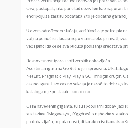
Proces verifikacije računa redovan je i potreban za p
Ovaj postupak, iako ponekad doživljen kao naporan, bit
enkripciju za zaštitu podataka, što je dodatna garancij
U ovom određenom slučaju, verifikacija je potrajala ne
voljna pomoći u slučaju nepoznanica oko prihvatljivos
već i jamči da će se sva buduća podizanja sredstava pr
Raznovrsnost igara i softverskih dobavljača
Asortiman igara na GGBet-u je impresivna. U katalogu 
NetEnt, Pragmatic Play, Play’n GO i mnogih drugih. Osi
casino igara. Live casino sekcija je naročito dobra, s
kataloga nije postajalo monotono.
Osim navedenih giganta, tu su i popularni dobavljači k
sustavima “Megaways”, i Yggdrasil s njihovim vizualno 
po dobavljaču, popularnosti, ili karakteristikama kao š