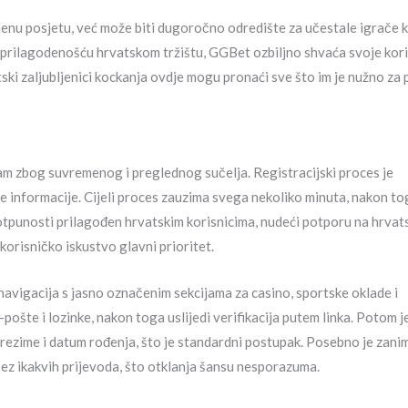
menu posjetu, već može biti dugoročno odredište za učestale igrače k
oj prilagodenošću hrvatskom tržištu, GGBet ozbiljno shvaća svoje kori
ski zaljubljenici kockanja ovdje mogu pronaći sve što im je nužno za p
m zbog suvremenog i preglednog sučelja. Registracijski proces je
e informacije. Cijeli proces zauzima svega nekoliko minuta, nakon to
 potpunosti prilagođen hrvatskim korisnicima, nudeći potporu na hrva
 korisničko iskustvo glavni prioritet.
 navigacija s jasno označenim sekcijama za casino, sportske oklade i
pošte i lozinke, nakon toga uslijedi verifikacija putem linka. Potom j
prezime i datum rođenja, što je standardni postupak. Posebno je zanim
bez ikakvih prijevoda, što otklanja šansu nesporazuma.