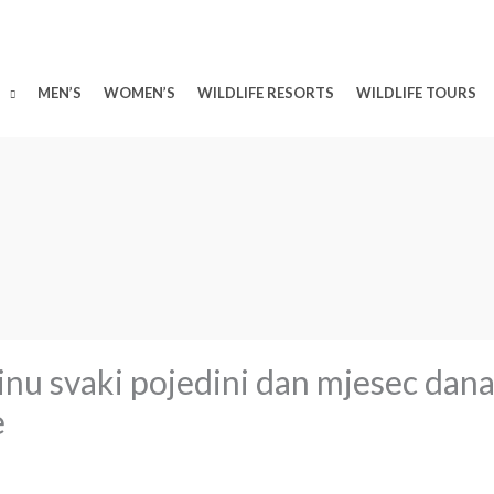
MEN’S
WOMEN’S
WILDLIFE RESORTS
WILDLIFE TOURS
nu svaki pojedini dan mjesec dana
e