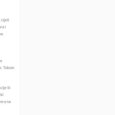
cijeli
ra i
ma
ne
ne. Tokom
ije ili
ki
vera na