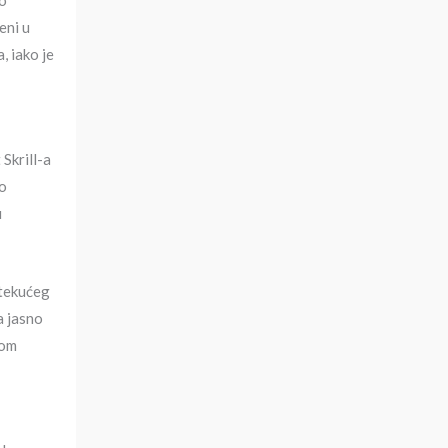
to
eni u
, iako je
Skrill-a
ko
u
 tekućeg
a jasno
nom