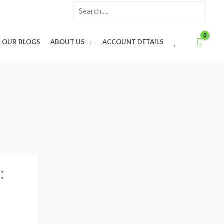
Search
for:
W
OUR BLOGS
ABOUT US
ACCOUNT DETAILS
I
S
H
L
I
S
T
: