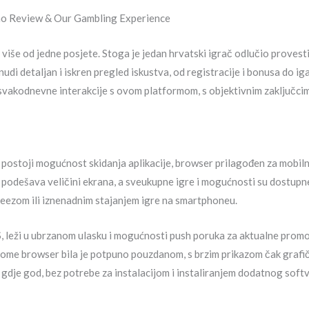
više od jedne posjete. Stoga je jedan hrvatski igrač odlučio provesti 
i detaljan i iskren pregled iskustva, od registracije i bonusa do iga
 svakodnevne interakcije s ovom platformom, s objektivnim zaključci
 postoji mogućnost skidanja aplikacije, browser prilagođen za mobil
 se podešava veličini ekrana, a sveukupne igre i mogućnosti su dostup
freezom ili iznenadnim stajanjem igre na smartphoneu.
, leži u ubrzanom ulasku i mogućnosti push poruka za aktualne promoc
Chrome browser bila je potpuno pouzdanom, s brzim prikazom čak grafič
u gdje god, bez potrebe za instalacijom i instaliranjem dodatnog soft