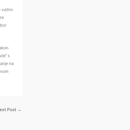
e važno
ree
zbor
nakon
ude” s
canje na
evnom
ext Post
→