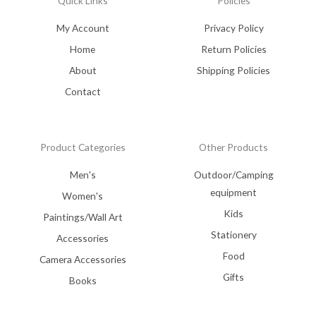
Quick Links
Policies
My Account
Privacy Policy
Home
Return Policies
About
Shipping Policies
Contact
Product Categories
Other Products
Men's
Outdoor/Camping
equipment
Women's
Kids
Paintings/Wall Art
Stationery
Accessories
Food
Camera Accessories
Gifts
Books