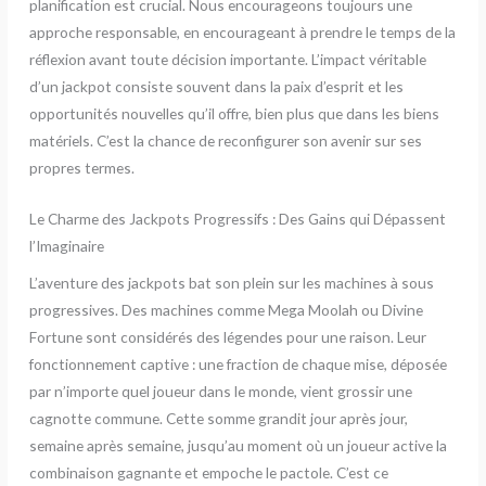
planification est crucial. Nous encourageons toujours une
approche responsable, en encourageant à prendre le temps de la
réflexion avant toute décision importante. L’impact véritable
d’un jackpot consiste souvent dans la paix d’esprit et les
opportunités nouvelles qu’il offre, bien plus que dans les biens
matériels. C’est la chance de reconfigurer son avenir sur ses
propres termes.
Le Charme des Jackpots Progressifs : Des Gains qui Dépassent
l’Imaginaire
L’aventure des jackpots bat son plein sur les machines à sous
progressives. Des machines comme Mega Moolah ou Divine
Fortune sont considérés des légendes pour une raison. Leur
fonctionnement captive : une fraction de chaque mise, déposée
par n’importe quel joueur dans le monde, vient grossir une
cagnotte commune. Cette somme grandit jour après jour,
semaine après semaine, jusqu’au moment où un joueur active la
combinaison gagnante et empoche le pactole. C’est ce