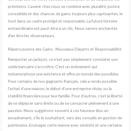
prévisions. L’avenir chez nous se combine avec pluralité, justice
consolidée et des chances de gains toujours plus captivantes, le
tout dans un cadre protégé et responsable. La future histoire
extraordinaire est peut-être à un clic. Nous serons enchantés
d’en être les observateurs.
Répercussions des Gains : Nouveaux Départs et Responsabilité
Remporter un jackpot, ce n’est pas simplement constater son
solde bancaire s’accroître. C’est un évènement qui
métamorphose une existence et offre un monde des possibles.
Pour certains de nos gagnants français, cela a rendu possible
l’achat d’une maison, le début d’une entreprise rêvée, ou la
stabilité financière pour leur famille. Pour d’autres, c’est la liberté
de se déplacer sans limite ou de se consacrer pleinement à une
passion. Nous suggérons souvent à ces heureux élus un
encadrement, s’ils le souhaitent, vers des conseils en gestion de
patrimoine. Envisager cette manne avec sérénité et une certaine