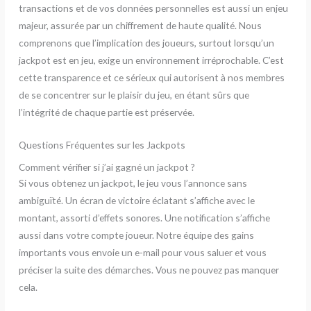
transactions et de vos données personnelles est aussi un enjeu
majeur, assurée par un chiffrement de haute qualité. Nous
comprenons que l’implication des joueurs, surtout lorsqu’un
jackpot est en jeu, exige un environnement irréprochable. C’est
cette transparence et ce sérieux qui autorisent à nos membres
de se concentrer sur le plaisir du jeu, en étant sûrs que
l’intégrité de chaque partie est préservée.
Questions Fréquentes sur les Jackpots
Comment vérifier si j’ai gagné un jackpot ?
Si vous obtenez un jackpot, le jeu vous l’annonce sans
ambiguïté. Un écran de victoire éclatant s’affiche avec le
montant, assorti d’effets sonores. Une notification s’affiche
aussi dans votre compte joueur. Notre équipe des gains
importants vous envoie un e-mail pour vous saluer et vous
préciser la suite des démarches. Vous ne pouvez pas manquer
cela.