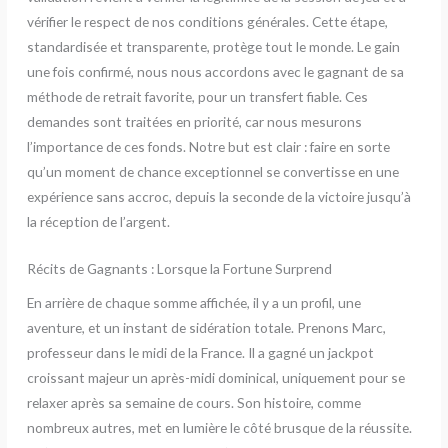
vérifier le respect de nos conditions générales. Cette étape,
standardisée et transparente, protège tout le monde. Le gain
une fois confirmé, nous nous accordons avec le gagnant de sa
méthode de retrait favorite, pour un transfert fiable. Ces
demandes sont traitées en priorité, car nous mesurons
l’importance de ces fonds. Notre but est clair : faire en sorte
qu’un moment de chance exceptionnel se convertisse en une
expérience sans accroc, depuis la seconde de la victoire jusqu’à
la réception de l’argent.
Récits de Gagnants : Lorsque la Fortune Surprend
En arrière de chaque somme affichée, il y a un profil, une
aventure, et un instant de sidération totale. Prenons Marc,
professeur dans le midi de la France. Il a gagné un jackpot
croissant majeur un après-midi dominical, uniquement pour se
relaxer après sa semaine de cours. Son histoire, comme
nombreux autres, met en lumière le côté brusque de la réussite.