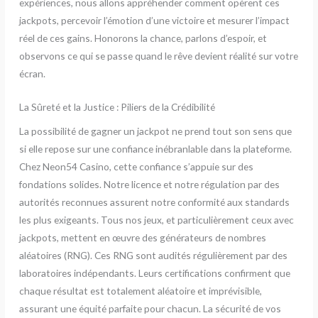
expériences, nous allons appréhender comment opèrent ces
jackpots, percevoir l’émotion d’une victoire et mesurer l’impact
réel de ces gains. Honorons la chance, parlons d’espoir, et
observons ce qui se passe quand le rêve devient réalité sur votre
écran.
La Sûreté et la Justice : Piliers de la Crédibilité
La possibilité de gagner un jackpot ne prend tout son sens que
si elle repose sur une confiance inébranlable dans la plateforme.
Chez Neon54 Casino, cette confiance s’appuie sur des
fondations solides. Notre licence et notre régulation par des
autorités reconnues assurent notre conformité aux standards
les plus exigeants. Tous nos jeux, et particulièrement ceux avec
jackpots, mettent en œuvre des générateurs de nombres
aléatoires (RNG). Ces RNG sont audités régulièrement par des
laboratoires indépendants. Leurs certifications confirment que
chaque résultat est totalement aléatoire et imprévisible,
assurant une équité parfaite pour chacun. La sécurité de vos