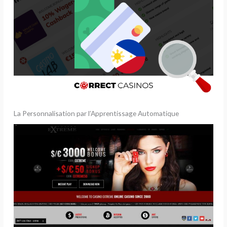
La Personnalisation par l’Apprentissage Automatique