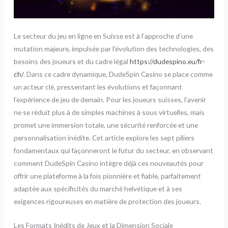
Le secteur du jeu en ligne en Suisse est à l’approche d’une
mutation majeure, impulsée par l’évolution des technologies, des
besoins des joueurs et du cadre légal
https://dudespino.eu/fr-
ch/
. Dans ce cadre dynamique, DudeSpin Casino se place comme
un acteur clé, pressentant les évolutions et façonnant
l’expérience de jeu de demain. Pour les joueurs suisses, l’avenir
ne se réduit plus à de simples machines à sous virtuelles, mais
promet une immersion totale, une sécurité renforcée et une
personnalisation inédite. Cet article explore les sept piliers
fondamentaux qui façonneront le futur du secteur, en observant
comment DudeSpin Casino intègre déjà ces nouveautés pour
offrir une plateforme à la fois pionnière et fiable, parfaitement
adaptée aux spécificités du marché helvétique et à ses
exigences rigoureuses en matière de protection des joueurs.
Les Formats Inédits de Jeux et la Dimension Sociale