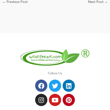
←
Previous Post
Next Post
→
Follow Us
Facebook
Instagram
Twitter
Youtube
Linkedin
Pinterest