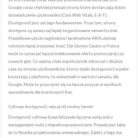
Google coraz chętniej promuje strony, które dostarczają dobre
doświadczenie użytkownika (Core Web Vitals, E-A-T).
Dostępność jest zaś jego fundamentem. Poza tym, strony
dostępne są zazwyczaj lepiej zorganizowane semantycznie.
Prawidłowe użycie nagłówków i landmarków ARIA ułatwia
robotom lepiej zrozumieć treść. Dla Glorion Casino w Polsce
może to oznaczać lepsze indeksowanie oferty promocyjnej czy
nowych gier. Co ważne, niski współczynnik odrzuceń i dłuższy
czas na stronie użytkowników, którzy dzięki dostępności w pełni
korzystają z platformy, to wskazówki o wartości serwisu dla
Google. Może to przyczynić się na lepsze pozycje w wynikach
wyszukiwania dla branżowych fraz.
Cyfrowa dostępność: więcej niż modny termin
Dostępność cyfrowa bywa fałszywie łączona wyłącznie z
wymaganiami osób z niepełnosprawnościami. Prawda jest taka,
że to filozofia projektowania uniwersalnego. Zalety z tego ma