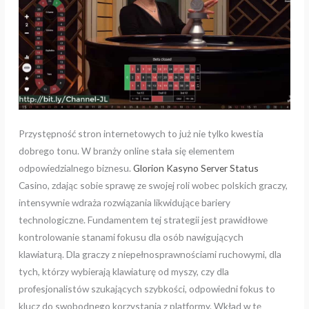
Przystępność stron internetowych to już nie tylko kwestia
dobrego tonu. W branży online stała się elementem
odpowiedzialnego biznesu.
Glorion Kasyno Server Status
Casino, zdając sobie sprawę ze swojej roli wobec polskich graczy,
intensywnie wdraża rozwiązania likwidujące bariery
technologiczne. Fundamentem tej strategii jest prawidłowe
kontrolowanie stanami fokusu dla osób nawigujących
klawiaturą. Dla graczy z niepełnosprawnościami ruchowymi, dla
tych, którzy wybierają klawiaturę od myszy, czy dla
profesjonalistów szukających szybkości, odpowiedni fokus to
klucz do swobodnego korzystania z platformy. Wkład w tę