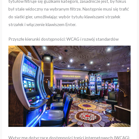
tytułów filtruje się guzikami kategorii, zasadnicze jest, by fokus
był stale widoczny na wybranym filtrze. Następnie musi się trafić
do siatki gier, umożliwiając wybór tytułu klawiszami strzałek
strzałek i włączenie klawiszem Enter.
Przyszłe kierunki dostępności: WCAG i rozwój standardów
Wytyczne dotyczące dostępności treści internetowych (WCAG)