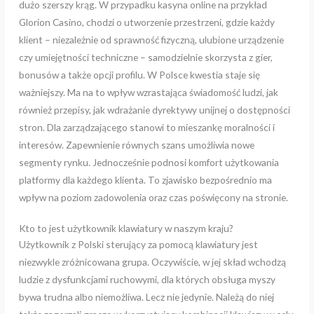
dużo szerszy krąg. W przypadku kasyna online na przykład
Glorion Casino, chodzi o utworzenie przestrzeni, gdzie każdy
klient – niezależnie od sprawność fizyczną, ulubione urządzenie
czy umiejętności techniczne – samodzielnie skorzysta z gier,
bonusów a także opcji profilu. W Polsce kwestia staje się
ważniejszy. Ma na to wpływ wzrastająca świadomość ludzi, jak
również przepisy, jak wdrażanie dyrektywy unijnej o dostępności
stron. Dla zarządzającego stanowi to mieszankę moralności i
interesów. Zapewnienie równych szans umożliwia nowe
segmenty rynku. Jednocześnie podnosi komfort użytkowania
platformy dla każdego klienta. To zjawisko bezpośrednio ma
wpływ na poziom zadowolenia oraz czas poświęcony na stronie.
Kto to jest użytkownik klawiatury w naszym kraju?
Użytkownik z Polski sterujący za pomocą klawiatury jest
niezwykle zróżnicowana grupa. Oczywiście, w jej skład wchodzą
ludzie z dysfunkcjami ruchowymi, dla których obsługa myszy
bywa trudna albo niemożliwa. Lecz nie jedynie. Należą do niej