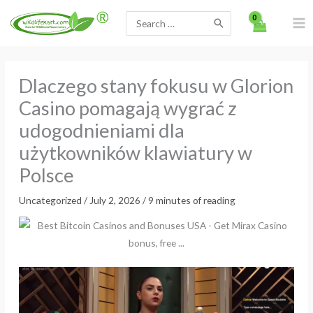
Skip
Search
to
for:
content
Dlaczego stany fokusu w Glorion
Casino pomagają wygrać z
udogodnieniami dla
użytkowników klawiatury w
Polsce
Uncategorized
/
July 2, 2026
/
9 minutes of reading