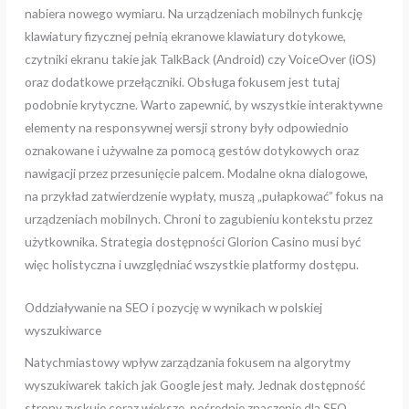
nabiera nowego wymiaru. Na urządzeniach mobilnych funkcję
klawiatury fizycznej pełnią ekranowe klawiatury dotykowe,
czytniki ekranu takie jak TalkBack (Android) czy VoiceOver (iOS)
oraz dodatkowe przełączniki. Obsługa fokusem jest tutaj
podobnie krytyczne. Warto zapewnić, by wszystkie interaktywne
elementy na responsywnej wersji strony były odpowiednio
oznakowane i używalne za pomocą gestów dotykowych oraz
nawigacji przez przesunięcie palcem. Modalne okna dialogowe,
na przykład zatwierdzenie wypłaty, muszą „pułapkować” fokus na
urządzeniach mobilnych. Chroni to zagubieniu kontekstu przez
użytkownika. Strategia dostępności Glorion Casino musi być
więc holistyczna i uwzględniać wszystkie platformy dostępu.
Oddziaływanie na SEO i pozycję w wynikach w polskiej
wyszukiwarce
Natychmiastowy wpływ zarządzania fokusem na algorytmy
wyszukiwarek takich jak Google jest mały. Jednak dostępność
strony zyskuje coraz większe, pośrednie znaczenie dla SEO.