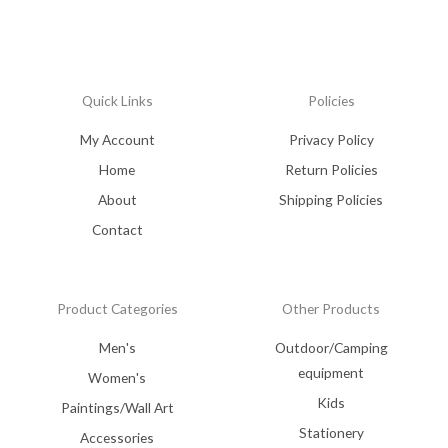
Quick Links
Policies
My Account
Privacy Policy
Home
Return Policies
About
Shipping Policies
Contact
Product Categories
Other Products
Men's
Outdoor/Camping
equipment
Women's
Kids
Paintings/Wall Art
Stationery
Accessories