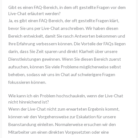
Gibt es einen FAQ-Bereich, in dem oft gestellte Fragen vor dem
Live-Chat erläutert werden?
Ja, es gibt einen FAQ-Bereich, der oft gestellte Fragen klärt,
bevor Sie uns per Live-Chat anschreiben. Wir haben diesen
Bereich entwickelt, damit Sie rasch Antworten bekommen und
Ihre Erfahrung verbessern können. Die Vorteile der FAQs liegen
darin, dass Sie Zeit sparen und direkt Klarheit über unsere
Dienstleistungen gewinnen. Wenn Sie diesen Bereich zuerst
aufsuchen, können Sie viele Probleme möglicherweise selbst
beheben, sodass wir uns im Chat auf schwierigere Fragen
fokussieren können.
Wie kann ich ein Problem hochschaukeln, wenn der Live-Chat
nicht hinreichend ist?
Wenn der Live-Chat nicht zum erwarteten Ergebnis kommt,
können wir den Vorgehensweise zur Eskalation für unsere
Beanstandung einleiten. Normalerweise ersuchen wir den
Mitarbeiter um einen direkten Vorgesetzten oder eine