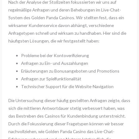
Nach der Analyse der Stoßzeiten fokussierten wir uns auf
regelmäßige Anfragen und deren Behebungen im Live-Chat-
System des Golden Panda Casinos. Wir stellten fest, dass ein
wirksamer Kundenservice davon abhängt, verschiedene
Anfragetypen schnell und wirksam zu handhaben. Hier sind die
häufigsten Lösungen, die wir festgestellt haben:
Probleme bei der Kontoverifizierung
Anfragen zu Ein- und Auszahlungen
Erläuterungen zu Bonusangeboten und Promotions
Anfragen zur Spielfunktionalität
Technischer Support für die Website-Navigation
Die Untersuchung dieser häufig gestellten Anfragen zeigte, dass
sich die mittleren Antwortdauer stetig verbessert haben, was
das Bestreben des Casinos für Kundenbindung unterstreicht.
Durch die Fokussierung dieser Fragetypen können wir besser
nachvollziehen, wie Golden Panda Casino das Live-Chat-