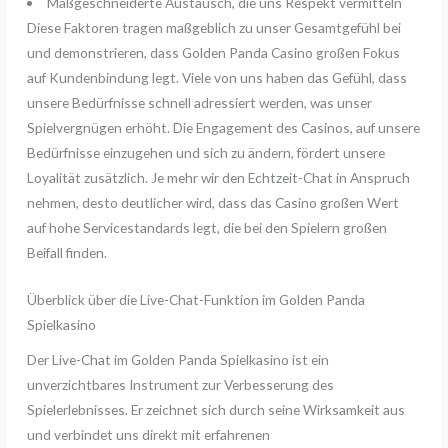
Maßgeschneiderte Austausch, die uns Respekt vermitteln
Diese Faktoren tragen maßgeblich zu unser Gesamtgefühl bei
und demonstrieren, dass Golden Panda Casino großen Fokus
auf Kundenbindung legt. Viele von uns haben das Gefühl, dass
unsere Bedürfnisse schnell adressiert werden, was unser
Spielvergnügen erhöht. Die Engagement des Casinos, auf unsere
Bedürfnisse einzugehen und sich zu ändern, fördert unsere
Loyalität zusätzlich. Je mehr wir den Echtzeit-Chat in Anspruch
nehmen, desto deutlicher wird, dass das Casino großen Wert
auf hohe Servicestandards legt, die bei den Spielern großen
Beifall finden.
Überblick über die Live-Chat-Funktion im Golden Panda
Spielkasino
Der Live-Chat im Golden Panda Spielkasino ist ein
unverzichtbares Instrument zur Verbesserung des
Spielerlebnisses. Er zeichnet sich durch seine Wirksamkeit aus
und verbindet uns direkt mit erfahrenen