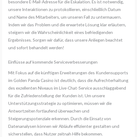
besondere E-Mail-Adresse für die Eskalation. Es ist notwendig,
unsere Interaktionen zu protokollieren, einschließlich Datum
und Name des Mitarbeiters, um unseren Fall zu untermauern.
Indem wir das Problem und die erwartete Lösung klar erläutern,
steigern wir die Wahrscheinlichkeit eines befriedigenden
Ergebnisses. Sorgen wir dafür, dass unsere Anliegen beachtet
und sofort behandelt werden!
Einflüsse auf kommende Serviceverbesserungen
Mit Fokus auf die künftigen Erweiterungen des Kundensupports
im Golden Panda Casino ist deutlich, dass die Aufrechterhaltung
des exzellenten Niveaus im Live-Chat-Service ausschlaggebend
für die Zufriedenstellung der Kunden ist. Um unsere
Unterstützungsstrategie zu optimieren, müssen wir die
Antwortzeiten fortlaufend überwachen und
Steigerungspotenziale erkennen. Durch die Einsatz von
Datenanalysen können wir Abläufe effizienter gestalten und
sicherstellen, dass Nutzer zeitnah Hilfe bekommen.