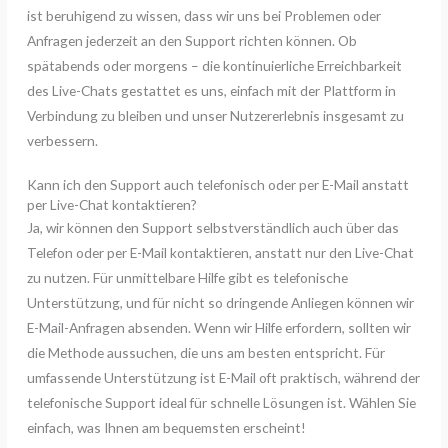
ist beruhigend zu wissen, dass wir uns bei Problemen oder
Anfragen jederzeit an den Support richten können. Ob
spätabends oder morgens – die kontinuierliche Erreichbarkeit
des Live-Chats gestattet es uns, einfach mit der Plattform in
Verbindung zu bleiben und unser Nutzererlebnis insgesamt zu
verbessern.
Kann ich den Support auch telefonisch oder per E-Mail anstatt
per Live-Chat kontaktieren?
Ja, wir können den Support selbstverständlich auch über das
Telefon oder per E-Mail kontaktieren, anstatt nur den Live-Chat
zu nutzen. Für unmittelbare Hilfe gibt es telefonische
Unterstützung, und für nicht so dringende Anliegen können wir
E-Mail-Anfragen absenden. Wenn wir Hilfe erfordern, sollten wir
die Methode aussuchen, die uns am besten entspricht. Für
umfassende Unterstützung ist E-Mail oft praktisch, während der
telefonische Support ideal für schnelle Lösungen ist. Wählen Sie
einfach, was Ihnen am bequemsten erscheint!