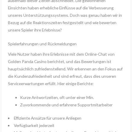
außerhalb dieser Zeiten abschneidet. Die gewonnenen
Einsichten haben erhebliche Einflüsse auf die Verbesserung
unseres Unterstützungssystems. Doch was genau haben wir in
Bezug auf die Reaktionszeiten festgestellt und wie bewerten
unsere Spieler ihre Erlebnisse?
Spielerfahrungen und Rückmeldungen
Viele Nutzer haben ihre Erlebnisse mit dem Online-Chat von
Golden Panda Casino berichtet, und das Bewertungen ist
hauptsächlich zufriedenstellend. Wir erkennen an den Fokus auf
die Kundenzufriedenheit und sind erfreut, dass dies unseren
Serviceerwartungen erfüllt. Hier einige Berichte:
Kurze Antwortzeiten, oft unter einer Min.
Zuvorkommende und erfahrene Supportmitarbeiter
Effiziente Ansätze für unsere Anliegen
Verfügbarkeit jederzeit