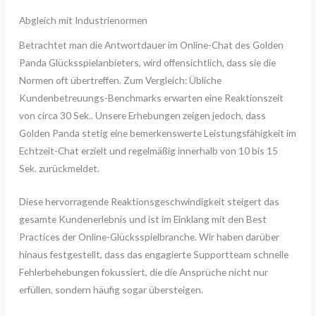
Abgleich mit Industrienormen
Betrachtet man die Antwortdauer im Online-Chat des Golden
Panda Glücksspielanbieters, wird offensichtlich, dass sie die
Normen oft übertreffen. Zum Vergleich: Übliche
Kundenbetreuungs-Benchmarks erwarten eine Reaktionszeit
von circa 30 Sek.. Unsere Erhebungen zeigen jedoch, dass
Golden Panda stetig eine bemerkenswerte Leistungsfähigkeit im
Echtzeit-Chat erzielt und regelmäßig innerhalb von 10 bis 15
Sek. zurückmeldet.
Diese hervorragende Reaktionsgeschwindigkeit steigert das
gesamte Kundenerlebnis und ist im Einklang mit den Best
Practices der Online-Glücksspielbranche. Wir haben darüber
hinaus festgestellt, dass das engagierte Supportteam schnelle
Fehlerbehebungen fokussiert, die die Ansprüche nicht nur
erfüllen, sondern häufig sogar übersteigen.