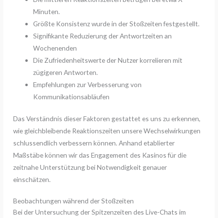
Minuten.
Größte Konsistenz wurde in der Stoßzeiten festgestellt.
Signifikante Reduzierung der Antwortzeiten an
Wochenenden
Die Zufriedenheitswerte der Nutzer korrelieren mit
zügigeren Antworten.
Empfehlungen zur Verbesserung von
Kommunikationsabläufen
Das Verständnis dieser Faktoren gestattet es uns zu erkennen,
wie gleichbleibende Reaktionszeiten unsere Wechselwirkungen
schlussendlich verbessern können. Anhand etablierter
Maßstäbe können wir das Engagement des Kasinos für die
zeitnahe Unterstützung bei Notwendigkeit genauer
einschätzen.
Beobachtungen während der Stoßzeiten
Bei der Untersuchung der Spitzenzeiten des Live-Chats im