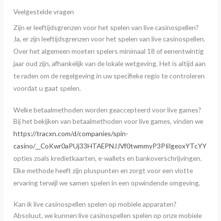
Veelgestelde vragen
Zijn er leeftijdsgrenzen voor het spelen van live casinospellen?
Ja, er zijn leeftijdsgrenzen voor het spelen van live casinospellen.
Over het algemeen moeten spelers minimaal 18 of eenentwintig
jaar oud zijn, afhankelijk van de lokale wetgeving. Het is altijd aan
te raden om de regelgeving in uw specifieke regio te controleren
voordat u gaat spelen.
Welke betaalmethoden worden geaccepteerd voor live games?
Bij het bekijken van betaalmethoden voor live games, vinden we
https://tracxn.com/d/companies/spin-
casino/__CoKwr0aPUj33HTAEPNJJVf0twmmyP3PIiIgeoxYTcYY
opties zoals kredietkaarten, e-wallets en bankoverschrijvingen.
Elke methode heeft zijn pluspunten en zorgt voor een vlotte
ervaring terwijl we samen spelen in een opwindende omgeving.
Kan ik live casinospellen spelen op mobiele apparaten?
Absoluut, we kunnen live casinospellen spelen op onze mobiele