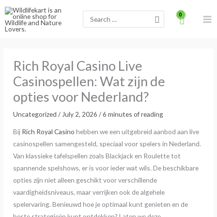
Skip
Search
to
for:
content
Rich Royal Casino Live
Casinospellen: Wat zijn de
opties voor Nederland?
Uncategorized
/
July 2, 2026
/
6 minutes of reading
Bij
Rich Royal Casino
hebben we een uitgebreid aanbod aan live
casinospellen samengesteld, speciaal voor spelers in Nederland.
Van klassieke tafelspellen zoals Blackjack en Roulette tot
spannende spelshows, er is voor ieder wat wils. De beschikbare
opties zijn niet alleen geschikt voor verschillende
vaardigheidsniveaus, maar verrijken ook de algehele
spelervaring. Benieuwd hoe je optimaal kunt genieten en de
beste strategieën kunt ontdekken? Laten we deze