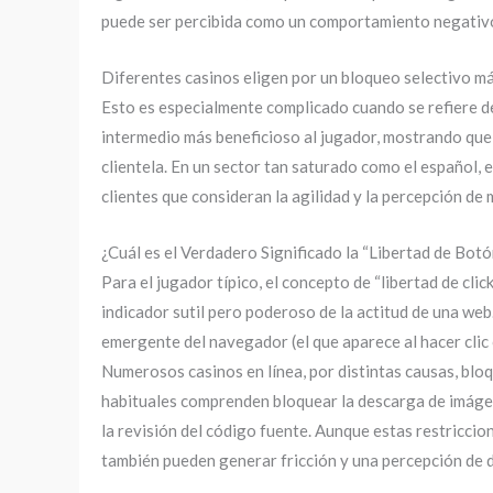
puede ser percibida como un comportamiento negativo 
Diferentes casinos eligen por un bloqueo selectivo má
Esto es especialmente complicado cuando se refiere d
intermedio más beneficioso al jugador, mostrando que e
clientela. En un sector tan saturado como el español, 
clientes que consideran la agilidad y la percepción de
¿Cuál es el Verdadero Significado la “Libertad de Bot
Para el jugador típico, el concepto de “libertad de clic
indicador sutil pero poderoso de la actitud de una web.
emergente del navegador (el que aparece al hacer clic
Numerosos casinos en línea, por distintas causas, blo
habituales comprenden bloquear la descarga de imágene
la revisión del código fuente. Aunque estas restriccio
también pueden generar fricción y una percepción de 