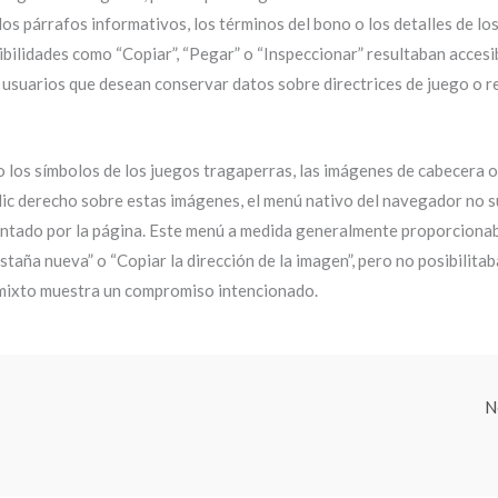
los párrafos informativos, los términos del bono o los detalles de lo
bilidades como “Copiar”, “Pegar” o “Inspeccionar” resultaban accesi
 usuarios que desean conservar datos sobre directrices de juego o r
 los símbolos de los juegos tragaperras, las imágenes de cabecera o
clic derecho sobre estas imágenes, el menú nativo del navegador no s
ntado por la página. Este menú a medida generalmente proporciona
taña nueva” o “Copiar la dirección de la imagen”, pero no posibilitab
mixto muestra un compromiso intencionado.
N