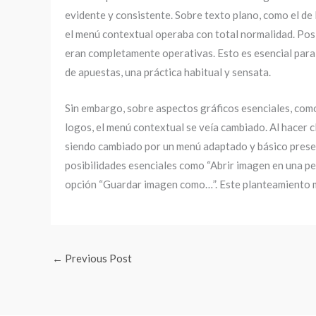
evidente y consistente. Sobre texto plano, como el de 
el menú contextual operaba con total normalidad. Posi
eran completamente operativas. Esto es esencial para
de apuestas, una práctica habitual y sensata.
Sin embargo, sobre aspectos gráficos esenciales, como
logos, el menú contextual se veía cambiado. Al hacer 
siendo cambiado por un menú adaptado y básico prese
posibilidades esenciales como “Abrir imagen en una pes
opción “Guardar imagen como…”. Este planteamiento 
←
Previous Post