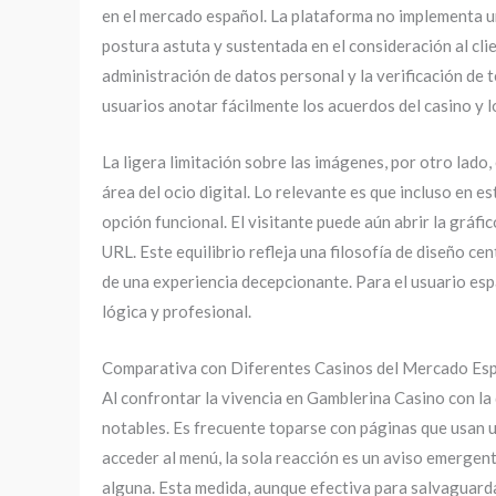
en el mercado español. La plataforma no implementa un
postura astuta y sustentada en el consideración al clien
administración de datos personal y la verificación de t
usuarios anotar fácilmente los acuerdos del casino y l
La ligera limitación sobre las imágenes, por otro lado
área del ocio digital. Lo relevante es que incluso en e
opción funcional. El visitante puede aún abrir la gráfi
URL. Este equilibrio refleja una filosofía de diseño ce
de una experiencia decepcionante. Para el usuario esp
lógica y profesional.
Comparativa con Diferentes Casinos del Mercado Es
Al confrontar la vivencia en Gamblerina Casino con la
notables. Es frecuente toparse con páginas que usan 
acceder al menú, la sola reacción es un aviso emergen
alguna. Esta medida, aunque efectiva para salvaguarda