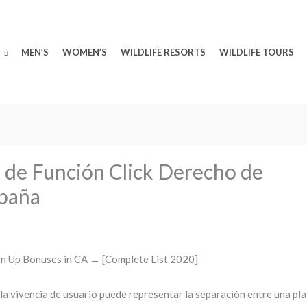
MEN’S
WOMEN’S
WILDLIFE RESORTS
WILDLIFE TOURS
d de Función Click Derecho de
spaña
 la vivencia de usuario puede representar la separación entre una pl