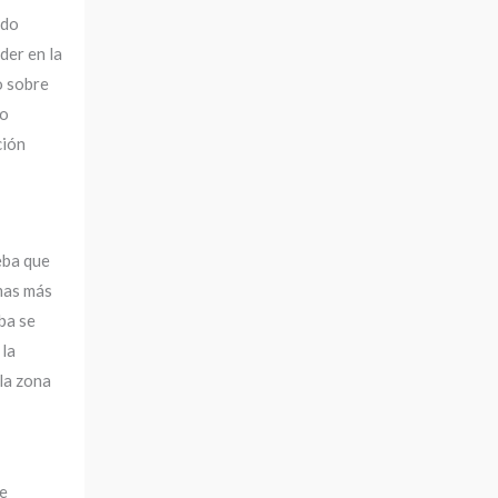
ado
der en la
o sobre
mo
ción
eba que
amas más
ba se
 la
 la zona
ue