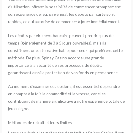
d’utilisation, offrant la possibilité de commencer promptement
son expérience de jeu. En général, les dépôts par carte sont
rapides, ce qui autorise de commencer à jouer immédiatement.
Les dépôts par virement bancaire peuvent prendre plus de
temps (généralement de 3 à 5 jours ouvrables), mais ils
constituent une alternative fiable pour ceux qui préfèrent cette
méthode. De plus, Spinsy Casino accorde une grande
importance à la sécurité de ses processus de dépôt,
garantissant ainsi la protection de vos fonds en permanence.
Au moment d’examiner ces options, il est essentiel de prendre
en compte à la fois la commodité et la vitesse, car elles
contribuent de manière significative à notre expérience totale de
jeu en ligne.
Méthodes de retrait et leurs limites
Lorsqu’on évalue les méthodes de retrait au Spinsy Casino, il est