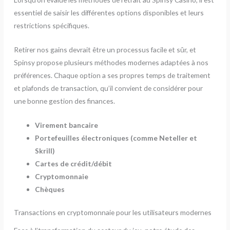
essentiel de saisir les différentes options disponibles et leurs
restrictions spécifiques.
Retirer nos gains devrait être un processus facile et sûr, et
Spinsy propose plusieurs méthodes modernes adaptées à nos
préférences. Chaque option a ses propres temps de traitement
et plafonds de transaction, qu’il convient de considérer pour
une bonne gestion des finances.
Virement bancaire
Portefeuilles électroniques (comme Neteller et
Skrill)
Cartes de crédit/débit
Cryptomonnaie
Chèques
Transactions en cryptomonnaie pour les utilisateurs modernes