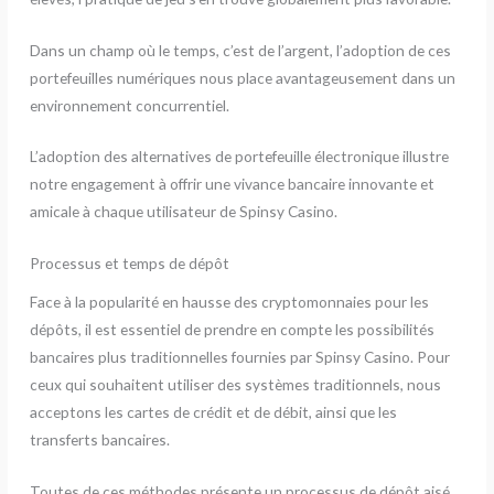
Dans un champ où le temps, c’est de l’argent, l’adoption de ces
portefeuilles numériques nous place avantageusement dans un
environnement concurrentiel.
L’adoption des alternatives de portefeuille électronique illustre
notre engagement à offrir une vivance bancaire innovante et
amicale à chaque utilisateur de Spinsy Casino.
Processus et temps de dépôt
Face à la popularité en hausse des cryptomonnaies pour les
dépôts, il est essentiel de prendre en compte les possibilités
bancaires plus traditionnelles fournies par Spinsy Casino. Pour
ceux qui souhaitent utiliser des systèmes traditionnels, nous
acceptons les cartes de crédit et de débit, ainsi que les
transferts bancaires.
Toutes de ces méthodes présente un processus de dépôt aisé