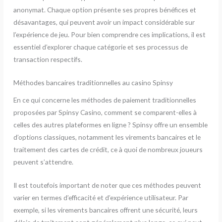
anonymat. Chaque option présente ses propres bénéfices et
désavantages, qui peuvent avoir un impact considérable sur
l’expérience de jeu. Pour bien comprendre ces implications, il est
essentiel d’explorer chaque catégorie et ses processus de
transaction respectifs.
Méthodes bancaires traditionnelles au casino Spinsy
En ce qui concerne les méthodes de paiement traditionnelles
proposées par Spinsy Casino, comment se comparent-elles à
celles des autres plateformes en ligne ? Spinsy offre un ensemble
d’options classiques, notamment les virements bancaires et le
traitement des cartes de crédit, ce à quoi de nombreux joueurs
peuvent s’attendre.
Il est toutefois important de noter que ces méthodes peuvent
varier en termes d’efficacité et d’expérience utilisateur. Par
exemple, si les virements bancaires offrent une sécurité, leurs