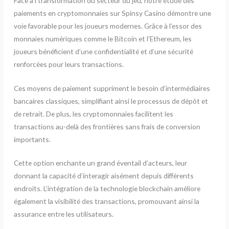
Face à l’transformation du secteur du jeu, notre étude des
paiements en cryptomonnaies sur Spinsy Casino démontre une
voie favorable pour les joueurs modernes. Grâce à l’essor des
monnaies numériques comme le Bitcoin et l’Ethereum, les
joueurs bénéficient d’une confidentialité et d’une sécurité
renforcées pour leurs transactions.
Ces moyens de paiement suppriment le besoin d’intermédiaires
bancaires classiques, simplifiant ainsi le processus de dépôt et
de retrait. De plus, les cryptomonnaies facilitent les
transactions au-delà des frontières sans frais de conversion
importants.
Cette option enchante un grand éventail d’acteurs, leur
donnant la capacité d’interagir aisément depuis différents
endroits. L’intégration de la technologie blockchain améliore
également la visibilité des transactions, promouvant ainsi la
assurance entre les utilisateurs.