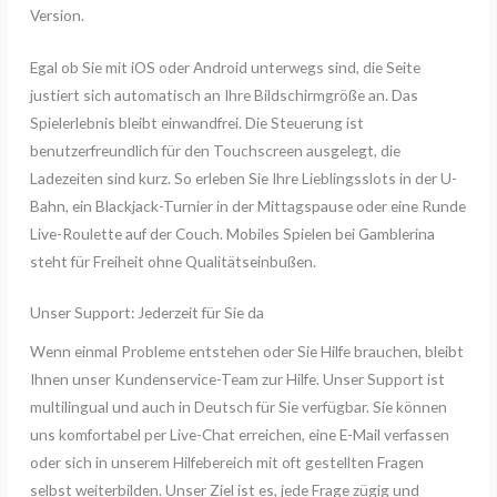
Version.
Egal ob Sie mit iOS oder Android unterwegs sind, die Seite
justiert sich automatisch an Ihre Bildschirmgröße an. Das
Spielerlebnis bleibt einwandfrei. Die Steuerung ist
benutzerfreundlich für den Touchscreen ausgelegt, die
Ladezeiten sind kurz. So erleben Sie Ihre Lieblingsslots in der U-
Bahn, ein Blackjack-Turnier in der Mittagspause oder eine Runde
Live-Roulette auf der Couch. Mobiles Spielen bei Gamblerina
steht für Freiheit ohne Qualitätseinbußen.
Unser Support: Jederzeit für Sie da
Wenn einmal Probleme entstehen oder Sie Hilfe brauchen, bleibt
Ihnen unser Kundenservice-Team zur Hilfe. Unser Support ist
multilingual und auch in Deutsch für Sie verfügbar. Sie können
uns komfortabel per Live-Chat erreichen, eine E-Mail verfassen
oder sich in unserem Hilfebereich mit oft gestellten Fragen
selbst weiterbilden. Unser Ziel ist es, jede Frage zügig und