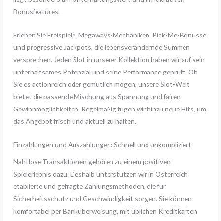
Bonusfeatures.
Erleben Sie Freispiele, Megaways-Mechaniken, Pick-Me-Bonusse
und progressive Jackpots, die lebensverändernde Summen
versprechen. Jeden Slot in unserer Kollektion haben wir auf sein
unterhaltsames Potenzial und seine Performance geprüft. Ob
Sie es actionreich oder gemütlich mögen, unsere Slot-Welt
bietet die passende Mischung aus Spannung und fairen
Gewinnmöglichkeiten. Regelmäßig fügen wir hinzu neue Hits, um
das Angebot frisch und aktuell zu halten.
Einzahlungen und Auszahlungen: Schnell und unkompliziert
Nahtlose Transaktionen gehören zu einem positiven
Spielerlebnis dazu. Deshalb unterstützen wir in Österreich
etablierte und gefragte Zahlungsmethoden, die für
Sicherheitsschutz und Geschwindigkeit sorgen. Sie können
komfortabel per Banküberweisung, mit üblichen Kreditkarten