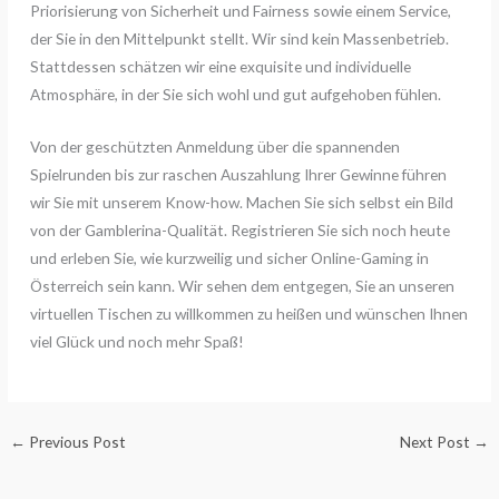
Priorisierung von Sicherheit und Fairness sowie einem Service,
der Sie in den Mittelpunkt stellt. Wir sind kein Massenbetrieb.
Stattdessen schätzen wir eine exquisite und individuelle
Atmosphäre, in der Sie sich wohl und gut aufgehoben fühlen.
Von der geschützten Anmeldung über die spannenden
Spielrunden bis zur raschen Auszahlung Ihrer Gewinne führen
wir Sie mit unserem Know-how. Machen Sie sich selbst ein Bild
von der Gamblerina-Qualität. Registrieren Sie sich noch heute
und erleben Sie, wie kurzweilig und sicher Online-Gaming in
Österreich sein kann. Wir sehen dem entgegen, Sie an unseren
virtuellen Tischen zu willkommen zu heißen und wünschen Ihnen
viel Glück und noch mehr Spaß!
←
Previous Post
Next Post
→