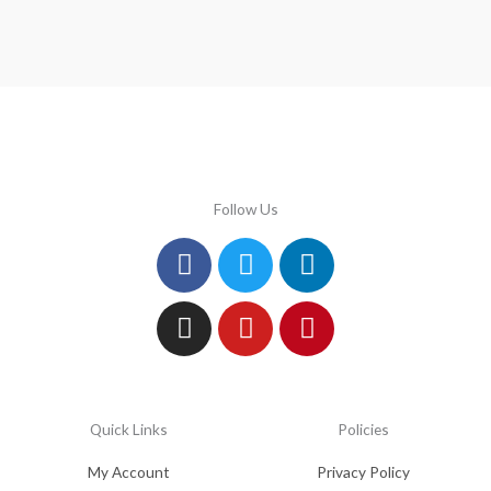
Follow Us
Facebook
Instagram
Twitter
Youtube
Linkedin
Pinterest
Quick Links
Policies
My Account
Privacy Policy