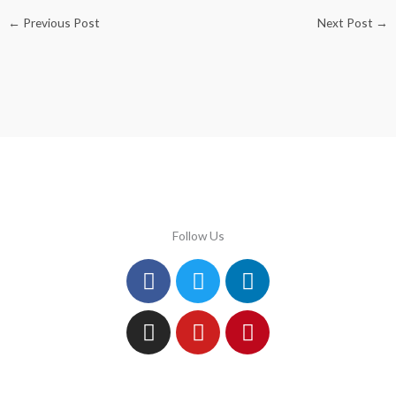
←
Previous Post
Next Post
→
Follow Us
Facebook
Instagram
Twitter
Youtube
Linkedin
Pinterest