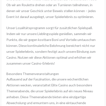
Ob wir am Roulette drehen oder an Turnieren teilnehmen, in
denen wir unser Geschick unter Beweis stellen können – jedes
Event ist darauf ausgelegt, unser Spielerlebnis zu optimieren.
Unser Loyalitätsprogramm sorgt für zusätzlichen Spielspaß.
Indem wir nur unsere Lieblingsspiele genießen, sammeln wir
Punkte, die wir gegen kostbare Boni und Vorteile umtauschen
können. Diese kontinuierliche Belohnung bereichert nicht nur
unser Spielerlebnis, sondern festigt auch unsere Bindung zum
Casino. Nutzen wir diese Aktionen optimal und erhöhen wir
zusammen unser Casino-Erlebnis!
Besondere Themenveranstaltungen
Aufbauend auf der Faszination, die unsere wöchentlichen
Aktionen wecken, veranstaltet Elite Casino auch besondere
Themenabende, die unser Spielerlebnis auf ein neues Niveau
anheben. Diese Themenabende bieten eine einzigartige
Abwechslung und ermuntern uns, in eine eintauchende