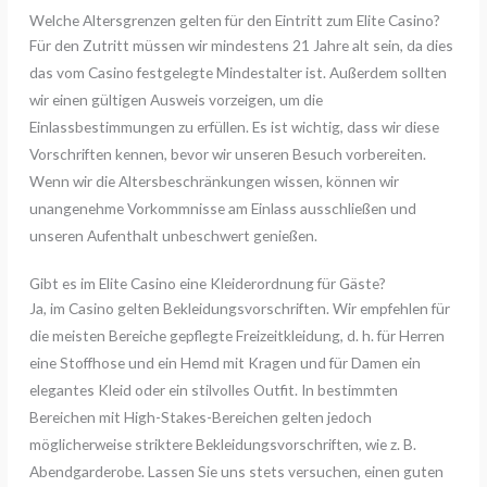
Welche Altersgrenzen gelten für den Eintritt zum Elite Casino?
Für den Zutritt müssen wir mindestens 21 Jahre alt sein, da dies
das vom Casino festgelegte Mindestalter ist. Außerdem sollten
wir einen gültigen Ausweis vorzeigen, um die
Einlassbestimmungen zu erfüllen. Es ist wichtig, dass wir diese
Vorschriften kennen, bevor wir unseren Besuch vorbereiten.
Wenn wir die Altersbeschränkungen wissen, können wir
unangenehme Vorkommnisse am Einlass ausschließen und
unseren Aufenthalt unbeschwert genießen.
Gibt es im Elite Casino eine Kleiderordnung für Gäste?
Ja, im Casino gelten Bekleidungsvorschriften. Wir empfehlen für
die meisten Bereiche gepflegte Freizeitkleidung, d. h. für Herren
eine Stoffhose und ein Hemd mit Kragen und für Damen ein
elegantes Kleid oder ein stilvolles Outfit. In bestimmten
Bereichen mit High-Stakes-Bereichen gelten jedoch
möglicherweise striktere Bekleidungsvorschriften, wie z. B.
Abendgarderobe. Lassen Sie uns stets versuchen, einen guten