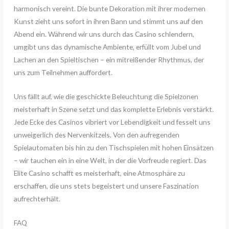
harmonisch vereint. Die bunte Dekoration mit ihrer modernen
Kunst zieht uns sofort in ihren Bann und stimmt uns auf den
Abend ein. Während wir uns durch das Casino schlendern,
umgibt uns das dynamische Ambiente, erfüllt vom Jubel und
Lachen an den Spieltischen – ein mitreißender Rhythmus, der
uns zum Teilnehmen auffordert.
Uns fällt auf, wie die geschickte Beleuchtung die Spielzonen
meisterhaft in Szene setzt und das komplette Erlebnis verstärkt.
Jede Ecke des Casinos vibriert vor Lebendigkeit und fesselt uns
unweigerlich des Nervenkitzels. Von den aufregenden
Spielautomaten bis hin zu den Tischspielen mit hohen Einsätzen
– wir tauchen ein in eine Welt, in der die Vorfreude regiert. Das
Elite Casino schafft es meisterhaft, eine Atmosphäre zu
erschaffen, die uns stets begeistert und unsere Faszination
aufrechterhält.
FAQ