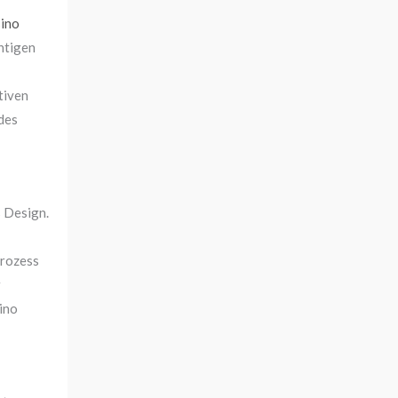
sino
chtigen
tiven
 des
s Design.
prozess
r
ino