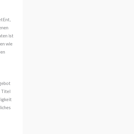
etEnt,
benen
ten ist
len wie
gen
ngebot
 Titel
igkeit
liches