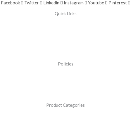
Facebook
Twitter
Linkedin
Instagram
Youtube
Pinterest
Quick Links
Policies
Product Categories