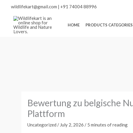
Skip
Scroll
wildlifekart@gmail.com
|
+91 74004 88996
to
content
to
HOME
PRODUCTS CATEGORIES
Top
Bewertung zu belgische Nu
Plattform
Uncategorized
/
July 2, 2026
/
5 minutes of reading