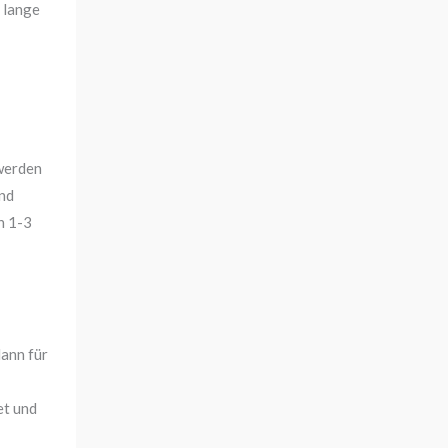
 lange
 werden
und
n 1-3
dann für
et und