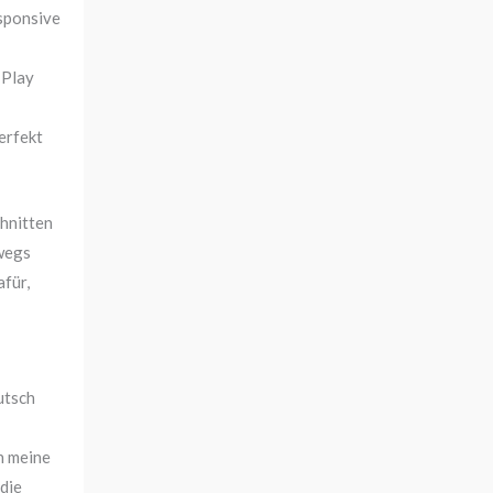
esponsive
 Play
erfekt
chnitten
rwegs
afür,
utsch
n meine
die