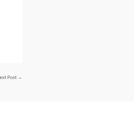
ext Post
→