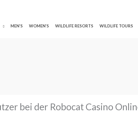
MEN’S
WOMEN’S
WILDLIFE RESORTS
WILDLIFE TOURS
tzer bei der Robocat Casino Onlin