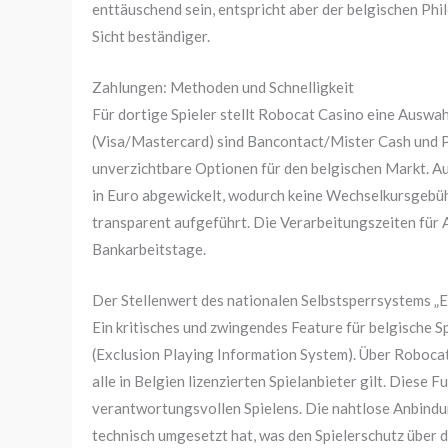
enttäuschend sein, entspricht aber der belgischen P
Sicht beständiger.
Zahlungen: Methoden und Schnelligkeit
Für dortige Spieler stellt Robocat Casino eine Ausw
(Visa/Mastercard) sind Bancontact/Mister Cash und P
unverzichtbare Optionen für den belgischen Markt. Au
in Euro abgewickelt, wodurch keine Wechselkursgebüh
transparent aufgeführt. Die Verarbeitungszeiten für
Bankarbeitstage.
Der Stellenwert des nationalen Selbstsperrsystems „
Ein kritisches und zwingendes Feature für belgische Sp
(Exclusion Playing Information System). Über Robocat C
alle in Belgien lizenzierten Spielanbieter gilt. Diese 
verantwortungsvollen Spielens. Die nahtlose Anbindu
technisch umgesetzt hat, was den Spielerschutz über 