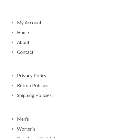
My Account
Home
About
Contact
Privacy Policy
Return Policies
Shipping Policies
Men's
Women's