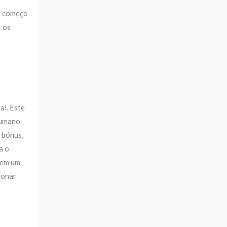
o começo
r os
al. Este
humano
r bónus,
a o
tem um
ionar