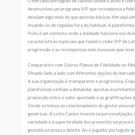
O mercado português de casinos online é ativo e com
desenvolveu um programa VIP que recompensa a fidel
desejam algo mais do que apostas básicas têm aqui um
levando-os de regalias fora do habitual. A plataform
fruto é um contexto onde a lealdade funciona nos dois
características especiais que fazem o clube VIP da Lo
progressão e as recompensas mais luxuosas que rese
Comparativo com Outros Planos de Fidelidade no M
Situado lado a lado com diferentes opções do mercad
A sua organização é transparente e progressiva. Esqu
plataformas venham a demandar apostas exorbitantes 
proporção entre o valor apostado e as gratificações a
Desde os bónus ao relacionamento do gestor pessoal,
genéricas. A Lotto Casino investe na personalização,
variedade e a superioridade dos presentes surpresa e 
genuína surpresa e deleite. Ao o jogador português q