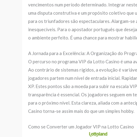
vencimentos num período determinado. Integrar nest
uma disputa construtiva e um propósito coletivo que 
para os triunfadores são espectaculares. Alargam-se 
inesquecíveis. Para o apostador português que deseja
o ambiente perfeito. É uma chance para mostrar habili
A Jornada para a Excelência: A Organização do Prog
O percurso no programa VIP da Lotto Casino é uma ave
Ao contrário de sistemas rígidos, a evolução é variáv
jogadores partem num nível de entrada inicial. Rapid
XP. Estes pontos são a moeda para subir na escala VIP.
transparência é essencial. Os jogadores seguem em t
para o próximo nível. Esta clareza, aliada com a ante
Casino torna-se assim mais do que um simples hobby.
Como se Converter um Jogador VIP na Lotto Casino