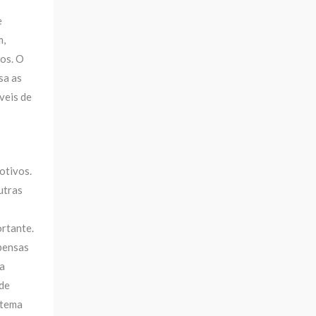
e
m,
uos. O
sa as
veis de
otivos.
utras
ortante.
pensas
 a
 de
stema