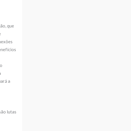
ão, que
e
onexões
enefícios
 o
a
uará a
são lutas