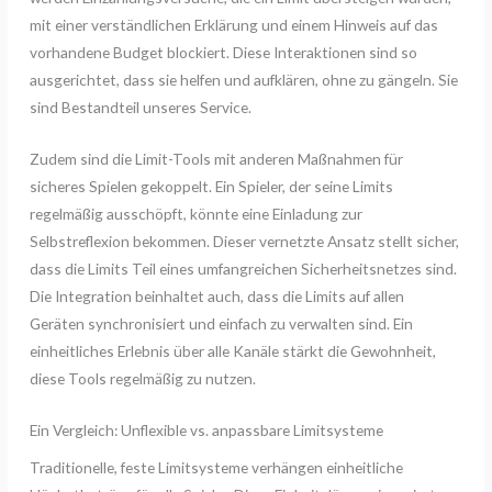
mit einer verständlichen Erklärung und einem Hinweis auf das
vorhandene Budget blockiert. Diese Interaktionen sind so
ausgerichtet, dass sie helfen und aufklären, ohne zu gängeln. Sie
sind Bestandteil unseres Service.
Zudem sind die Limit-Tools mit anderen Maßnahmen für
sicheres Spielen gekoppelt. Ein Spieler, der seine Limits
regelmäßig ausschöpft, könnte eine Einladung zur
Selbstreflexion bekommen. Dieser vernetzte Ansatz stellt sicher,
dass die Limits Teil eines umfangreichen Sicherheitsnetzes sind.
Die Integration beinhaltet auch, dass die Limits auf allen
Geräten synchronisiert und einfach zu verwalten sind. Ein
einheitliches Erlebnis über alle Kanäle stärkt die Gewohnheit,
diese Tools regelmäßig zu nutzen.
Ein Vergleich: Unflexible vs. anpassbare Limitsysteme
Traditionelle, feste Limitsysteme verhängen einheitliche