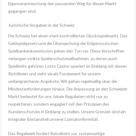
Eigenverantwortung den passenden Weg für diesen Markt
gegangen sind.
Juristische Vorgaben in der Schweiz
Die Schweiz hat einen stark kontrollierten Glücksspielmarkt. Das
Geldspielgesetz und die Überwachung der Eidgenössischen
Spielbankenkommission geben den Ton vor. Diese Vorschriften
verlangen strikte Spielerschutzmaßnahmen, zu denen auch
Spiellimits gehören. Lotto Casino operiert im Einklang mit diesen
Richtlinien und sieht sie als Fundament für unsere
umfangreicheren Angebote. Wir gehen regelmäßig über die
Mindestanforderungen hinaus. Die Anpassung an den Schweizer
Markt bedeutet für uns, lokale Regularien nicht nur zu
respektieren, sondern engagiert mit den Prinzipien des
Kundenschutzes in Einklang zu stellen. Unsere Grenzen sind ein
integraler Bestandteil unserer Lizenzkonformität.
Das Regelwerk fordert Betreibern vor, systemseitige