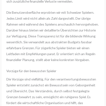
sich zusätzliche finanzielle Verluste vermeiden.
Die Benutzeroberfläche erprobten wir mit Schweizer Spielern.
Jedes Limit wird nicht allein als Zahl dargestellt. Der übrige
Rahmen wird während des Spielens anschaulich hervorgehoben.
Darüber hinaus bieten wir detaillierte Übersichten zur Historie
zur Verfügung. Diese Transparenz ist für die bildende Wirkung
wesentlich. Sie verwandelt aus abstrakten Budgets fassbar
erfahrbare Grenzen. Für zögerliche Spieler bieten wir einen
Leitfaden mit Empfehlungen parat. Er orientiert sich an Regeln
finanzieller Planung, stellt aber keine konkreten Vorgaben.
Vorzüge für den bewussten Spieler
Die Vorzüge sind vielfältig. Für den verantwortungsbewussten
Spieler entsteht zunächst ein Bewusstsein von Geborgenheit
und Übersicht. Das Verständnis, durch selbst festgelegte
Grenzen bewahrt zu sein, ermöglicht ein ruhigeres Spiel. Es
fördert die wirtschaftliche Organisation und hilft, das