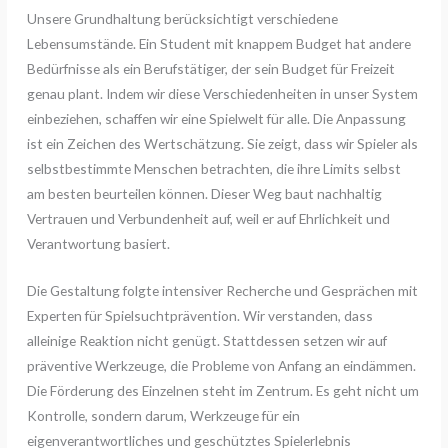
Unsere Grundhaltung berücksichtigt verschiedene
Lebensumstände. Ein Student mit knappem Budget hat andere
Bedürfnisse als ein Berufstätiger, der sein Budget für Freizeit
genau plant. Indem wir diese Verschiedenheiten in unser System
einbeziehen, schaffen wir eine Spielwelt für alle. Die Anpassung
ist ein Zeichen des Wertschätzung. Sie zeigt, dass wir Spieler als
selbstbestimmte Menschen betrachten, die ihre Limits selbst
am besten beurteilen können. Dieser Weg baut nachhaltig
Vertrauen und Verbundenheit auf, weil er auf Ehrlichkeit und
Verantwortung basiert.
Die Gestaltung folgte intensiver Recherche und Gesprächen mit
Experten für Spielsuchtprävention. Wir verstanden, dass
alleinige Reaktion nicht genügt. Stattdessen setzen wir auf
präventive Werkzeuge, die Probleme von Anfang an eindämmen.
Die Förderung des Einzelnen steht im Zentrum. Es geht nicht um
Kontrolle, sondern darum, Werkzeuge für ein
eigenverantwortliches und geschütztes Spielerlebnis