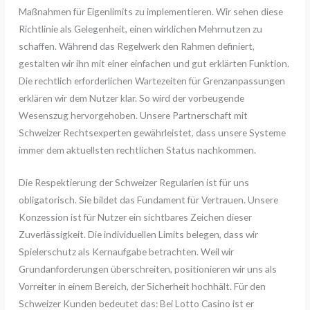
Maßnahmen für Eigenlimits zu implementieren. Wir sehen diese
Richtlinie als Gelegenheit, einen wirklichen Mehrnutzen zu
schaffen. Während das Regelwerk den Rahmen definiert,
gestalten wir ihn mit einer einfachen und gut erklärten Funktion.
Die rechtlich erforderlichen Wartezeiten für Grenzanpassungen
erklären wir dem Nutzer klar. So wird der vorbeugende
Wesenszug hervorgehoben. Unsere Partnerschaft mit
Schweizer Rechtsexperten gewährleistet, dass unsere Systeme
immer dem aktuellsten rechtlichen Status nachkommen.
Die Respektierung der Schweizer Regularien ist für uns
obligatorisch. Sie bildet das Fundament für Vertrauen. Unsere
Konzession ist für Nutzer ein sichtbares Zeichen dieser
Zuverlässigkeit. Die individuellen Limits belegen, dass wir
Spielerschutz als Kernaufgabe betrachten. Weil wir
Grundanforderungen überschreiten, positionieren wir uns als
Vorreiter in einem Bereich, der Sicherheit hochhält. Für den
Schweizer Kunden bedeutet das: Bei Lotto Casino ist er