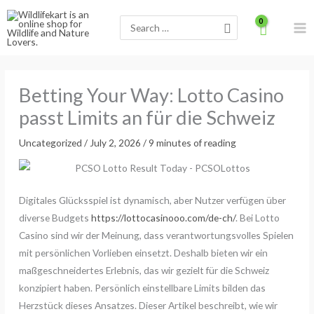
Skip
Search
to
for:
content
Betting Your Way: Lotto Casino
passt Limits an für die Schweiz
Uncategorized
/
July 2, 2026
/
9 minutes of reading
Digitales Glücksspiel ist dynamisch, aber Nutzer verfügen über
diverse Budgets
https://lottocasinooo.com/de-ch/
. Bei Lotto
Casino sind wir der Meinung, dass verantwortungsvolles Spielen
mit persönlichen Vorlieben einsetzt. Deshalb bieten wir ein
maßgeschneidertes Erlebnis, das wir gezielt für die Schweiz
konzipiert haben. Persönlich einstellbare Limits bilden das
Herzstück dieses Ansatzes. Dieser Artikel beschreibt, wie wir