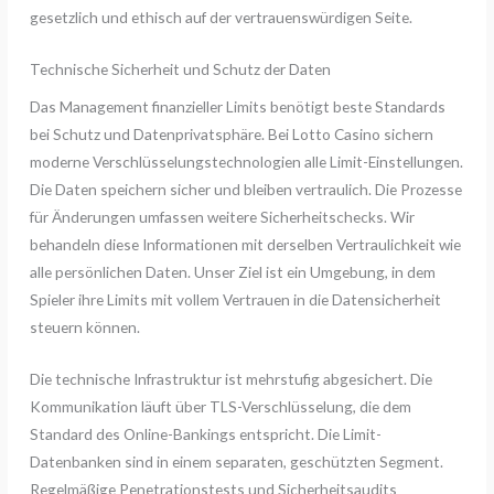
gesetzlich und ethisch auf der vertrauenswürdigen Seite.
Technische Sicherheit und Schutz der Daten
Das Management finanzieller Limits benötigt beste Standards
bei Schutz und Datenprivatsphäre. Bei Lotto Casino sichern
moderne Verschlüsselungstechnologien alle Limit-Einstellungen.
Die Daten speichern sicher und bleiben vertraulich. Die Prozesse
für Änderungen umfassen weitere Sicherheitschecks. Wir
behandeln diese Informationen mit derselben Vertraulichkeit wie
alle persönlichen Daten. Unser Ziel ist ein Umgebung, in dem
Spieler ihre Limits mit vollem Vertrauen in die Datensicherheit
steuern können.
Die technische Infrastruktur ist mehrstufig abgesichert. Die
Kommunikation läuft über TLS-Verschlüsselung, die dem
Standard des Online-Bankings entspricht. Die Limit-
Datenbanken sind in einem separaten, geschützten Segment.
Regelmäßige Penetrationstests und Sicherheitsaudits