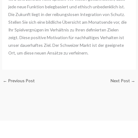
jede neue Funktion belegbasiert und ethisch unbedenklich ist.
Die Zukunft liegt in der reibungslosen Integration von Schutz.
Stellen Sie sich eine bildliche Übersicht am Monatsende vor, die
Ihr Spielvergnügen im Verhältnis zu Ihren definierten Zielen
zeigt. Diese positive Motivation für nachhaltiges Verhalten ist
unser dauerhaftes Ziel. Der Schweizer Markt ist der geeignete
Ort, um diese neuen Ansätze zu verfeinern.
←
Previous Post
Next Post
→