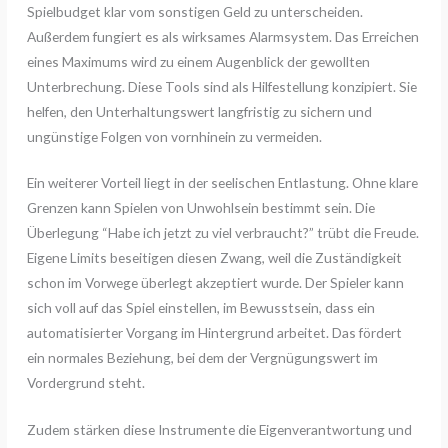
Spielbudget klar vom sonstigen Geld zu unterscheiden.
Außerdem fungiert es als wirksames Alarmsystem. Das Erreichen
eines Maximums wird zu einem Augenblick der gewollten
Unterbrechung. Diese Tools sind als Hilfestellung konzipiert. Sie
helfen, den Unterhaltungswert langfristig zu sichern und
ungünstige Folgen von vornhinein zu vermeiden.
Ein weiterer Vorteil liegt in der seelischen Entlastung. Ohne klare
Grenzen kann Spielen von Unwohlsein bestimmt sein. Die
Überlegung “Habe ich jetzt zu viel verbraucht?” trübt die Freude.
Eigene Limits beseitigen diesen Zwang, weil die Zuständigkeit
schon im Vorwege überlegt akzeptiert wurde. Der Spieler kann
sich voll auf das Spiel einstellen, im Bewusstsein, dass ein
automatisierter Vorgang im Hintergrund arbeitet. Das fördert
ein normales Beziehung, bei dem der Vergnügungswert im
Vordergrund steht.
Zudem stärken diese Instrumente die Eigenverantwortung und