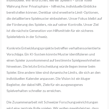
individueller. Wir erforschen, wie wir Spielern – unter voller
Wahrung ihrer Privatsphäre – hilfreiche, individuelle Einblicke
bereitstellen können. Denkbar sind erweiterte Limit-Optionen,
die detailliertere Spielmuster einbeziehen. Unser Fokus bleibt auf
der Förderung des Spielers, nie auf seiner Kontrolle. Unser Ziel
ist die nächste Generation von Hilfsmitteln für ein sicheres
Spielerlebnis in der Schweiz.
Konkrete Entwicklungsprojekte betreffen verhaltensorientierte
Vorschläge. Ein KI-System könnte Muster identifizieren und
einen Spieler zuvorkommend auf bestimmte Spielgewohnheiten
hinweisen. Die letzte Entscheidung würde liegen immer beim
Spieler. Eine andere Idee sind dynamische Limits, die sich an den
individuellen Kalender anpassen. Die Vision ist ein kluger
Begleiter, der dabei hilft, Ziele für ein ausgewogenes
Spielverhalten schneller zu erreichen.
Die Zusammenarbeit mit Schweizer Forschungseinrichtungen
wird eine zentrale Rolle spielen. Wir wollen gewährleisten, dass