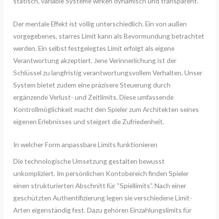
statisch, variable Systeme wirken dynamisch und transparent.
Der mentale Effekt ist völlig unterschiedlich. Ein von außen
vorgegebenes, starres Limit kann als Bevormundung betrachtet
werden. Ein selbst festgelegtes Limit erfolgt als eigene
Verantwortung akzeptiert. Jene Verinnerlichung ist der
Schlüssel zu langfristig verantwortungsvollem Verhalten. Unser
System bietet zudem eine präzisere Steuerung durch
ergänzende Verlust- und Zeitlimits. Diese umfassende
Kontrollmöglichkeit macht den Spieler zum Architekten seines
eigenen Erlebnisses und steigert die Zufriedenheit.
In welcher Form anpassbare Limits funktionieren
Die technologische Umsetzung gestalten bewusst
unkompliziert. Im persönlichen Kontobereich finden Spieler
einen strukturierten Abschnitt für “Spiellimits”. Nach einer
geschützten Authentifizierung legen sie verschiedene Limit-
Arten eigenständig fest. Dazu gehören Einzahlungslimits für