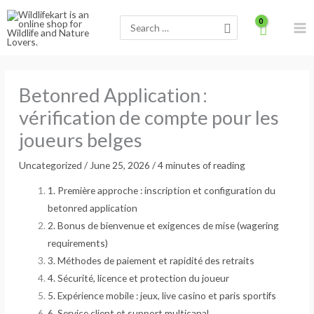
Skip
Search
to
for:
content
Betonred Application :
vérification de compte pour les
joueurs belges
Uncategorized
/
June 25, 2026
/
4 minutes of reading
1. Première approche : inscription et configuration du
betonred application
2. Bonus de bienvenue et exigences de mise (wagering
requirements)
3. Méthodes de paiement et rapidité des retraits
4. Sécurité, licence et protection du joueur
5. Expérience mobile : jeux, live casino et paris sportifs
6. Service client et support multicanal