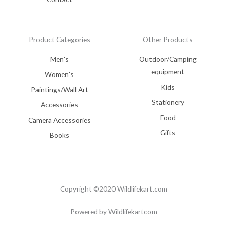
Product Categories
Other Products
Men's
Outdoor/Camping
equipment
Women's
Kids
Paintings/Wall Art
Stationery
Accessories
Food
Camera Accessories
Gifts
Books
Copyright ©2020 Wildlifekart.com
Powered by Wildlifekartcom