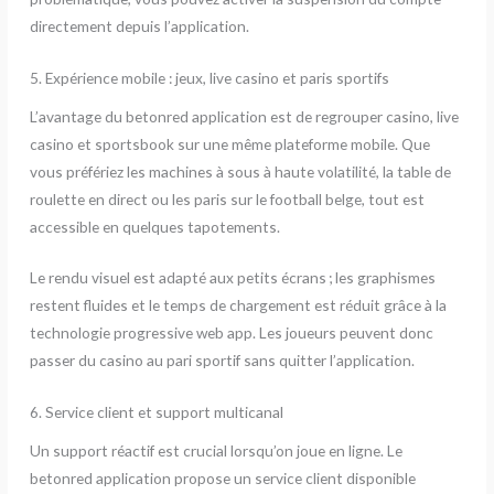
directement depuis l’application.
5. Expérience mobile : jeux, live casino et paris sportifs
L’avantage du betonred application est de regrouper casino, live
casino et sportsbook sur une même plateforme mobile. Que
vous préfériez les machines à sous à haute volatilité, la table de
roulette en direct ou les paris sur le football belge, tout est
accessible en quelques tapotements.
Le rendu visuel est adapté aux petits écrans ; les graphismes
restent fluides et le temps de chargement est réduit grâce à la
technologie progressive web app. Les joueurs peuvent donc
passer du casino au pari sportif sans quitter l’application.
6. Service client et support multicanal
Un support réactif est crucial lorsqu’on joue en ligne. Le
betonred application propose un service client disponible