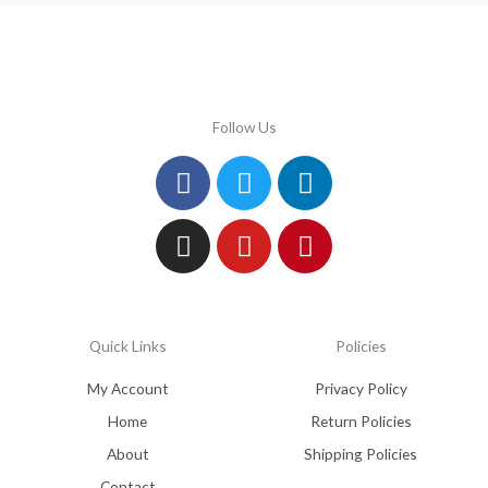
Follow Us
Facebook
Instagram
Twitter
Youtube
Linkedin
Pinterest
Quick Links
Policies
My Account
Privacy Policy
Home
Return Policies
About
Shipping Policies
Contact