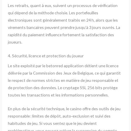
Les retraits, quant à eux, suivent un processus de vérification
qui dépend de la méthode choisie. Les portefeuilles
électroniques sont généralement traités en 24 h, alors que les
virements bancaires peuvent prendre jusqu’à 3 jours ouvrés. La
rapidité du paiement influence fortement la satisfaction des
joueurs.
4. Sécurité, licence et protection du joueur
Le site exploité par le betonred application détient une licence
délivrée par la Commission des Jeux de Belgique, ce qui garantit
le respect de normes strictes en matière de jeu responsable et
de protection des données. Le cryptage SSL 256 bits protège
toutes les transactions et les informations personnelles.
En plus de la sécurité technique, le casino offre des outils de jeu
responsable : limites de dépôt, auto‑exclusion et suivi des
habitudes de jeu. Si vous sentez que le jeu devient
problématique, vous pouvez activer la suspension du compte