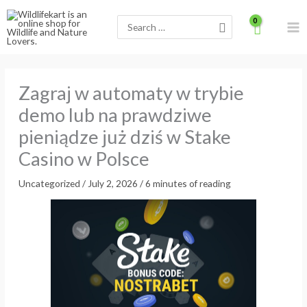
Skip
Search
to
for:
content
Zagraj w automaty w trybie
demo lub na prawdziwe
pieniądze już dziś w Stake
Casino w Polsce
Uncategorized
/
July 2, 2026
/
6 minutes of reading