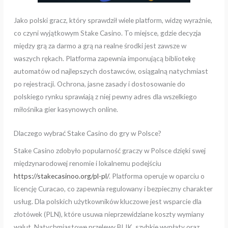
Jako polski gracz, który sprawdził wiele platform, widzę wyraźnie,
co czyni wyjątkowym Stake Casino. To miejsce, gdzie decyzja
między grą za darmo a grą na realne środki jest zawsze w
waszych rękach. Platforma zapewnia imponującą bibliotekę
automatów od najlepszych dostawców, osiągalną natychmiast
po rejestracji. Ochrona, jasne zasady i dostosowanie do
polskiego rynku sprawiają z niej pewny adres dla wszelkiego
miłośnika gier kasynowych online.
Dlaczego wybrać Stake Casino do gry w Polsce?
Stake Casino zdobyło popularność graczy w Polsce dzięki swej
międzynarodowej renomie i lokalnemu podejściu
https://stakecasinoo.org/pl-pl/
. Platforma operuje w oparciu o
licencję Curacao, co zapewnia regulowany i bezpieczny charakter
usług. Dla polskich użytkowników kluczowe jest wsparcie dla
złotówek (PLN), które usuwa nieprzewidziane koszty wymiany
walut. Natychmiastowe przelewy BLIK, szybkie wypłaty oraz