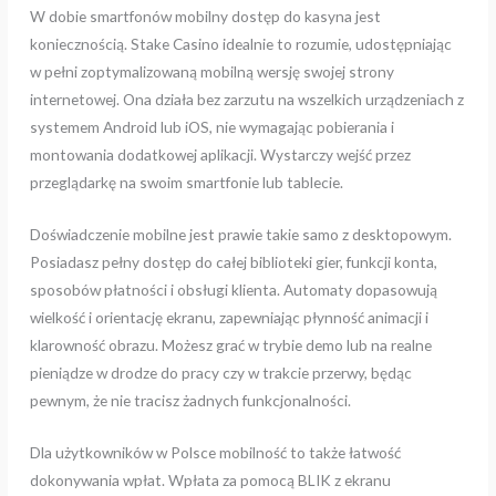
W dobie smartfonów mobilny dostęp do kasyna jest
koniecznością. Stake Casino idealnie to rozumie, udostępniając
w pełni zoptymalizowaną mobilną wersję swojej strony
internetowej. Ona działa bez zarzutu na wszelkich urządzeniach z
systemem Android lub iOS, nie wymagając pobierania i
montowania dodatkowej aplikacji. Wystarczy wejść przez
przeglądarkę na swoim smartfonie lub tablecie.
Doświadczenie mobilne jest prawie takie samo z desktopowym.
Posiadasz pełny dostęp do całej biblioteki gier, funkcji konta,
sposobów płatności i obsługi klienta. Automaty dopasowują
wielkość i orientację ekranu, zapewniając płynność animacji i
klarowność obrazu. Możesz grać w trybie demo lub na realne
pieniądze w drodze do pracy czy w trakcie przerwy, będąc
pewnym, że nie tracisz żadnych funkcjonalności.
Dla użytkowników w Polsce mobilność to także łatwość
dokonywania wpłat. Wpłata za pomocą BLIK z ekranu