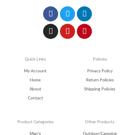
Facebook
Instagram
Twitter
Youtube
Linkedin
Pinterest
Quick Links
Policies
My Account
Privacy Policy
Home
Return Policies
About
Shipping Policies
Contact
Product Categories
Other Products
Men's
Outdoor/Camping