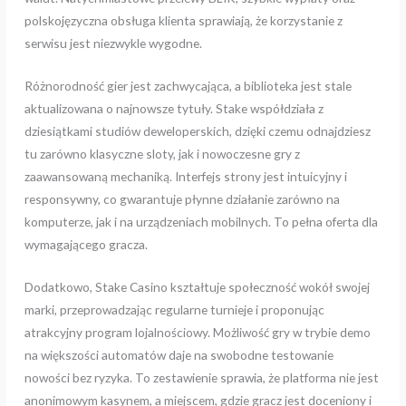
polskojęzyczna obsługa klienta sprawiają, że korzystanie z
serwisu jest niezwykle wygodne.
Różnorodność gier jest zachwycająca, a biblioteka jest stale
aktualizowana o najnowsze tytuły. Stake współdziała z
dziesiątkami studiów deweloperskich, dzięki czemu odnajdziesz
tu zarówno klasyczne sloty, jak i nowoczesne gry z
zaawansowaną mechaniką. Interfejs strony jest intuicyjny i
responsywny, co gwarantuje płynne działanie zarówno na
komputerze, jak i na urządzeniach mobilnych. To pełna oferta dla
wymagającego gracza.
Dodatkowo, Stake Casino kształtuje społeczność wokół swojej
marki, przeprowadzając regularne turnieje i proponując
atrakcyjny program lojalnościowy. Możliwość gry w trybie demo
na większości automatów daje na swobodne testowanie
nowości bez ryzyka. To zestawienie sprawia, że platforma nie jest
anonimowym kasynem, a miejscem, gdzie gracz jest doceniony i