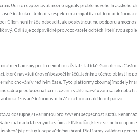
lením. Učí se rozpoznávat možné signály problémového hráčského c
 jasné instrukce. Jednat s respektem a empatií a nabídnout informace
i. Cílem není hráče odsoudit, ale poskytnout mu podporu a možnosti
e klíčový. Odlišuje zodpovědné provozovatele od těch, kteří svou spo
hranné mechanismy proto nemohou zůstat statické. Gamblerina Casin
í, které navyšují úroveň bezpečí hráčů. Jedním z těchto oblastí je po
herního chování v reálném čase. Tyto platformy zkoumají modely hran
mimořádně prodloužená herní sezení, rychlé navyšování sázek nebo hr
e automatizovaně informovat hráče nebo mu nabídnout pauzu.
stává dostupnější variantou pro zvýšení bezpečnosti účtů. Nenahraz
. Nabízí náhradu k běžným heslům a PIN kódům, které se mohou opom
izpůsobenější postup k odpovědnému hraní. Platformy zvládnou gener