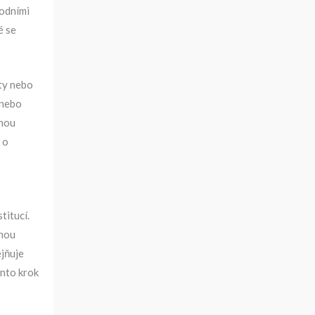
rodními
é se
áty nebo
 nebo
enou
 o
titucí.
rnou
jňuje
ento krok