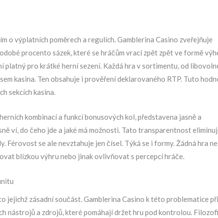
ím o výplatních poměrech a regulích. Gamblerina Casino zveřejňuje
hodobé procento sázek, které se hráčům vrací zpět zpět ve formě výh
ení platný pro krátké herní sezení. Každá hra v sortimentu, od libovol
sem kasina. Ten obsahuje i prověření deklarovaného RTP. Tuto hodn
h sekcích kasina.
ýherních kombinací a funkcí bonusových kol, představena jasně a
sně ví, do čeho jde a jaké má možnosti. Tato transparentnost eliminu
y. Férovost se ale nevztahuje jen čísel. Týká se i formy. Žádná hra n
vat blízkou výhru nebo jinak ovlivňovat s percepcí hráče.
unitu
to jejichž zásadní součást. Gamblerina Casino k této problematice př
nástrojů a zdrojů, které pomáhají držet hru pod kontrolou. Filozofi