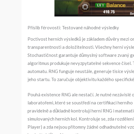
Příslib férovosti: Testované náhodné výsledky
Poctivost herních výsledků je základem důvěry mezi on
transparentnosti a doložitelnosti. Všechny herní výs
Stochastičnost garantuje důmyslný software zvaný 
algoritmus produkuje nevyzpytatelné sekvence čísel. T
automatu. RNG funguje neustále, generuje tisíce výsl
jeho startu. To zaručuje objektivitu každého specifick
Pouhá existence RNG ale nestačí. Je nutné nezávislé 
laboratořemi, které se soustředí na certifikaci herní
pravidelně a důkladně kontrolují herní RNG i matemat
simulovaných herních kol. Kontroluje se, zda rozděle
Player) a zda nejsou přítomny žádné odhadnutelné vzorc