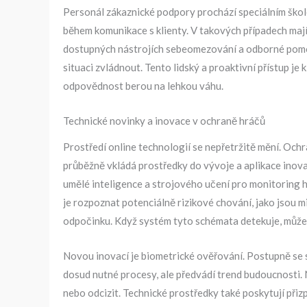
Personál zákaznické podpory prochází speciálním ško
během komunikace s klienty. V takových případech mají
dostupných nástrojích sebeomezování a odborné pomoc
situaci zvládnout. Tento lidský a proaktivní přístup j
odpovědnost berou na lehkou váhu.
Technické novinky a inovace v ochraně hráčů
Prostředí online technologií se nepřetržitě mění. Oc
průběžně vkládá prostředky do vývoje a aplikace inovac
umělé inteligence a strojového učení pro monitoring 
je rozpoznat potenciálně rizikové chování, jako jsou 
odpočinku. Když systém tyto schémata detekuje, můž
Novou inovací je biometrické ověřování. Postupně se 
dosud nutné procesy, ale předvádí trend budoucnosti
nebo odcizit. Technické prostředky také poskytují př