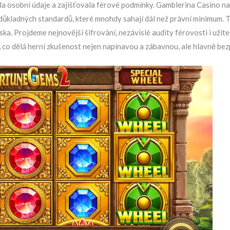
la osobní údaje a zajišťovala férové podmínky. Gamblerina Casino na
a důkladných standardů, které mnohdy sahají dál než právní minimum. 
ska. Projdeme nejnovější šifrování, nezávislé audity férovosti i užit
, co dělá herní zkušenost nejen napínavou a zábavnou, ale hlavně be