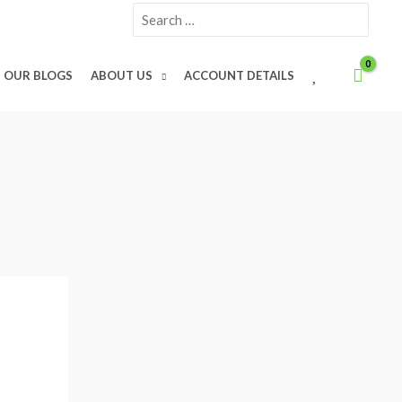
Search
for:
W
OUR BLOGS
ABOUT US
ACCOUNT DETAILS
I
S
H
L
I
S
T