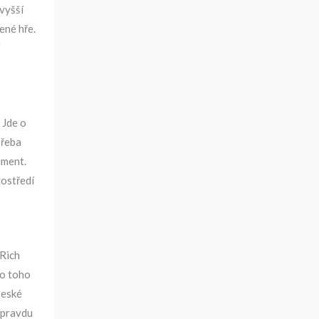
vyšší
ené hře.
. Jde o
Třeba
ument.
rostředí
 Rich
to toho
české
 opravdu