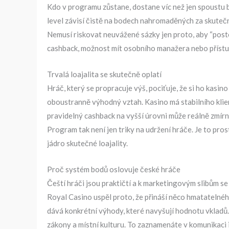
Kdo v programu zůstane, dostane víc než jen spoustu b
level závisí čistě na bodech nahromaděných za skutečn
Nemusí riskovat neuvážené sázky jen proto, aby “postou
cashback, možnost mít osobního manažera nebo přístup 
Trvalá loajalita se skutečně oplatí
Hráč, který se propracuje výš, pociťuje, že si ho kasi
oboustranně výhodný vztah. Kasino má stabilního klient
pravidelný cashback na vyšší úrovni může reálně zmírn
Program tak není jen triky na udržení hráče. Je to pros
jádro skutečné loajality.
Proč systém bodů oslovuje české hráče
Čeští hráči jsou praktičtí a k marketingovým slibům se
Royal Casino uspěl proto, že přináší něco hmatatelné
dává konkrétní výhody, které navyšují hodnotu vkladů
zákony a místní kulturu. To zaznamenáte v komunikaci i