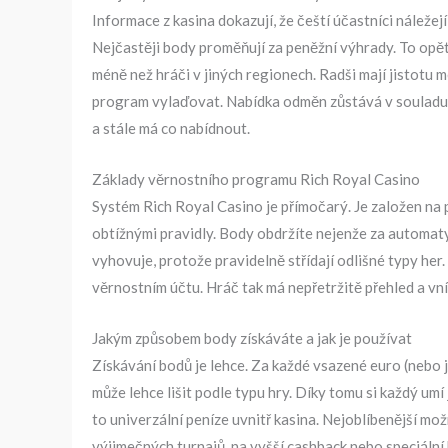
Informace z kasina dokazují, že čeští účastníci náležej
Nejčastěji body proměňují za peněžní výhrady. To opět
méně než hráči v jiných regionech. Radši mají jistotu
program vylaďovat. Nabídka odměn zůstává v souladu 
a stále má co nabídnout.
Základy věrnostního programu Rich Royal Casino
Systém Rich Royal Casino je přímočarý. Je založen na p
obtížnými pravidly. Body obdržíte nejenže za automaty
vyhovuje, protože pravidelně střídají odlišné typy her
věrnostním účtu. Hráč tak má nepřetržitě přehled a vní
Jakým způsobem body získáváte a jak je používat
Získávání bodů je lehce. Za každé vsazené euro (nebo
může lehce lišit podle typu hry. Díky tomu si každý um
to univerzální peníze uvnitř kasina. Nejoblíbenější mož
výjimečných turnajů, na vyšší cashback nebo speciální