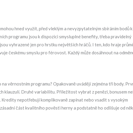
ré mohou hned využít, před vleklým a nevyzpytatelným sbíráním bodů k
vních programu jsou k dispozici smysluplné benefity, třeba pravidelný
sou vyhrazené jen pro hrstku největších hráčů. I ten, kdo hraje prům
hovuje českému smyslu pro férovost. Každý může dosáhnout na odměnu
no na věrnostním programu? Opakovaně uvádějí zejména tři body. Pr
h klauzulí. Druhé variabilitu. Příležitost vybrat z penězi, bonusem n
st. Kredity nepotřebují komplikovaně zapínat nebo vsadit s vysokým
 zásadní část kvalitního pověsti herny a podstatně ho odlišuje od ně