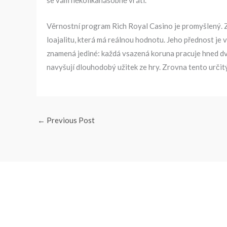
se vám několikanásobně vrátí.
Věrnostní program Rich Royal Casino je promyšlený. Z
loajalitu, která má reálnou hodnotu. Jeho přednost je v
znamená jediné: každá vsazená koruna pracuje hned dv
navyšují dlouhodobý užitek ze hry. Zrovna tento určit
←
Previous Post