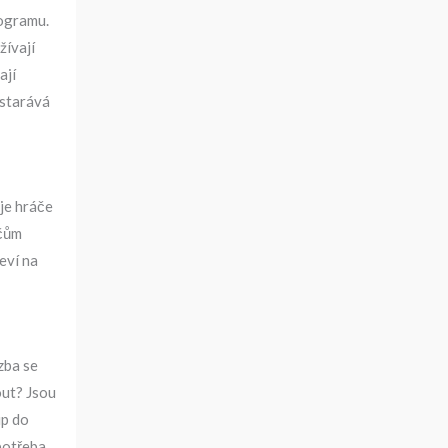
rogramu.
žívají
ají
astarává
uje hráče
áčům
eví na
zba se
out? Jsou
up do
potřeba