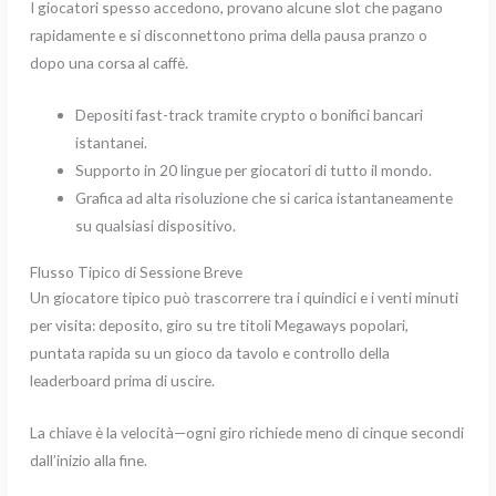
I giocatori spesso accedono, provano alcune slot che pagano
rapidamente e si disconnettono prima della pausa pranzo o
dopo una corsa al caffè.
Depositi fast-track tramite crypto o bonifici bancari
istantanei.
Supporto in 20 lingue per giocatori di tutto il mondo.
Grafica ad alta risoluzione che si carica istantaneamente
su qualsiasi dispositivo.
Flusso Tipico di Sessione Breve
Un giocatore tipico può trascorrere tra i quindici e i venti minuti
per visita: deposito, giro su tre titoli Megaways popolari,
puntata rapida su un gioco da tavolo e controllo della
leaderboard prima di uscire.
La chiave è la velocità—ogni giro richiede meno di cinque secondi
dall’inizio alla fine.