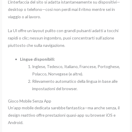
L’interfaccia del sito si adatta istantaneamente su dispositivi—
desktop o telefono—così non perdi mai il ritmo mentre sei in
viaggio o al lavoro.
La UI offre un layout pulito con grandi pulsanti adatti a tocchi
rapidi o clic; nessun ingombro, puoi concentrarti sull’azione
piuttosto che sulla navigazione.
Lingue disponibili:
Inglese, Tedesco, Italiano, Francese, Portoghese,
Polacco, Norvegese (e altre).
Rilevamento automatico della lingua in base alle
impostazioni del browser.
Gioco Mobile Senza App
Un’app mobile dedicata sarebbe fantastica—ma anche senza, il
design reattivo offre prestazioni quasi‑app su browser iOS e
Android.