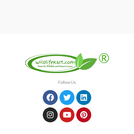
Follow Us
Facebook
Instagram
Twitter
Youtube
Linkedin
Pinterest