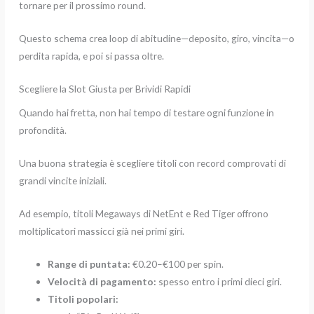
tornare per il prossimo round.
Questo schema crea loop di abitudine—deposito, giro, vincita—o
perdita rapida, e poi si passa oltre.
Scegliere la Slot Giusta per Brividi Rapidi
Quando hai fretta, non hai tempo di testare ogni funzione in
profondità.
Una buona strategia è scegliere titoli con record comprovati di
grandi vincite iniziali.
Ad esempio, titoli Megaways di NetEnt e Red Tiger offrono
moltiplicatori massicci già nei primi giri.
Range di puntata:
€0.20–€100 per spin.
Velocità di pagamento:
spesso entro i primi dieci giri.
Titoli popolari: