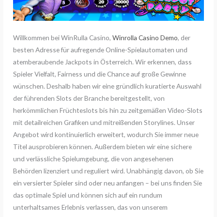
Willkommen bei WinRulla Casino,
Winrolla Casino Demo
, der
besten Adresse für aufregende Online-Spielautomaten und
atemberaubende Jackpots in Österreich. Wir erkennen, dass
Spieler Vielfalt, Fairness und die Chance auf große Gewinne
wünschen. Deshalb haben wir eine gründlich kuratierte Auswahl
der führenden Slots der Branche bereitgestellt, von
herkömmlichen Früchteslots bis hin zu zeitgemäßen Video-Slots
mit detailreichen Grafiken und mitreißenden Storylines. Unser
Angebot wird kontinuierlich erweitert, wodurch Sie immer neue
Titel ausprobieren können. Außerdem bieten wir eine sichere
und verlässliche Spielumgebung, die von angesehenen
Behörden lizenziert und reguliert wird. Unabhängig davon, ob Sie
ein versierter Spieler sind oder neu anfangen – bei uns finden Sie
das optimale Spiel und können sich auf ein rundum
unterhaltsames Erlebnis verlassen, das von unserem