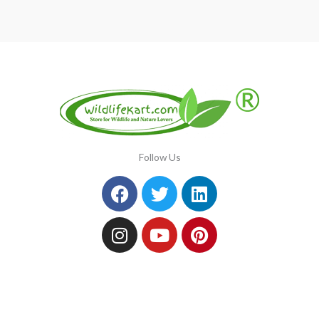
Follow Us
Facebook
Instagram
Twitter
Youtube
Linkedin
Pinterest