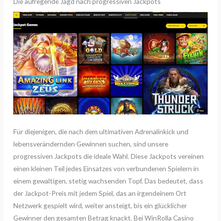
Die aufregende Jagd nach progressiven Jackpots
Für diejenigen, die nach dem ultimativen Adrenalinkick und
lebensverändernden Gewinnen suchen, sind unsere
progressiven Jackpots die ideale Wahl. Diese Jackpots vereinen
einen kleinen Teil jedes Einsatzes von verbundenen Spielern in
einem gewaltigen, stetig wachsenden Topf. Das bedeutet, dass
der Jackpot-Preis mit jedem Spiel, das an irgendeinem Ort
Netzwerk gespielt wird, weiter ansteigt, bis ein glücklicher
Gewinner den gesamten Betrag knackt. Bei WinRolla Casino