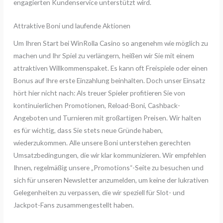
engagierten Kundenservice unterstützt wird.
Attraktive Boni und laufende Aktionen
Um Ihren Start bei WinRolla Casino so angenehm wie möglich zu
machen und Ihr Spiel zu verlängern, heißen wir Sie mit einem
attraktiven Willkommenspaket. Es kann oft Freispiele oder einen
Bonus auf Ihre erste Einzahlung beinhalten. Doch unser Einsatz
hört hier nicht nach: Als treuer Spieler profitieren Sie von
kontinuierlichen Promotionen, Reload-Boni, Cashback-
Angeboten und Turnieren mit großartigen Preisen. Wir halten
es für wichtig, dass Sie stets neue Gründe haben,
wiederzukommen. Alle unsere Boni unterstehen gerechten
Umsatzbedingungen, die wir klar kommunizieren. Wir empfehlen
Ihnen, regelmäßig unsere „Promotions“-Seite zu besuchen und
sich für unseren Newsletter anzumelden, um keine der lukrativen
Gelegenheiten zu verpassen, die wir speziell für Slot- und
Jackpot-Fans zusammengestellt haben.