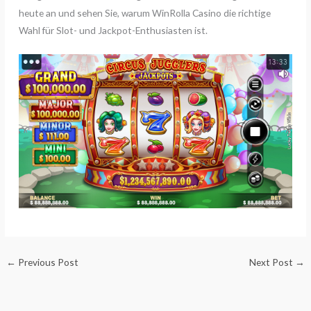
heute an und sehen Sie, warum WinRolla Casino die richtige
Wahl für Slot- und Jackpot-Enthusiasten ist.
←
Previous Post
Next Post
→