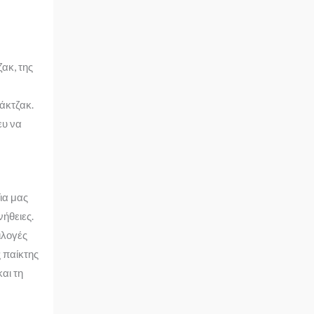
ακ, της
άκτζακ.
ευ να
ια μας
ήθειες.
ιλογές
 παίκτης
αι τη