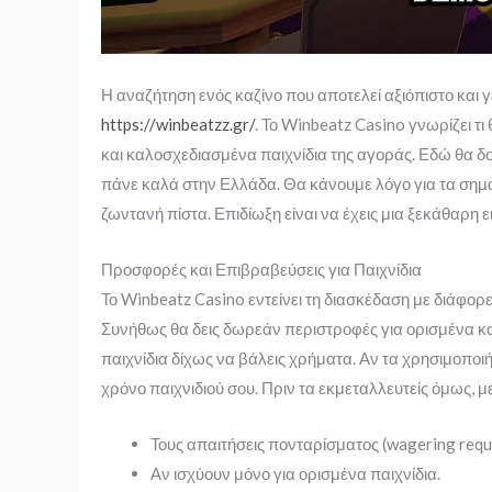
Η αναζήτηση ενός καζίνο που αποτελεί αξιόπιστο και 
https://winbeatzz.gr/
. Το Winbeatz Casino γνωρίζει τι 
και καλοσχεδιασμένα παιχνίδια της αγοράς. Εδώ θα δο
πάνε καλά στην Ελλάδα. Θα κάνουμε λόγο για τα σημαντ
ζωντανή πίστα. Επιδίωξη είναι να έχεις μια ξεκάθαρη 
Προσφορές και Επιβραβεύσεις για Παιχνίδια
Το Winbeatz Casino εντείνει τη διασκέδαση με διάφορ
Συνήθως θα δεις δωρεάν περιστροφές για ορισμένα κα
παιχνίδια δίχως να βάλεις χρήματα. Αν τα χρησιμοποι
χρόνο παιχνιδιού σου. Πριν τα εκμεταλλευτείς όμως, μ
Τους απαιτήσεις πονταρίσματος (wagering requ
Αν ισχύουν μόνο για ορισμένα παιχνίδια.