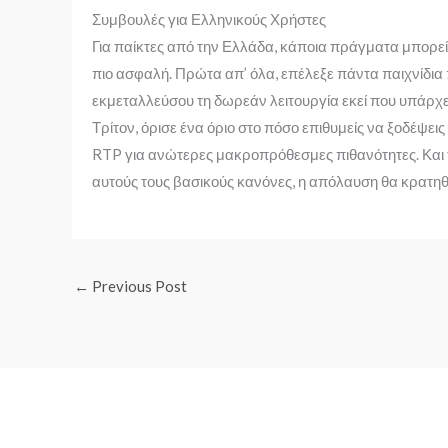
Συμβουλές για Ελληνικούς Χρήστες
Για παίκτες από την Ελλάδα, κάποια πράγματα μπορε
πιο ασφαλή. Πρώτα απ’ όλα, επέλεξε πάντα παιχνίδια
εκμεταλλεύσου τη δωρεάν λειτουργία εκεί που υπάρχει
Τρίτον, όρισε ένα όριο στο πόσο επιθυμείς να ξοδέψει
RTP για ανώτερες μακροπρόθεσμες πιθανότητες. Και
αυτούς τους βασικούς κανόνες, η απόλαυση θα κρατηθ
←
Previous Post