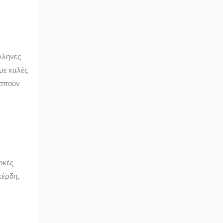
Έλληνες
 με καλές
οσπούν
γικές
κέρδη,