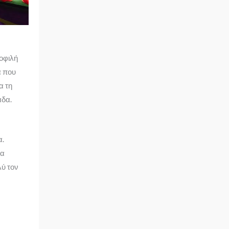
μοφιλή
α που
α τη
άδα.
α.
ρα
λύ τον