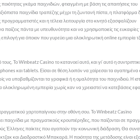
ποιότητας γκάμα παιχνιδιών, φτιαγμένη με βάση τις απαιτήσεις του
αξιόπιστα παιχνίδια τραπέζης μέχρι τη ζωντανή πίστα, η πλατφόρμα δ
ς προγραμματιστές και η τέλεια λειτουργία στο κινητό εξασφαλίζουν
α παίζεις πάντα με υπευθυνότητα και να χρησιμοποιείς τις ευκαιρίες 
 επιλογή για όποιον που γυρεύει μια ολοκληρωτική online εμπειρία τ
τους. Το Winbeatz Casino το κατανοεί αυτό, και γι’ αυτό η συντριπτικ
phones και tablets. Είσαι σε θέση λοιπόν να χαίρεσαι τα αγαπημένα
ρίς να υποβαθμίζονται τα γραφικά ή η ομαλότητα του παιχνιδιού. Η ισ
α ολοκληρωμένη εμπειρία χωρίς καν να χρειαστεί να κατεβάσεις εφ
ραγματικού χαρτοπαίγνιου στην οθόνη σου. Το Winbeatz Casino
ει παιχνίδια με πραγματικούς κρουπιέρηδες, που παίζονται σε πραγ
ούς Έλληνες παίκτες που αγαπούν την κοινωνική διάδραση. Θα συνα
τζακ και Διαδραστικό Μπακαρά. Η ποιότητα της μετάδοσης είναι εξα