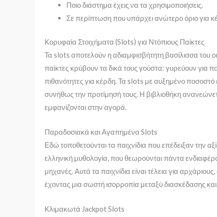
Ποιο διάστημα έχεις να τα χρησιμοποιήσεις.
Σε περίπτωση που υπάρχει ανώτερο όριο για κ
Κορυφαία Στοιχήματα (Slots) για Ντόπιους Παίκτες
Τα slots αποτελούν η αδιαμφισβήτητη βασίλισσα του o
παίκτες κρύβουν τα δικά τους γούστα: γυρεύουν για πα
πιθανότητες για κέρδη. Τα slots με αυξημένο ποσοστ
συνήθως την προτίμησή τους. Η βιβλιοθήκη ανανεώνετ
εμφανίζονται στην αγορά.
Παραδοσιακά και Αγαπημένα Slots
Εδώ τοποθετούνται τα παιχνίδια που επέδειξαν την αξί
ελληνική μυθολογία, που θεωρούνται πάντα ενδιαφέροντα
μηχανές. Αυτά τα παιχνίδια είναι τέλεια για αρχάριου
έχοντας μια σωστή ισορροπία μεταξύ διασκέδασης και
Κλιμακωτά Jackpot Slots