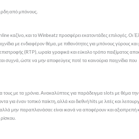
έρδη από μπόνους.
nline καζίνο, και το Winbeatz προσφέρει εκατοντάδες επιλογές. Οι 
ιχνίδια με ενδιαφέρον θέμα, με πιθανότητες για μπόνους γύρους και
ό επιστροφής (RTP), ωραία γραφικά και εύκολο τρόπο παιξίματος απ
αι συχνά, ώστε να μην αποφεύγεις ποτέ τα καινούρια παιχνίδια που
α τους με τα χρόνια. Ανακαλύπτεις για παράδειγμα slots με θέμα την
 για έναν τοπικό παίκτη, αλλά και διεθνή hits με λιτές και λειτουρ
ς, αλλά μην παραπλανάσαι: είναι ικανά να αποφέρουν και αξιοπρεπή 
 ρίσκου.