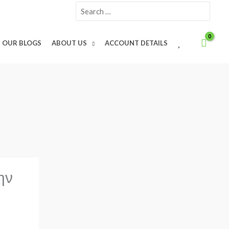
Search
for:
W
OUR BLOGS
ABOUT US
ACCOUNT DETAILS
I
S
H
L
I
S
T
ην