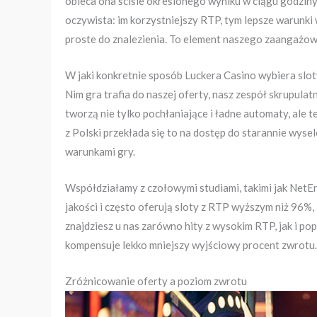
obieca ona ściśle określonego wyniku w ciągu godzin
oczywista: im korzystniejszy RTP, tym lepsze warunki
proste do znalezienia. To element naszego zaangażowa
W jaki konkretnie sposób Luckera Casino wybiera slo
Nim gra trafia do naszej oferty, nasz zespół skrupul
tworzą nie tylko pochłaniające i ładne automaty, ale
z Polski przekłada się to na dostęp do starannie wyse
warunkami gry.
Współdziałamy z czołowymi studiami, takimi jak NetEnt
jakości i często oferują sloty z RTP wyższym niż 96%
znajdziesz u nas zarówno hity z wysokim RTP, jak i 
kompensuje lekko mniejszy wyjściowy procent zwrotu.
Zróżnicowanie oferty a poziom zwrotu