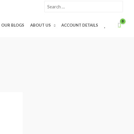
Search
for:
W
OUR BLOGS
ABOUT US
ACCOUNT DETAILS
I
S
H
L
I
S
T