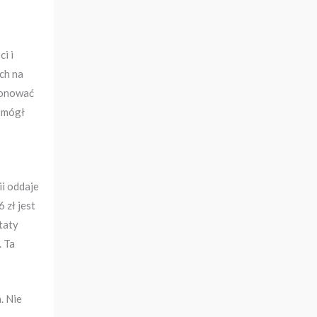
i i
ch na
cjonować
ś mógł
ii oddaje
 zł jest
taty
. Ta
. Nie