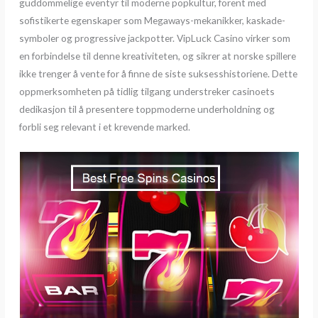
guddommelige eventyr til moderne popkultur, forent med
sofistikerte egenskaper som Megaways-mekanikker, kaskade-
symboler og progressive jackpotter. VipLuck Casino virker som
en forbindelse til denne kreativiteten, og sikrer at norske spillere
ikke trenger å vente for å finne de siste suksesshistoriene. Dette
oppmerksomheten på tidlig tilgang understreker casinoets
dedikasjon til å presentere toppmoderne underholdning og
forbli seg relevant i et krevende marked.