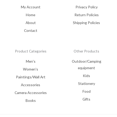
My Account
Privacy Policy
Home
Return Policies
About
Shipping Policies
Contact
Product Categories
Other Products
Men's
Outdoor/Camping
equipment
Women's
Kids
Paintings/Wall Art
Stationery
Accessories
Food
Camera Accessories
Gifts
Books