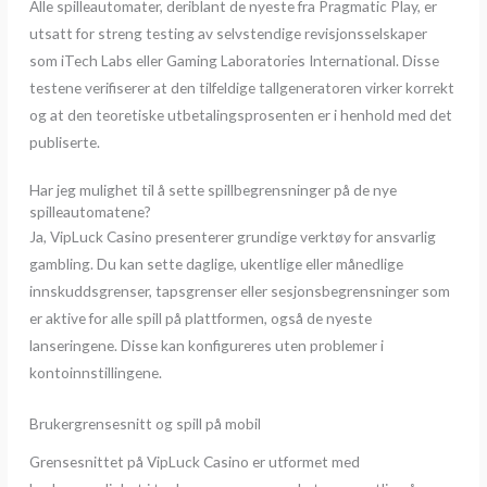
Alle spilleautomater, deriblant de nyeste fra Pragmatic Play, er
utsatt for streng testing av selvstendige revisjonsselskaper
som iTech Labs eller Gaming Laboratories International. Disse
testene verifiserer at den tilfeldige tallgeneratoren virker korrekt
og at den teoretiske utbetalingsprosenten er i henhold med det
publiserte.
Har jeg mulighet til å sette spillbegrensninger på de nye
spilleautomatene?
Ja, VipLuck Casino presenterer grundige verktøy for ansvarlig
gambling. Du kan sette daglige, ukentlige eller månedlige
innskuddsgrenser, tapsgrenser eller sesjonsbegrensninger som
er aktive for alle spill på plattformen, også de nyeste
lanseringene. Disse kan konfigureres uten problemer i
kontoinnstillingene.
Brukergrensesnitt og spill på mobil
Grensesnittet på VipLuck Casino er utformet med