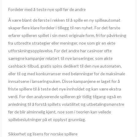
Fordeler med å teste nye spill før de andre
Å være blant de første i rekken til å spille en ny spilleautomat
skaper flere klare fordeler i tillegg til ren nyhet. For det første
erfarer spilleren spillet i sin mest originale form, fri for påvirkning
fra utbredte strategier eller meninger, noe som gir en ekte
utforskningsopplevelse. For det andre har casinoer ofte
særegne kampanjer relatert til nye lanseringer, som økte
cashback-tilbud, gratis spins dedikert til den nye automaten,
eller til og med konkurranser med belønninger for de maksimale
innsatsene i lanseringsuken. Disse kampanjene er laget for å
friste spillere til å teste det nye innholdet og kan være ekstra
verdi. For den analyserende spilleren gir tidlig tilgang også en
anledning til å forstå spillets volatilitet og utbetalingsmønstre
før de blir alminnelig kjent, noe som i teorien kan veilede
spillebeslutninger på et opplyst grunnlag.
Sikkerhet og lisens for norske spillere