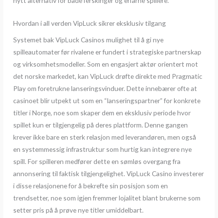
nytt alternativ for både ferskinger og erfarne spillere.
Hvordan i all verden VipLuck sikrer eksklusiv tilgang
Systemet bak VipLuck Casinos mulighet til å gi nye
spilleautomater før rivalene er fundert i strategiske partnerskap
og virksomhetsmodeller. Som en engasjert aktør orientert mot
det norske markedet, kan VipLuck drøfte direkte med Pragmatic
Play om foretrukne lanseringsvinduer. Dette innebærer ofte at
casinoet blir utpekt ut som en “lanseringspartner” for konkrete
titler i Norge, noe som skaper dem en eksklusiv periode hvor
spillet kun er tilgjengelig på deres plattform. Denne gangen
krever ikke bare en sterk relasjon med leverandøren, men også
en systemmessig infrastruktur som hurtig kan integrere nye
spill. For spilleren medfører dette en sømløs overgang fra
annonsering til faktisk tilgjengelighet. VipLuck Casino investerer
i disse relasjonene for å bekrefte sin posisjon som en
trendsetter, noe som igjen fremmer lojalitet blant brukerne som
setter pris på å prøve nye titler umiddelbart.