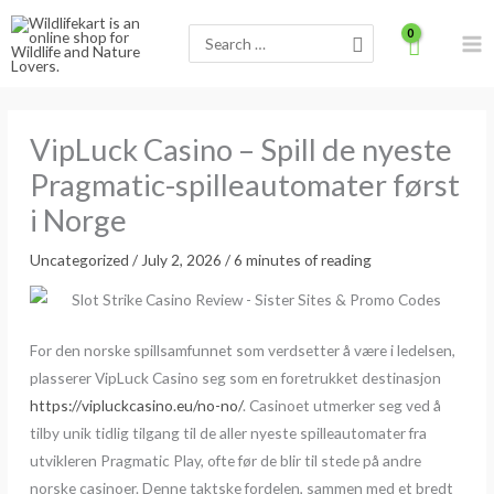
Skip
Search
to
for:
content
VipLuck Casino – Spill de nyeste
Pragmatic-spilleautomater først
i Norge
Uncategorized
/
July 2, 2026
/
6 minutes of reading
For den norske spillsamfunnet som verdsetter å være i ledelsen,
plasserer VipLuck Casino seg som en foretrukket destinasjon
https://vipluckcasino.eu/no-no/
. Casinoet utmerker seg ved å
tilby unik tidlig tilgang til de aller nyeste spilleautomater fra
utvikleren Pragmatic Play, ofte før de blir til stede på andre
norske casinoer. Denne taktske fordelen, sammen med et bredt