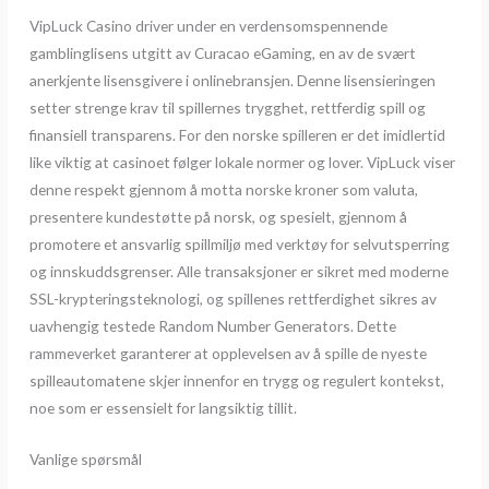
VipLuck Casino driver under en verdensomspennende
gamblinglisens utgitt av Curacao eGaming, en av de svært
anerkjente lisensgivere i onlinebransjen. Denne lisensieringen
setter strenge krav til spillernes trygghet, rettferdig spill og
finansiell transparens. For den norske spilleren er det imidlertid
like viktig at casinoet følger lokale normer og lover. VipLuck viser
denne respekt gjennom å motta norske kroner som valuta,
presentere kundestøtte på norsk, og spesielt, gjennom å
promotere et ansvarlig spillmiljø med verktøy for selvutsperring
og innskuddsgrenser. Alle transaksjoner er sikret med moderne
SSL-krypteringsteknologi, og spillenes rettferdighet sikres av
uavhengig testede Random Number Generators. Dette
rammeverket garanterer at opplevelsen av å spille de nyeste
spilleautomatene skjer innenfor en trygg og regulert kontekst,
noe som er essensielt for langsiktig tillit.
Vanlige spørsmål