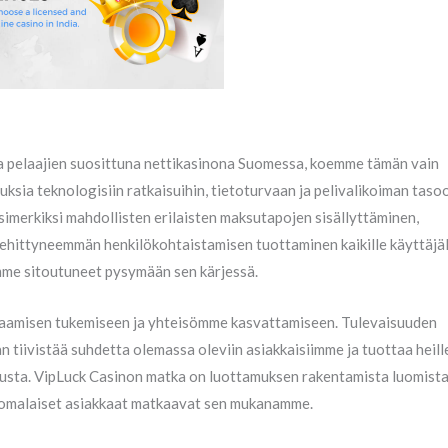
 pelaajien suosittuna nettikasinona Suomessa, koemme tämän vain
sia teknologisiin ratkaisuihin, tietoturvaan ja pelivalikoiman taso
imerkiksi mahdollisten erilaisten maksutapojen sisällyttäminen,
 kehittyneemmän henkilökohtaistamisen tuottaminen kaikille käyttäjä
emme sitoutuneet pysymään sen kärjessä.
laamisen tukemiseen ja yhteisömme kasvattamiseen. Tulevaisuuden
 tiivistää suhdetta olemassa oleviin asiakkaisiimme ja tuottaa heill
usta. VipLuck Casinon matka on luottamuksen rakentamista luomist
 suomalaiset asiakkaat matkaavat sen mukanamme.