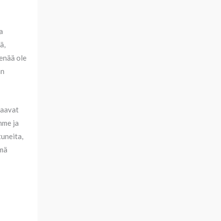
a
ä,
 enää ole
an
taavat
mme ja
uneita,
ämä