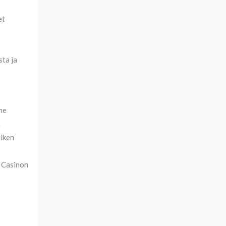
et
ta ja
me
n
aiken
k Casinon