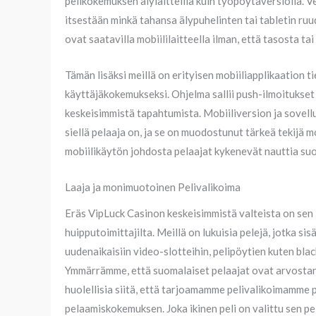
pelikokemuksen älylaitteilla kuin työpöytäversiolla. 
itsestään minkä tahansa älypuhelinten tai tabletin ru
ovat saatavilla mobiililaitteella ilman, että tasosta tai
Tämän lisäksi meillä on erityisen mobiiliapplikaation t
käyttäjäkokemukseksi. Ohjelma sallii push-ilmoitukset 
keskeisimmistä tapahtumista. Mobiiliversion ja sovel
siellä pelaaja on, ja se on muodostunut tärkeä tekijä
mobiilikäytön johdosta pelaajat kykenevät nauttia suos
Laaja ja monimuotoinen Pelivalikoima
Eräs VipLuck Casinon keskeisimmistä valteista on sen 
huipputoimittajilta. Meillä on lukuisia pelejä, jotka si
uudenaikaisiin video-slotteihin, pelipöytien kuten blac
Ymmärrämme, että suomalaiset pelaajat ovat arvostanee
huolellisia siitä, että tarjoamamme pelivalikoimamme p
pelaamiskokemuksen. Joka ikinen peli on valittu sen p