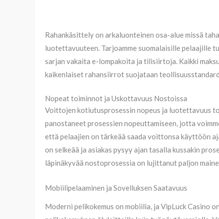
Rahankäsittely on arkaluonteinen osa-alue missä tahan
luotettavuuteen. Tarjoamme suomalaisille pelaajille tu
sarjan vakaita e-lompakoita ja tilisiirtoja. Kaikki maks
kaikenlaiset rahansiirrot suojataan teollisuusstandar
Nopeat toiminnot ja Uskottavuus Nostoissa
Voittojen kotiutusprosessin nopeus ja luotettavuus t
panostaneet prosessien nopeuttamiseen, jotta voimme
että pelaajien on tärkeää saada voittonsa käyttöön aj
on selkeää ja asiakas pysyy ajan tasalla kussakin pro
läpinäkyvää nostoprosessia on lujittanut paljon mainet
Mobiilipelaaminen ja Sovelluksen Saatavuus
Moderni pelikokemus on mobiilia, ja VipLuck Casino o