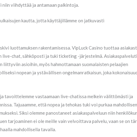
li niin viihdyttää ja antamaan palkintoja.
ulkaisujen kautta, jotta käyttäjillämme on jatkuvasti
ruskivi luottamuksen rakentamisessa. VipLuck Casino tuottaa asiakas
 live-chat, sähköposti ja tuki ticketing -järjestelmä. Asiakaspalvelu
öön liittyviin asioihin, myös hahmottamaan suomalaisten pelaajien
olliseksi nopean ja ystävällisen ongelmanratkaisun, joka kokonaisu
 ja tavoittelemme vastaamaan live-chatissa melkein välittömästi ja
issa. Tajuaamme, että nopea ja tehokas tuki voi purkaa mahdollise
emukseksi. Siksi olemme panostaneet asiakaspalveluun niin henkilöku
en tarjoaminen ei ole meille vain velvoittava palvelu, vaan se on tä
alla mahdollisella tavalla.