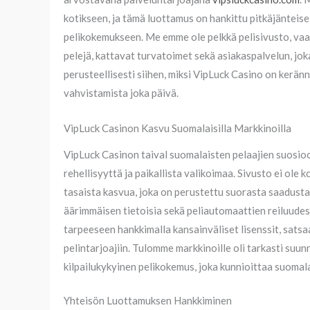
kotikseen, ja tämä luottamus on hankittu pitkäjänteisel
pelikokemukseen. Me emme ole pelkkä pelisivusto, vaan
pelejä, kattavat turvatoimet sekä asiakaspalvelun, jo
perusteellisesti siihen, miksi VipLuck Casino on kerä
vahvistamista joka päivä.
VipLuck Casinon Kasvu Suomalaisilla Markkinoilla
VipLuck Casinon taival suomalaisten pelaajien suosioo
rehellisyyttä ja paikallista valikoimaa. Sivusto ei ol
tasaista kasvua, joka on perustettu suorasta saadusta
äärimmäisen tietoisia sekä peliautomaattien reiluude
tarpeeseen hankkimalla kansainväliset lisenssit, sats
pelintarjoajiin. Tulomme markkinoille oli tarkasti suunn
kilpailukykyinen pelikokemus, joka kunnioittaa suomala
Yhteisön Luottamuksen Hankkiminen