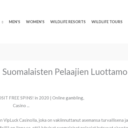
MEN’S
WOMEN’S
WILDLIFE RESORTS
WILDLIFE TOURS
 Suomalaisten Pelaajien Luottamo
 VipLuck Casinolla, joka on vakiinnuttanut asemansa turvallisena ja
Meillä on ilona se, että lukuisat suomalaiset pelaajat kutsuvat sivus