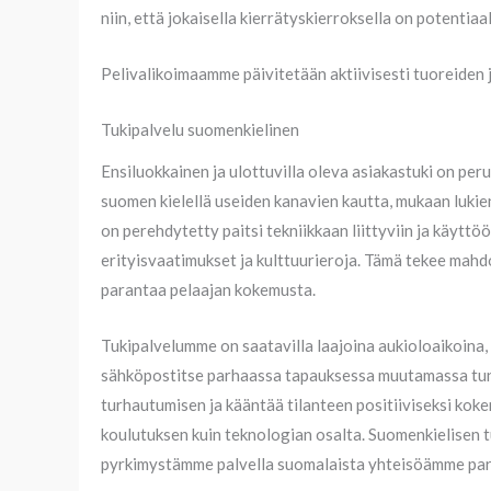
niin, että jokaisella kierrätyskierroksella on potentiaa
Pelivalikoimaamme päivitetään aktiivisesti tuoreiden j
Tukipalvelu suomenkielinen
Ensiluokkainen ja ulottuvilla oleva asiakastuki on pe
suomen kielellä useiden kanavien kautta, mukaan lukien
on perehdytetty paitsi tekniikkaan liittyviin ja käytt
erityisvaatimukset ja kulttuurieroja. Tämä tekee mahd
parantaa pelaajan kokemusta.
Tukipalvelumme on saatavilla laajoina aukioloaikoina,
sähköpostitse parhaassa tapauksessa muutamassa tunn
turhautumisen ja kääntää tilanteen positiiviseksi kok
koulutuksen kuin teknologian osalta. Suomenkielisen tu
pyrkimystämme palvella suomalaista yhteisöämme parha