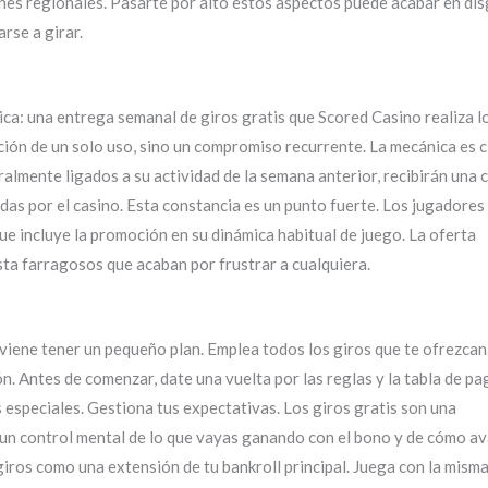
iones regionales. Pasarte por alto estos aspectos puede acabar en di
rse a girar.
ica: una entrega semanal de giros gratis que Scored Casino realiza l
ión de un solo uso, sino un compromiso recurrente. La mecánica es c
ralmente ligados a su actividad de la semana anterior, recibirán una 
das por el casino. Esta constancia es un punto fuerte. Los jugadores
ue incluye la promoción en su dinámica habitual de juego. La oferta
sta farragosos que acaban por frustrar a cualquiera.
nviene tener un pequeño plan. Emplea todos los giros que te ofrezcan
. Antes de comenzar, date una vuelta por las reglas y la tabla de pa
especiales. Gestiona tus expectativas. Los giros gratis son una
n un control mental de lo que vayas ganando con el bono y de cómo a
 giros como una extensión de tu bankroll principal. Juega con la misma