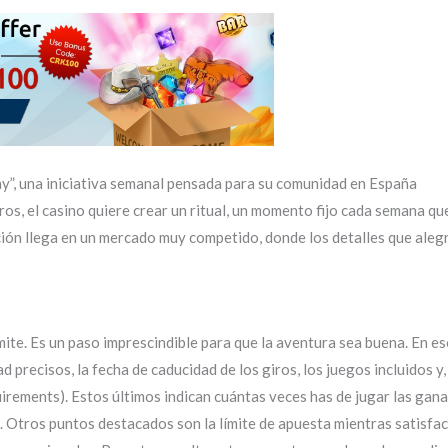
y”, una iniciativa semanal pensada para su comunidad en España
ros, el casino quiere crear un ritual, un momento fijo cada semana qu
ción llega en un mercado muy competido, donde los detalles que alegr
mite. Es un paso imprescindible para que la aventura sea buena. En e
d precisos, la fecha de caducidad de los giros, los juegos incluidos y,
uirements). Estos últimos indican cuántas veces has de jugar las gan
s. Otros puntos destacados son la límite de apuesta mientras satisfa