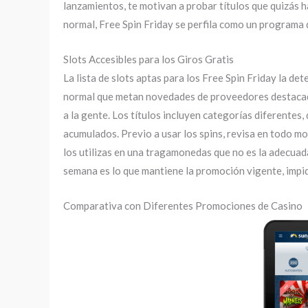
lanzamientos, te motivan a probar títulos que quizás 
normal, Free Spin Friday se perfila como un programa d
Slots Accesibles para los Giros Gratis
La lista de slots aptas para los Free Spin Friday la d
normal que metan novedades de proveedores destacado
a la gente. Los títulos incluyen categorías diferente
acumulados. Previo a usar los spins, revisa en todo mo
los utilizas en una tragamonedas que no es la adecuada
semana es lo que mantiene la promoción vigente, impi
Comparativa con Diferentes Promociones de Casino