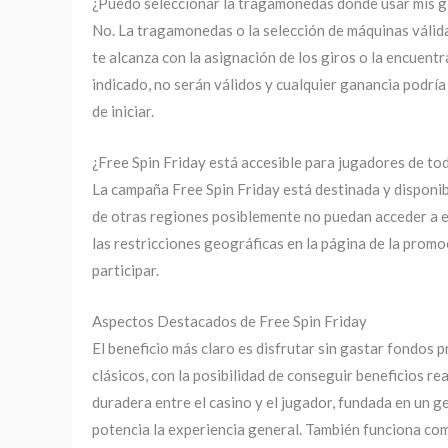
¿Puedo seleccionar la tragamonedas donde usar mis g
No. La tragamonedas o la selección de máquinas válida
te alcanza con la asignación de los giros o la encuentr
indicado, no serán válidos y cualquier ganancia podrí
de iniciar.
¿Free Spin Friday está accesible para jugadores de to
La campaña Free Spin Friday está destinada y disponi
de otras regiones posiblemente no puedan acceder a el
las restricciones geográficas en la página de la promoc
participar.
Aspectos Destacados de Free Spin Friday
El beneficio más claro es disfrutar sin gastar fondos 
clásicos, con la posibilidad de conseguir beneficios re
duradera entre el casino y el jugador, fundada en un 
potencia la experiencia general. También funciona co