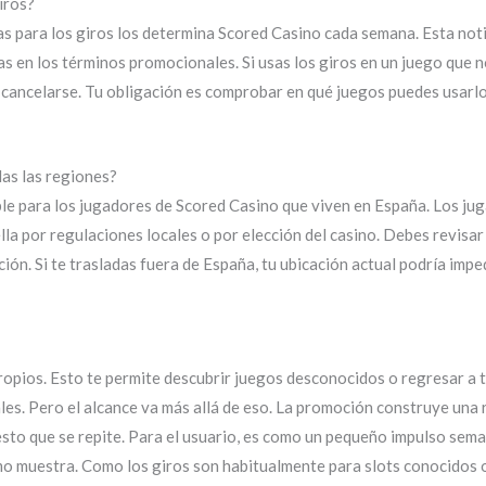
iros?
s para los giros los determina Scored Casino cada semana. Esta noti
as en los términos promocionales. Si usas los giros en un juego que n
a cancelarse. Tu obligación es comprobar en qué juegos puedes usarl
das las regiones?
ble para los jugadores de Scored Casino que viven en España. Los ju
la por regulaciones locales o por elección del casino. Debes revisar
ión. Si te trasladas fuera de España, tu ubicación actual podría impe
propios. Esto te permite descubrir juegos desconocidos o regresar a 
ales. Pero el alcance va más allá de eso. La promoción construye una 
gesto que se repite. Para el usuario, es como un pequeño impulso sem
mo muestra. Como los giros son habitualmente para slots conocidos 