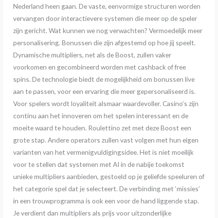
Nederland heen gaan. De vaste, eenvormige structuren worden
vervangen door interactievere systemen die meer op de speler
zijn gericht. Wat kunnen we nog verwachten? Vermoedelijk meer
personalisering. Bonussen die zijn afgestemd op hoe jij speelt.
Dynamische multipliers, net als de Boost, zullen vaker
voorkomen en gecombineerd worden met cashback of free
spins. De technologie biedt de mogelijkheid om bonussen live
aan te passen, voor een ervaring die meer gepersonaliseerd is.
Voor spelers wordt loyaliteit alsmaar waardevoller. Casino’s zijn
continu aan het innoveren om het spelen interessant en de
moeite waard te houden. Roulettino zet met deze Boost een
grote stap. Andere operators zullen vast volgen met hun eigen
varianten van het vermenigvuldigingsidee. Het is niet moeilijk
voor te stellen dat systemen met AI in de nabije toekomst
unieke multipliers aanbieden, gestoeld op je geliefde speeluren of
het categorie spel dat je selecteert. De verbinding met ‘missies’
in een trouwprogramma is ook een voor de hand liggende stap.
Je verdient dan multipliers als prijs voor uitzonderlijke