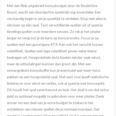
Met een flink uitgebreid bonusbudget door de Roulettino
Boost, wordt een doordachte speelstijl nog essentiëler. Een
verstandig begin is om je speeltijd te verdelen. Stop niet alles in
één keer op één spel. Test verschillende spellen uit of speel je
lievelingsspellen over meerdere sessies. Zo rek je het plezier
langer en vergroot je de kans op bonusrondes. Focus je op
spellen met een gunstigere RTP. Ken ook het verschil tussen
volatiliteit. Spellen met lage volatiliteit geven vaker kleine
bedragen uit. Hoogvolatiele slots bieden minder vaak winst,
maar de uitbetalingen kunnen dan groot zijn. Met een
omvangrijkere bonusbuffer kun je eventueel wat meer risico
pakken op een hoogvolatiel spel. Stel vast voor jezelf realistische
limieten in voor winst en verlies, ook al speel je met bonusgeld.
Dit houdt het spel verantwoord en leuk. Het doel is om dat extra
geld zo optimaal mogelijk te gebruiken voor meer plezier. Denk
erover om een deel van je extra budget te steken in het
ontdekken van nieuwe spellen die je normaal overslaat. Dat
maakt je speelervaring rijker en wellicht vind je wel een nieuwe