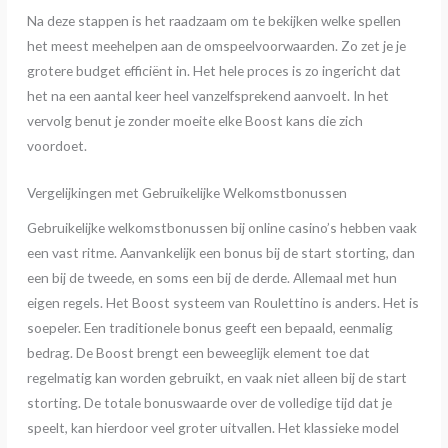
Na deze stappen is het raadzaam om te bekijken welke spellen
het meest meehelpen aan de omspeelvoorwaarden. Zo zet je je
grotere budget efficiënt in. Het hele proces is zo ingericht dat
het na een aantal keer heel vanzelfsprekend aanvoelt. In het
vervolg benut je zonder moeite elke Boost kans die zich
voordoet.
Vergelijkingen met Gebruikelijke Welkomstbonussen
Gebruikelijke welkomstbonussen bij online casino’s hebben vaak
een vast ritme. Aanvankelijk een bonus bij de start storting, dan
een bij de tweede, en soms een bij de derde. Allemaal met hun
eigen regels. Het Boost systeem van Roulettino is anders. Het is
soepeler. Een traditionele bonus geeft een bepaald, eenmalig
bedrag. De Boost brengt een beweeglijk element toe dat
regelmatig kan worden gebruikt, en vaak niet alleen bij de start
storting. De totale bonuswaarde over de volledige tijd dat je
speelt, kan hierdoor veel groter uitvallen. Het klassieke model