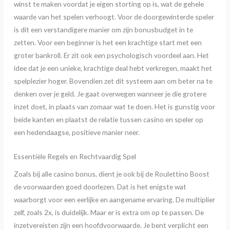
winst te maken voordat je eigen storting op is, wat de gehele
waarde van het spelen verhoogt. Voor de doorgewinterde speler
is dit een verstandigere manier om zijn bonusbudget in te
zetten. Voor een beginner is het een krachtige start met een
groter bankroll. Er zit ook een psychologisch voordeel aan. Het
idee dat je een unieke, krachtige deal hebt verkregen, maakt het
spelplezier hoger. Bovendien zet dit systeem aan om beter na te
denken over je geld. Je gaat overwegen wanneer je die grotere
inzet doet, in plaats van zomaar wat te doen. Het is gunstig voor
beide kanten en plaatst de relatie tussen casino en speler op
een hedendaagse, positieve manier neer.
Essentiële Regels en Rechtvaardig Spel
Zoals bij alle casino bonus, dient je ook bij de Roulettino Boost
de voorwaarden goed doorlezen. Dat is het enigste wat
waarborgt voor een eerlijke en aangename ervaring. De multiplier
zelf, zoals 2x, is duidelijk. Maar er is extra om op te passen. De
inzetvereisten zijn een hoofdvoorwaarde. Je bent verplicht een