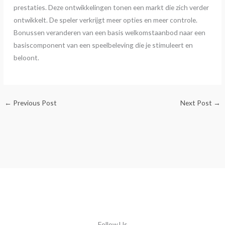
prestaties. Deze ontwikkelingen tonen een markt die zich verder
ontwikkelt. De speler verkrijgt meer opties en meer controle.
Bonussen veranderen van een basis welkomstaanbod naar een
basiscomponent van een speelbeleving die je stimuleert en
beloont.
←
Previous Post
Next Post
→
Follow Us