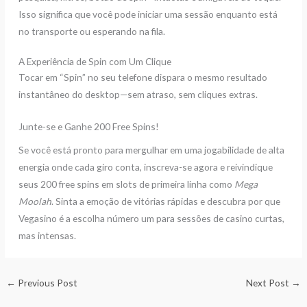
Isso significa que você pode iniciar uma sessão enquanto está
no transporte ou esperando na fila.
A Experiência de Spin com Um Clique
Tocar em “Spin” no seu telefone dispara o mesmo resultado
instantâneo do desktop—sem atraso, sem cliques extras.
Junte-se e Ganhe 200 Free Spins!
Se você está pronto para mergulhar em uma jogabilidade de alta
energia onde cada giro conta, inscreva-se agora e reivindique
seus 200 free spins em slots de primeira linha como
Mega
Moolah
. Sinta a emoção de vitórias rápidas e descubra por que
Vegasino é a escolha número um para sessões de casino curtas,
mas intensas.
←
Previous Post
Next Post
→