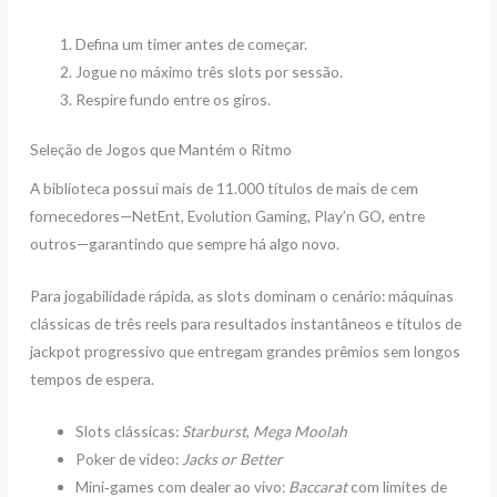
Defina um timer antes de começar.
Jogue no máximo três slots por sessão.
Respire fundo entre os giros.
Seleção de Jogos que Mantém o Ritmo
A biblioteca possui mais de 11.000 títulos de mais de cem
fornecedores—NetEnt, Evolution Gaming, Play’n GO, entre
outros—garantindo que sempre há algo novo.
Para jogabilidade rápida, as slots dominam o cenário: máquinas
clássicas de três reels para resultados instantâneos e títulos de
jackpot progressivo que entregam grandes prêmios sem longos
tempos de espera.
Slots clássicas:
Starburst
,
Mega Moolah
Poker de vídeo:
Jacks or Better
Mini‑games com dealer ao vivo:
Baccarat
com limites de