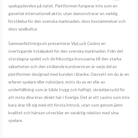
spelupplevelse på nätet. Plattformen fungerar inte som en
generisk internationell aktör, utan demonstrerar en verklig
förståelse för den svenska marknaden, dess bestämmelser och
dess spelkultur.
Sammanfattningsvis presenterar VipLuck Casino en
övertygande totalpaket för den svenska marknaden. Från det
storslagna spelet och de frikostiga bonusarna till den starka
säkerheten och den strålande kundservicen är varje del av
plattformen designad med kunden i åtanke. Oavsett om du är en
erfaren spelare eller nybörjare, möts du av en sfär av
underhållning som är både trygg och häftigt, skräddarsydd för
att möta dina krav direkt här i Sverige. Det är ett casino som inte
bara drar till sig med ett första intryck, utan som genom jämn
kvalitet och hänsyn utvecklar en varaktig relation med sina
spelare.