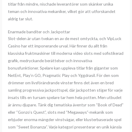
titlar från mindre, nischade leverantörer som skänker unika
teman och innovativa mekaniker, vilket gör att utforskandet
aldrig tar slut.
Enarmade banditer och Jackpottar
Slot-delen är utan tvekan en av de mest omtyckta, och VipLuck
Casino har ett imponerande urval. Här finner du allt från
klassiska fruktmaskiner till moderna video slots med sofistikerad
grafik, medryckande berättelser och innovativa
bonusfunktioner. Spelare kan uppleva titlar från giganter som
NetEnt, Play’n GO, Pragmatic Play och Yggdrasil. För den som
drömmer om livsförändrande vinster finns det även en bred
samling progressiva jackpottspel, där jackpotten stiger för varje
insats tills en tursam spelare tar hem hela potten. Men utbudet
är ännu djupare. Tänk dig tematiska äventyr som “Book of Dead”
eller “Gonzo’s Quest”, slots med “Megaways”-mekanik som
erbjuder enorma mängder vinstvägar, eller klusterbaserade spel
som “Sweet Bonanza”. Varje kategori presenterar en unik känsla