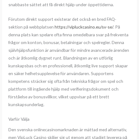
snabbaste sättet att få direkt hjälp under öppettiderna.
Förutom direkt support existerar det också en bred FAQ-
sektion på webbplatsen
https://vipluckcasino.eu/sv-se/
. På
denna plats kan spelare ofta finna omedelbara svar på frekventa
frågor om konton, bonusar, betalningar och spelregler. Denna
självhjälpsfunktion är användbar för mindre avancerade ärenden
och är åtkomlig dygnet runt. Blandningen av en utförlig
kunskapsbas och en professionell, åtkomlig live support skapar
en säker helhetsupplevelse för användaren. Supportens
kompetens sträcker sig ofta från tekniska frågor om spel och
plattform till ingående hjälp med verifieringsdokument och
förståelse av bonusvillkor, vilket uppvisar på ett brett
kunskapsunderlag.
Varför Välja
Den svenska onlinecasinomarknaden är mättad med alternativ,
men VipLuck Casino skiljer sig ut genom att stadigt leverera på