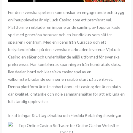
För den svenska spelaren som önskar en engagerande och trygg
onlineupplevelse är VipLuck Casino som ett premierat val.
Plattformen erbjuder en imponerande samling av topprankade
spel med generösa bonusar och en kundfokus som sätter
spelaren i centrum. Med en licens från Curacao och ett
betydande fokus på den svenska marknaden levererar VipLuck
Casino en säker och underhållande miljö utformad för svenska
preferenser. Här kombineras spänningen från hundratals slots,
live dealer-bord och klassiska casinospel av en
välkomsterbjudande som ger en snabb start på äventyret.
Denna plattform är inte enbart ännu ett casino; det är en plats
där kvalitet, omtanke och nöje sammansmälter för att erbjuda en
fullständig upplevelse.
Insättningar & Uttag: Snabba och Flexibla Betalningslösningar