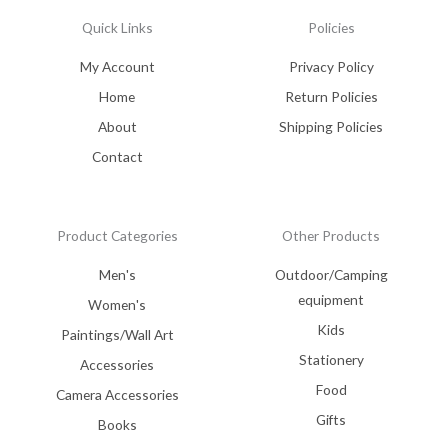
Quick Links
Policies
My Account
Privacy Policy
Home
Return Policies
About
Shipping Policies
Contact
Product Categories
Other Products
Men's
Outdoor/Camping
equipment
Women's
Kids
Paintings/Wall Art
Stationery
Accessories
Food
Camera Accessories
Gifts
Books