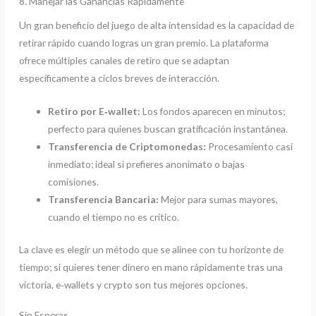
8. Manejar las Ganancias Rápidamente
Un gran beneficio del juego de alta intensidad es la capacidad de
retirar rápido cuando logras un gran premio. La plataforma
ofrece múltiples canales de retiro que se adaptan
específicamente a ciclos breves de interacción.
Retiro por E‑wallet:
Los fondos aparecen en minutos;
perfecto para quienes buscan gratificación instantánea.
Transferencia de Criptomonedas:
Procesamiento casi
inmediato; ideal si prefieres anonimato o bajas
comisiones.
Transferencia Bancaria:
Mejor para sumas mayores,
cuando el tiempo no es crítico.
La clave es elegir un método que se alinee con tu horizonte de
tiempo; si quieres tener dinero en mano rápidamente tras una
victoria, e‑wallets y crypto son tus mejores opciones.
Sin Esperas