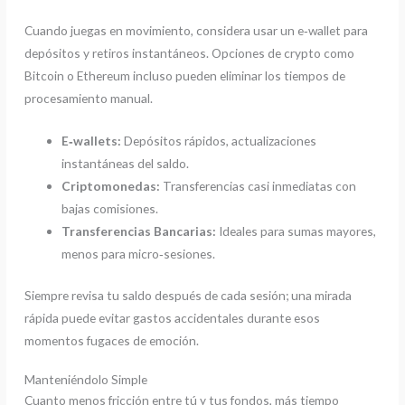
Cuando juegas en movimiento, considera usar un e‑wallet para
depósitos y retiros instantáneos. Opciones de crypto como
Bitcoin o Ethereum incluso pueden eliminar los tiempos de
procesamiento manual.
E‑wallets:
Depósitos rápidos, actualizaciones
instantáneas del saldo.
Criptomonedas:
Transferencias casi inmediatas con
bajas comisiones.
Transferencias Bancarias:
Ideales para sumas mayores,
menos para micro‑sesiones.
Siempre revisa tu saldo después de cada sesión; una mirada
rápida puede evitar gastos accidentales durante esos
momentos fugaces de emoción.
Manteniéndolo Simple
Cuanto menos fricción entre tú y tus fondos, más tiempo