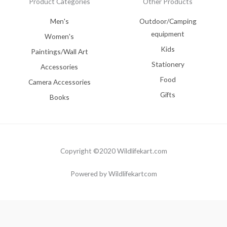
Product Categories
Other Products
Men's
Outdoor/Camping
equipment
Women's
Kids
Paintings/Wall Art
Stationery
Accessories
Food
Camera Accessories
Gifts
Books
Copyright ©2020 Wildlifekart.com
Powered by Wildlifekartcom