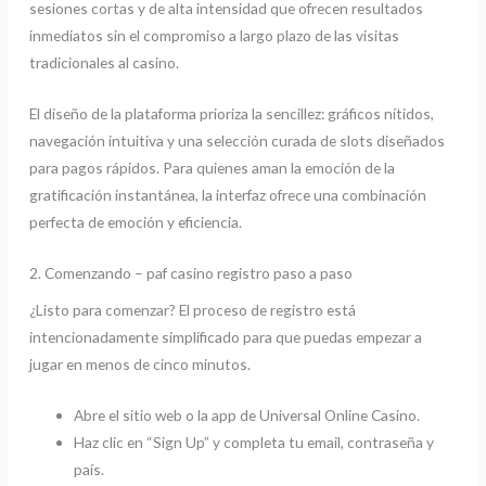
sesiones cortas y de alta intensidad que ofrecen resultados
inmediatos sin el compromiso a largo plazo de las visitas
tradicionales al casino.
El diseño de la plataforma prioriza la sencillez: gráficos nítidos,
navegación intuitiva y una selección curada de slots diseñados
para pagos rápidos. Para quienes aman la emoción de la
gratificación instantánea, la interfaz ofrece una combinación
perfecta de emoción y eficiencia.
2. Comenzando – paf casino registro paso a paso
¿Listo para comenzar? El proceso de registro está
intencionadamente simplificado para que puedas empezar a
jugar en menos de cinco minutos.
Abre el sitio web o la app de Universal Online Casino.
Haz clic en “Sign Up” y completa tu email, contraseña y
país.