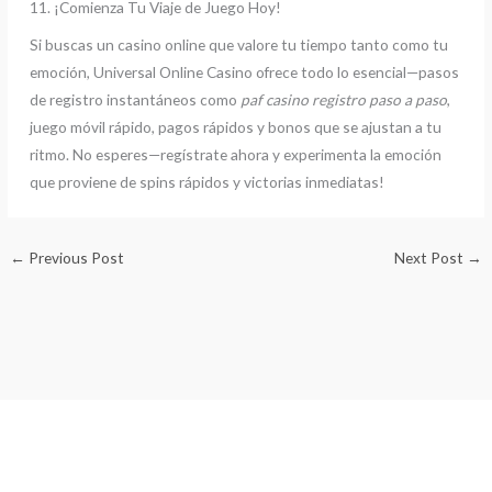
11. ¡Comienza Tu Viaje de Juego Hoy!
Si buscas un casino online que valore tu tiempo tanto como tu
emoción, Universal Online Casino ofrece todo lo esencial—pasos
de registro instantáneos como
paf casino registro paso a paso
,
juego móvil rápido, pagos rápidos y bonos que se ajustan a tu
ritmo. No esperes—regístrate ahora y experimenta la emoción
que proviene de spins rápidos y victorias inmediatas!
←
Previous Post
Next Post
→