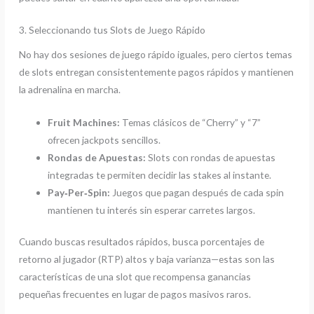
3. Seleccionando tus Slots de Juego Rápido
No hay dos sesiones de juego rápido iguales, pero ciertos temas
de slots entregan consistentemente pagos rápidos y mantienen
la adrenalina en marcha.
Fruit Machines:
Temas clásicos de “Cherry” y “7”
ofrecen jackpots sencillos.
Rondas de Apuestas:
Slots con rondas de apuestas
integradas te permiten decidir las stakes al instante.
Pay‑Per‑Spin:
Juegos que pagan después de cada spin
mantienen tu interés sin esperar carretes largos.
Cuando buscas resultados rápidos, busca porcentajes de
retorno al jugador (RTP) altos y baja varianza—estas son las
características de una slot que recompensa ganancias
pequeñas frecuentes en lugar de pagos masivos raros.