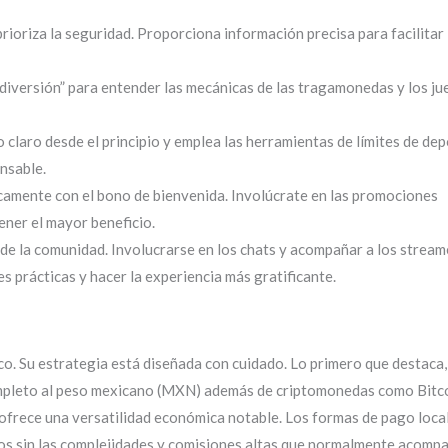
prioriza la seguridad. Proporciona información precisa para facilitar 
diversión” para entender las mecánicas de las tragamonedas y los ju
claro desde el principio y emplea las herramientas de límites de dep
nsable.
icamente con el bono de bienvenida. Involúcrate en las promociones
ner el mayor beneficio.
de la comunidad. Involucrarse en los chats y acompañar a los stream
 prácticas y hacer la experiencia más gratificante.
o. Su estrategia está diseñada con cuidado. Lo primero que destaca,
completo al peso mexicano (MXN) además de criptomonedas como Bitco
 ofrece una versatilidad económica notable. Los formas de pago loca
iros sin las complejidades y comisiones altas que normalmente acomp