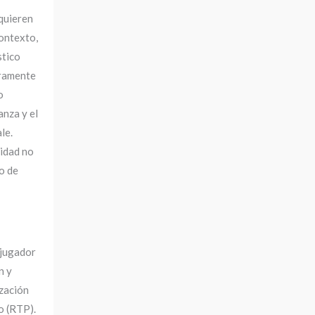
 quieren
ontexto,
stico
aramente
o
anza y el
le.
lidad no
po de
 jugador
n y
ización
o (RTP).