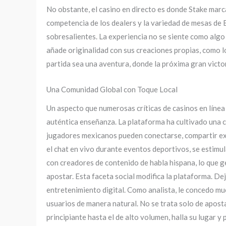
No obstante, el casino en directo es donde Stake marca
competencia de los dealers y la variedad de mesas de 
sobresalientes. La experiencia no se siente como algo f
añade originalidad con sus creaciones propias, como 
partida sea una aventura, donde la próxima gran victori
Una Comunidad Global con Toque Local
Un aspecto que numerosas críticas de casinos en línea
auténtica enseñanza. La plataforma ha cultivado una c
jugadores mexicanos pueden conectarse, compartir exp
el chat en vivo durante eventos deportivos, se estimu
con creadores de contenido de habla hispana, lo que g
apostar. Esta faceta social modifica la plataforma. De
entretenimiento digital. Como analista, le concedo muc
usuarios de manera natural. No se trata solo de aposta
principiante hasta el de alto volumen, halla su lugar y