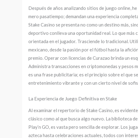
Después de años analizando sitios de juego online, he
mero pasatiempo; demandan una experiencia completa q
Stake Casino se presenta no como un destino más, sino 
deportivo conlleva una oportunidad real. Lo que más 
orientada en el jugador. Trasciende lo tradicional. Uti
mexicano, desde la pasión por el fútbol hasta la afici
premio. Operar con licencias de Curazao brinda un esq
Administra transacciones en criptomonedas y pesos mex
es una frase publicitaria; es el principio sobre el que
entretenimiento vibrante y con un cierto nivel de sofis
La Experiencia de Juego Definitiva en Stake
Al examinar el repertorio de Stake Casino, es evidente
clásico como al que busca algo nuevo. La biblioteca 
Play’n GO, es vasta pero sencilla de explorar. Los ju
azteca hasta celebraciones actuales, todos con intere