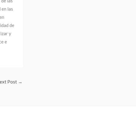
 de las
 en las
 en
nidad de
izar y
ce e
ext Post
→