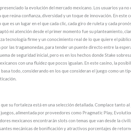
 presenciado la evolución del mercado mexicano. Los usuarios ya no
ue reúna confianza, diversidad y un toque de innovación. En este c
que es un lugar en el que cada clic, cada giro de ruleta y cada pronó
captó mi atención desde el primer momento fue su planteamiento, cl
liza tecnología firme y un conocimiento real de lo que quiere el públic
ón por las tragamonedas, para tender un puente directo entre la esper
uema de seguridad inicial, pero es en los hechos donde Stake sobresa
icanos con una fluidez que pocos igualan. En este casino, la posibi
 se basa todo, considerando en los que consideran el juego como un ti
ticación.
 que su fortaleza está en una selección detallada. Complace tanto al
de juegos, alimentada por proveedores como Pragmatic Play, Evolutio
gadores mexicanos encontrarán slots con temas que van desde la civil
santes mecánicas de bonificación y atractivos porcentajes de retorn