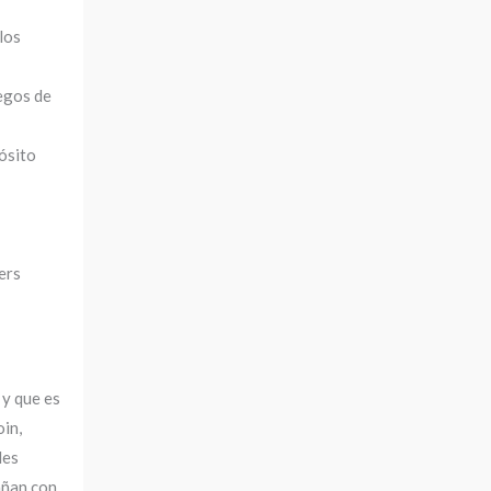
los
egos de
ósito
ers
 y que es
in,
les
añan con